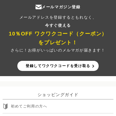
メールマガジン登録
メールアドレスを登録するともれなく、
今すぐ使える
10％OFF ワクワクコード（クーポン）
をプレゼント！
さらに！お得がいっぱいのメルマガが届きます！
登録してワクワクコードを受け取る
ショッピングガイド
初めてご利用の方へ