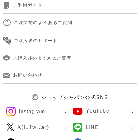
ご利用ガイド
ご注文前のよくあるご質問
ご購入後のサポート
ご購入後のよくあるご質問
お問い合わせ
ショップジャパン公式SNS
YouTube
Instagram
X(旧Twitter)
LINE