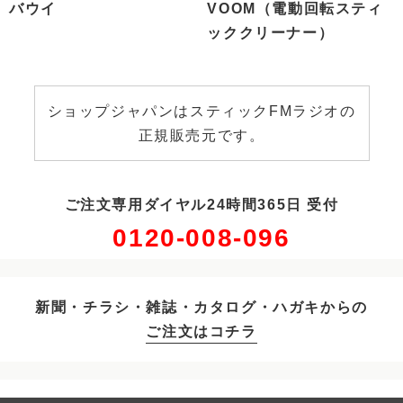
バウイ
VOOM（電動回転スティ
ッククリーナー）
ショップジャパンはスティックFMラジオの
正規販売元です。
ご注文専用ダイヤル24時間365日 受付
0120-008-096
新聞・チラシ・雑誌・カタログ・ハガキからの
ご注文はコチラ