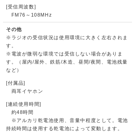
[受信周波数]
FM76～108MHz
その他
※ラジオの受信状況は使用環境に大きく左右されま
す。
※電波が微弱な環境では受信しない場合がありま
す。（屋内/屋外、鉄筋/木造、昼間/夜間、電池残量
など）
[付属品]
両耳イヤホン
[連続使用時間]
約48時間
※アルカリ乾電池使用、音量中程度として。電池
持続時間は使用する乾電池によって変動します。