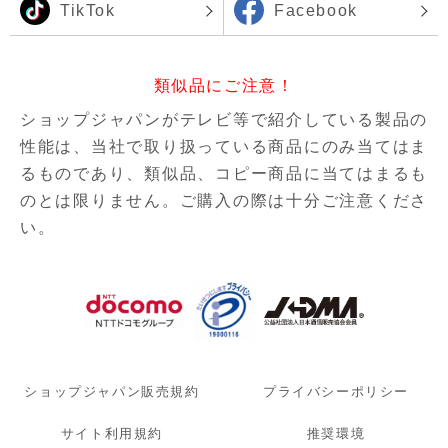
TikTok
Facebook
類似品にご注意！
ショップジャパンがテレビ等で紹介している製品の
性能は、当社で取り扱っている商品にのみ当てはま
るものであり、
類似品、コピー商品に当てはまるも
のとは限りません。ご購入の際は十分ご注意くださ
い。
ショップジャパン販売規約
プライバシーポリシー
サイト利用規約
推奨環境