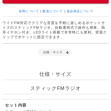
送料について
|
配送について
|
返品保証について
ワイドFM対応でクリアな音質を手軽に楽しめるポケットサ
イズのスティックFMラジオ。自動選局式で操作も簡単。両
耳イヤホン付き、LEDライト搭載で非常時にも便利。背面ク
リップでポケットに固定できます。
仕様・サイズ
仕様・サイズ
スティックFMラジオ
セット内容