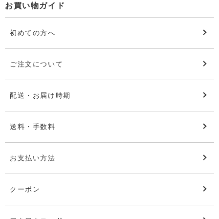
お買い物ガイド
初めての方へ
ご注文について
配送・お届け時期
送料・手数料
お支払い方法
クーポン