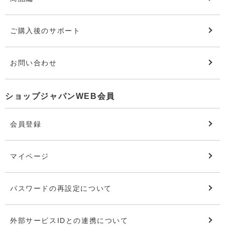
ご購入後のサポート
お問い合わせ
ショップジャパンWEB会員
会員登録
マイページ
パスワードの再設定について
外部サービスIDとの連携について