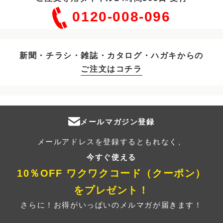
0120-008-096
新聞・チラシ・雑誌・カタログ・ハガキからの
ご注文はコチラ
メールマガジン登録
メールアドレスを登録するともれなく、
今すぐ使える
10％OFF ワクワクコード（クーポン）
をプレゼント！
さらに！お得がいっぱいのメルマガが届きます！