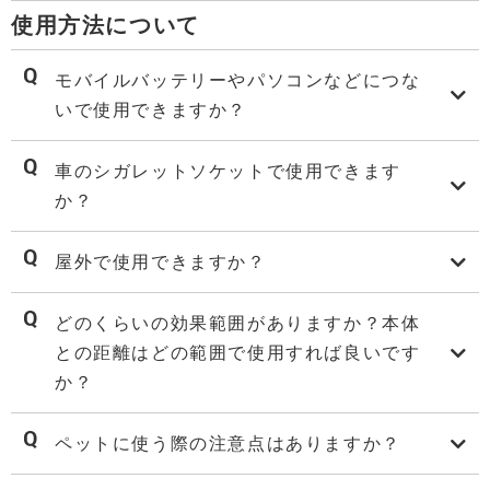
使用方法について
モバイルバッテリーやパソコンなどにつな
いで使用できますか？
車のシガレットソケットで使用できます
か？
屋外で使用できますか？
どのくらいの効果範囲がありますか？本体
との距離はどの範囲で使用すれば良いです
か？
ペットに使う際の注意点はありますか？