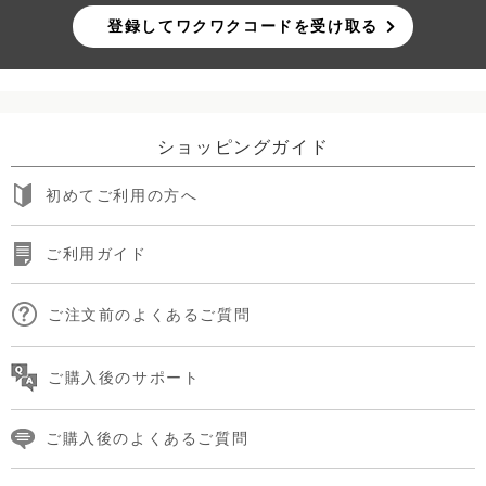
登録してワクワクコードを受け取る
ショッピングガイド
初めてご利用の方へ
ご利用ガイド
ご注文前のよくあるご質問
ご購入後のサポート
ご購入後のよくあるご質問