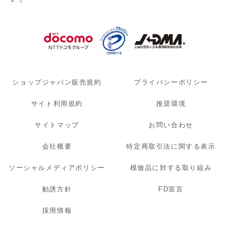
ショップジャパン販売規約
プライバシーポリシー
サイト利用規約
推奨環境
サイトマップ
お問い合わせ
会社概要
特定商取引法に関する表示
ソーシャルメディアポリシー
模倣品に対する取り組み
勧誘方針
FD宣言
採用情報