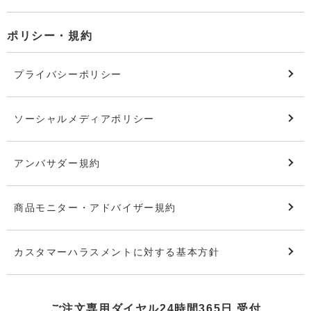
ポリシー・規約
プライバシーポリシー
ソーシャルメディアポリシー
アンバサダー規約
商品モニター・アドバイザー規約
カスタマーハラスメントに対する基本方針
ご注文専用ダイヤル24時間365日 受付