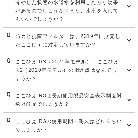
冷やした状態の水道水を利用した方が効果
があるのでしょうか？また、氷水を入れて
もいいでしょうか？
防カビ抗菌フィルターは、2019年に販売し
たここひえに対応していますか？
ここひえ R3（2021年モデル）、ここひえ
R2（2020年モデル）の相違点はなんでし
ょうか？
ここひえ R3は長期使用製品安全表示制度対
象外商品でしょうか？
ここひえ R3の使用期間・耐久はどれくらい
でしょうか？