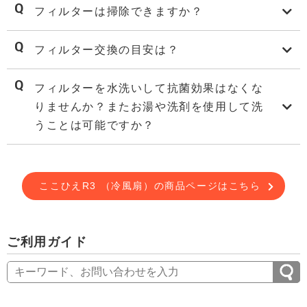
フィルターは掃除できますか？
フィルター交換の目安は？
フィルターを水洗いして抗菌効果はなくな
りませんか？またお湯や洗剤を使用して洗
うことは可能ですか？
ここひえR3 （冷風扇）の商品ページはこちら
ご利用ガイド