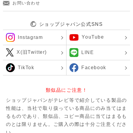
お問い合わせ
ショップジャパン公式SNS
YouTube
Instagram
X(旧Twitter)
LINE
TikTok
Facebook
類似品にご注意！
ショップジャパンがテレビ等で紹介している製品の
性能は、当社で取り扱っている商品にのみ当てはま
るものであり、
類似品、コピー商品に当てはまるも
のとは限りません。ご購入の際は十分ご注意くださ
い。