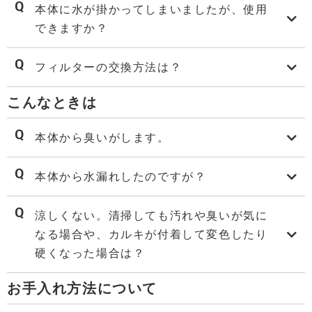
本体に水が掛かってしまいましたが、使用
できますか？
フィルターの交換方法は？
こんなときは
本体から臭いがします。
本体から水漏れしたのですが？
涼しくない。清掃しても汚れや臭いが気に
なる場合や、カルキが付着して変色したり
硬くなった場合は？
お手入れ方法について