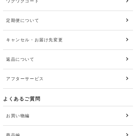
ワクワクコード
定期便について
キャンセル・お届け先変更
返品について
アフターサービス
よくあるご質問
お買い物編
商品編