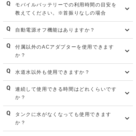
モバイルバッテリーでの利用時間の目安を
教えてください。※首振りなしの場合
自動電源オフ機能はありますか？
付属以外のACアダプターを使用できます
か？
水道水以外も使用できますか？
連続して使用できる時間はどれくらいです
か？
タンクに水がなくなっても使用できます
か？