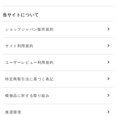
当サイトについて
ショップジャパン販売規約
サイト利用規約
ユーザーレビュー利用規約
特定商取引法に基づく表記
模倣品に対する取り組み
推奨環境