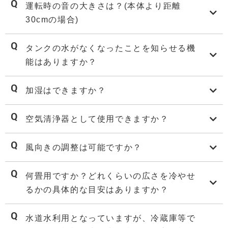
運転時の音の大きさは？(本体より距離
30cmの場合)
タンクの水がなくなったことを知らせる機
能はありますか？
加湿はできますか？
空気清浄器として使用できますか？
風向きの調整は可能ですか？
何畳用ですか？どれくらいの広さを冷やせ
るかの具体的な目安はありますか？
水道水利用となっていますが、冷蔵庫等で