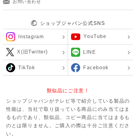
お問い合わせ
ショップジャパン公式SNS
YouTube
Instagram
X(旧Twitter)
LINE
TikTok
Facebook
類似品にご注意！
ショップジャパンがテレビ等で紹介している製品の
性能は、当社で取り扱っている商品にのみ当てはま
るものであり、
類似品、コピー商品に当てはまるも
のとは限りません。ご購入の際は十分ご注意くださ
い。