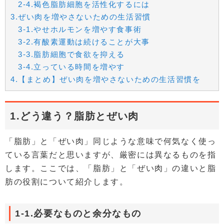
2-4.褐色脂肪細胞を活性化するには
3.ぜい肉を増やさないための生活習慣
3-1.やせホルモンを増やす食事術
3-2.有酸素運動は続けることが大事
3-3.脂肪細胞で食欲を抑える
3-4.立っている時間を増やす
4.【まとめ】ぜい肉を増やさないための生活習慣を
1.どう違う？脂肪とぜい肉
「脂肪」と「ぜい肉」同じような意味で何気なく使っ
ている言葉だと思いますが、厳密には異なるものを指
します。ここでは、「脂肪」と「ぜい肉」の違いと脂
肪の役割について紹介します。
1-1.必要なものと余分なもの