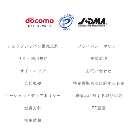
ショップジャパン販売規約
プライバシーポリシー
サイト利用規約
推奨環境
サイトマップ
お問い合わせ
会社概要
特定商取引法に関する表示
ソーシャルメディアポリシー
模倣品に対する取り組み
勧誘方針
FD宣言
採用情報