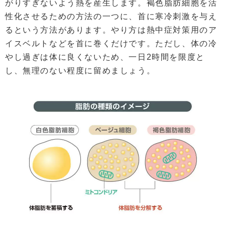
がりすぎないよう熱を産生します。褐色脂肪細胞を活
性化させるための方法の一つに、首に寒冷刺激を与え
るという方法があります。やり方は熱中症対策用のア
イスベルトなどを首に巻くだけです。ただし、体の冷
やし過ぎは体に良くないため、一日2時間を限度と
し、無理のない程度に留めましょう。