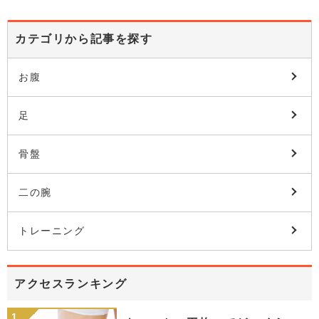
カテゴリから記事を探す
お腹
足
骨盤
二の腕
トレーニング
アクセスランキング