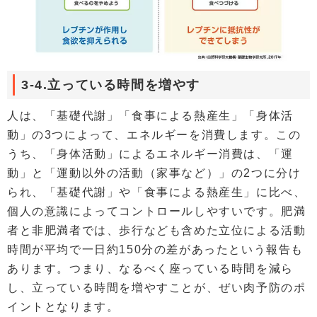
3-4.立っている時間を増やす
人は、「基礎代謝」「食事による熱産生」「身体活
動」の3つによって、エネルギーを消費します。この
うち、「身体活動」によるエネルギー消費は、「運
動」と「運動以外の活動（家事など）」の2つに分け
られ、「基礎代謝」や「食事による熱産生」に比べ、
個人の意識によってコントロールしやすいです。肥満
者と非肥満者では、歩行なども含めた立位による活動
時間が平均で一日約150分の差があったという報告も
あります。つまり、なるべく座っている時間を減ら
し、立っている時間を増やすことが、ぜい肉予防のポ
イントとなります。