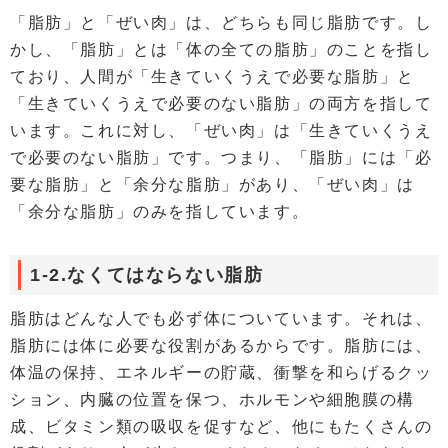
「脂肪」と「ぜい肉」は、どちらも同じ脂肪です。し
かし、「脂肪」とは「体の全ての脂肪」のことを指し
ており、人間が「生きていくうえで必要な脂肪」と
「生きていくうえで必要のない脂肪」の両方を指して
います。これに対し、「ぜい肉」は「生きていくうえ
で必要のない脂肪」です。つまり、「脂肪」には「必
要な脂肪」と「余分な脂肪」があり、「ぜい肉」は
「余分な脂肪」のみを指しています。
1-2.なくてはならない脂肪
脂肪はどんな人でも必ず体についています。それは、
脂肪には体に必要な役割があるからです。脂肪には、
体温の保持、エネルギーの貯蔵、衝撃を和らげるクッ
ション、内臓の位置を保つ、ホルモンや細胞膜の構
成、ビタミン類の吸収を促すなど、他にもたくさんの