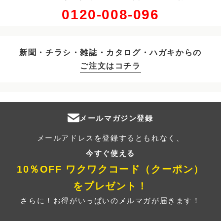
0120-008-096
新聞・チラシ・雑誌・カタログ・ハガキからの
ご注文はコチラ
メールマガジン登録
メールアドレスを登録するともれなく、
今すぐ使える
10％OFF ワクワクコード（クーポン）
をプレゼント！
さらに！お得がいっぱいのメルマガが届きます！