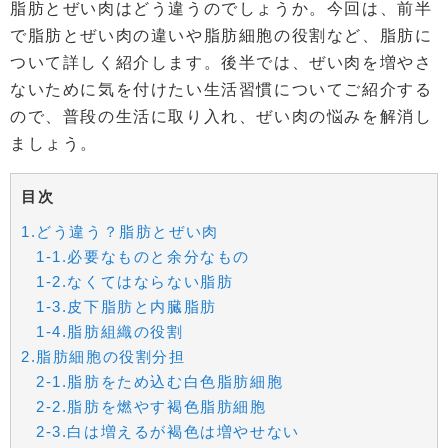
脂肪とぜい肉はどう違うのでしょうか。今回は、前半
で脂肪とぜい肉の違いや脂肪細胞の役割など、脂肪に
ついて詳しく紹介します。後半では、ぜい肉を増やさ
ないために気を付けたい生活習慣についてご紹介する
ので、普段の生活に取り入れ、ぜい肉の悩みを解消し
ましょう。
目次
1.どう違う？脂肪とぜい肉
1-1.必要なものと余分なもの
1-2.なくてはならない脂肪
1-3.皮下脂肪と内臓脂肪
1-4.脂肪組織の役割
2.脂肪細胞の役割分担
2-1.脂肪をため込む白色脂肪細胞
2-2.脂肪を燃やす褐色脂肪細胞
2-3.白は増えるが褐色は増やせない