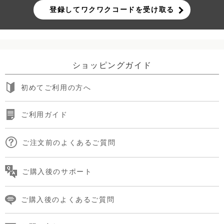
登録してワクワクコードを受け取る
ショッピングガイド
初めてご利用の方へ
ご利用ガイド
ご注文前のよくあるご質問
ご購入後のサポート
ご購入後のよくあるご質問