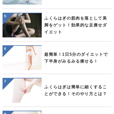
ふくらはぎの筋肉を落として美
脚をゲット！効果的な足痩せダ
イエット
超簡単！1日5分のダイエットで
下半身がみるみる痩せる！
ふくらはぎは簡単に細くするこ
とができる！そのやり方とは？