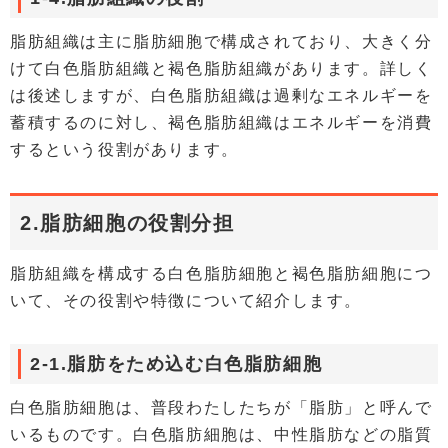
脂肪組織は主に脂肪細胞で構成されており、大きく分
けて白色脂肪組織と褐色脂肪組織があります。詳しく
は後述しますが、白色脂肪組織は過剰なエネルギーを
蓄積するのに対し、褐色脂肪組織はエネルギーを消費
するという役割があります。
2.脂肪細胞の役割分担
脂肪組織を構成する白色脂肪細胞と褐色脂肪細胞につ
いて、その役割や特徴について紹介します。
2-1.脂肪をため込む白色脂肪細胞
白色脂肪細胞は、普段わたしたちが「脂肪」と呼んで
いるものです。白色脂肪細胞は、中性脂肪などの脂質