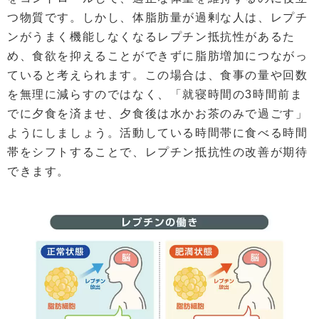
つ物質です。しかし、体脂肪量が過剰な人は、レプチ
ンがうまく機能しなくなるレプチン抵抗性があるた
め、食欲を抑えることができずに脂肪増加につながっ
ていると考えられます。この場合は、食事の量や回数
を無理に減らすのではなく、「就寝時間の3時間前ま
でに夕食を済ませ、夕食後は水かお茶のみで過ごす」
ようにしましょう。活動している時間帯に食べる時間
帯をシフトすることで、レプチン抵抗性の改善が期待
できます。