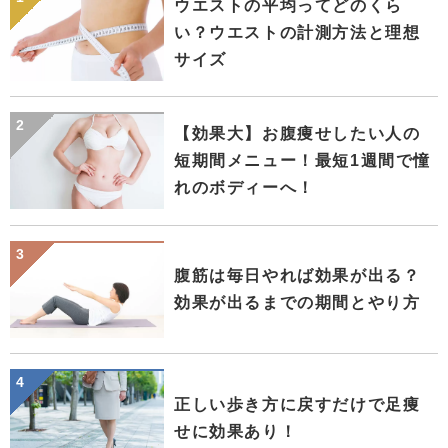
ウエストの平均ってどのくら
い？ウエストの計測方法と理想
サイズ
【効果大】お腹痩せしたい人の
短期間メニュー！最短1週間で憧
れのボディーへ！
腹筋は毎日やれば効果が出る？
効果が出るまでの期間とやり方
正しい歩き方に戻すだけで足痩
せに効果あり！