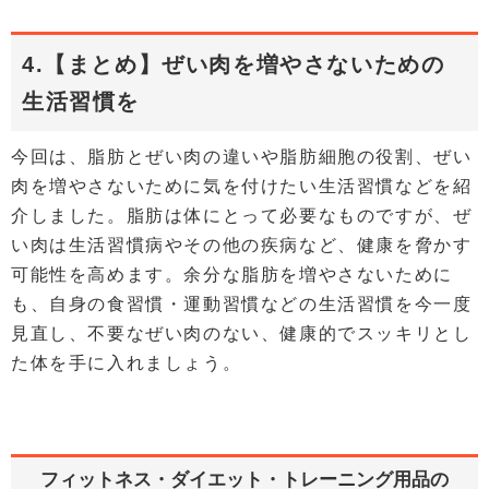
4.【まとめ】ぜい肉を増やさないための
生活習慣を
今回は、脂肪とぜい肉の違いや脂肪細胞の役割、ぜい
肉を増やさないために気を付けたい生活習慣などを紹
介しました。脂肪は体にとって必要なものですが、ぜ
い肉は生活習慣病やその他の疾病など、健康を脅かす
可能性を高めます。余分な脂肪を増やさないために
も、自身の食習慣・運動習慣などの生活習慣を今一度
見直し、不要なぜい肉のない、健康的でスッキリとし
た体を手に入れましょう。
フィットネス・ダイエット・トレーニング用品の