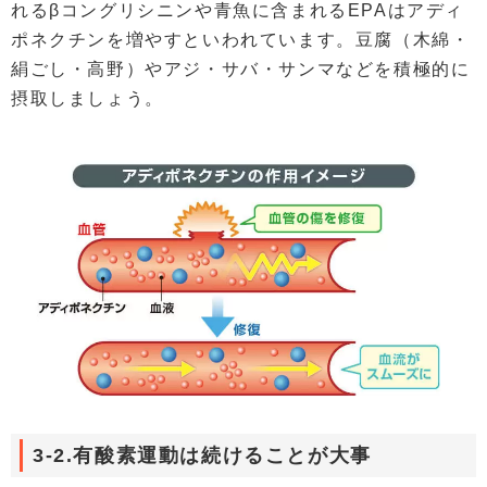
れるβコングリシニンや青魚に含まれるEPAはアディ
ポネクチンを増やすといわれています。豆腐（木綿・
絹ごし・高野）やアジ・サバ・サンマなどを積極的に
摂取しましょう。
3-2.有酸素運動は続けることが大事