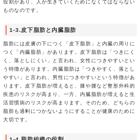
役割があり、人が生きていくためになくてはならない
ものなのです。
1-3.皮下脂肪と内臓脂肪
脂肪には皮膚の下につく「皮下脂肪」と内臓の周りに
つく「内臓脂肪」があります。皮下脂肪は「つきにく
く、落としにくい」と言われ、女性につきやすいとい
う特徴があります。内臓脂肪は「つきやすく、落とし
やすい」と言われ、男性につきやすいという特徴があ
ります。皮下脂肪が増えると、膝や腰など整形外科的
疾患のリスクが高まり、一方、内臓脂肪が増えると生
活習慣病のリスクが高まります。そのため、どちらの
脂肪も過剰につかないようにすることが健康のために
大切です。
1-4.脂肪組織の役割