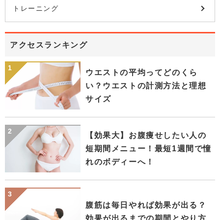
トレーニング
アクセスランキング
ウエストの平均ってどのくら
い？ウエストの計測方法と理想
サイズ
【効果大】お腹痩せしたい人の
短期間メニュー！最短1週間で憧
れのボディーへ！
腹筋は毎日やれば効果が出る？
効果が出るまでの期間とやり方