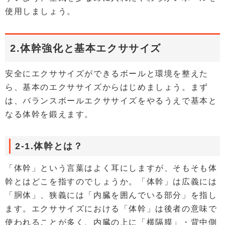
使用しましょう。
2.体幹強化と基本エクササイズ
安全にエクササイズができるボールと環境を整えた
ら、基本のエクササイズからはじめましょう。まず
は、バランスボールエクササイズをやるうえで基本と
なる体幹を鍛えます。
2-1.体幹とは？
「体幹」という言葉はよく耳にしますが、そもそも体
幹とはどこを指すのでしょうか。「体幹」は広義には
「胴体」、狭義には「内臓を囲んでいる部分」を指し
ます。エクササイズにおける「体幹」は後者の意味で
使われることが多く、内臓の上に「横隔膜」・背中側