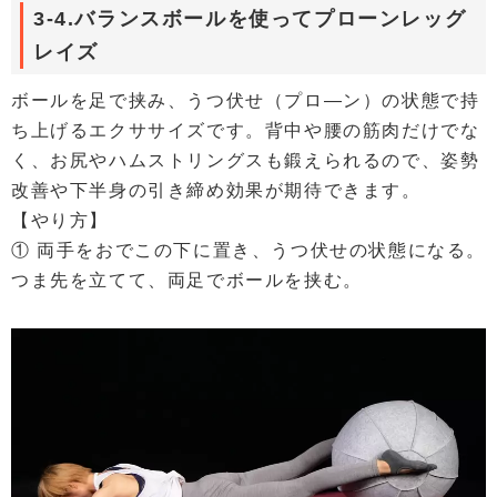
3-4.バランスボールを使ってプローンレッグ
レイズ
ボールを足で挟み、うつ伏せ（プロ―ン）の状態で持
ち上げるエクササイズです。背中や腰の筋肉だけでな
く、お尻やハムストリングスも鍛えられるので、姿勢
改善や下半身の引き締め効果が期待できます。
【やり方】
① 両手をおでこの下に置き、うつ伏せの状態になる。
つま先を立てて、両足でボールを挟む。