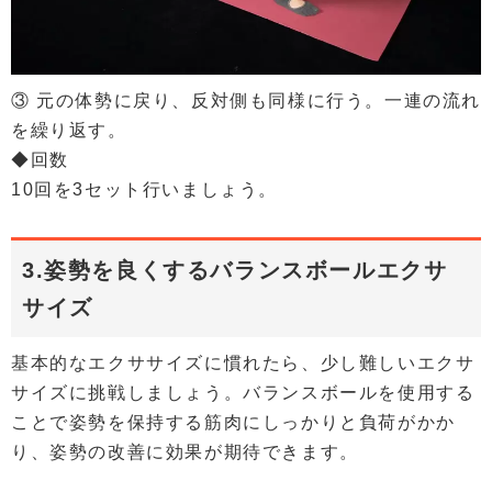
③ 元の体勢に戻り、反対側も同様に行う。一連の流れ
を繰り返す。
◆回数
10回を3セット行いましょう。
3.姿勢を良くするバランスボールエクサ
サイズ
基本的なエクササイズに慣れたら、少し難しいエクサ
サイズに挑戦しましょう。バランスボールを使用する
ことで姿勢を保持する筋肉にしっかりと負荷がかか
り、姿勢の改善に効果が期待できます。