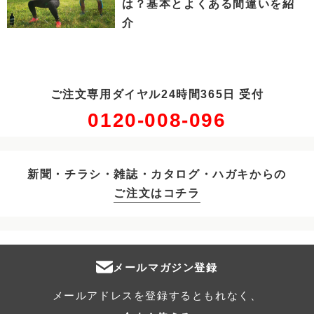
は？基本とよくある間違いを紹
介
ご注文専用ダイヤル24時間365日 受付
0120-008-096
新聞・チラシ・雑誌・カタログ・ハガキからの
ご注文はコチラ
メールマガジン登録
メールアドレスを登録するともれなく、