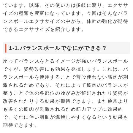
ています。以降、その使い方は多岐に渡り、エクササ
イズの種類も豊富になっています。今回はそんなバラ
ンスボールエクササイズの中から、体幹の強化が期待
できるエクササイズを紹介します。
1-1.バランスボールでなにができる？
座ってバランスをとるイメージが強いバランスボール
ですが、姿勢改善にも効果を発揮します。これは、バ
ランスボールを使用することで普段使わない筋肉が刺
激されるためであり、それによって筋肉のバランスが
整うことで体の各部位のゆがみが解消されたり姿勢が
改善されたりする効果が期待できます。また通常より
も多くの筋肉が刺激されるため筋力アップに効果的
で、それに伴い脂肪が燃焼しやすくなるという効果も
期待できます。