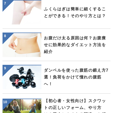
ふくらはぎは簡単に細くするこ
とができる！そのやり方とは？
お腹だけ太る原因は何？お腹痩
せに効果的なダイエット方法を
紹介
ダンベルを使った腹筋の鍛え方7
選！負荷をかけて憧れの腹筋
へ！
【初心者・女性向け】スクワッ
トの正しいフォーム、やり方