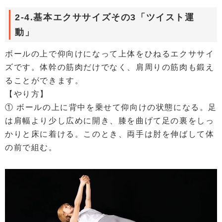
2-4.基本エクササイズその3「ツイスト運
動」
ボールの上で仰向けになって上体をひねるエクササイ
ズです。体幹の筋肉だけでなく、肩周りの筋肉も鍛え
ることができます。
【やり方】
① ボールの上に背中を乗せて仰向けの状態になる。足
は肩幅より少し広めに開き、膝を曲げて足の裏をしっ
かりと床に着ける。このとき、両手は肘を伸ばして体
の前で組む。