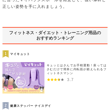
正しい姿勢を手に入れましょう。
フィットネス・ダイエット・トレーニング用品の
おすすめランキング
マイキュット
キュッとはさんでお手軽運動！座っては
さむだけで簡単に内転筋が鍛えられるフ
ィットネスマシン
3.7
健康ステッパー ナイスデイ