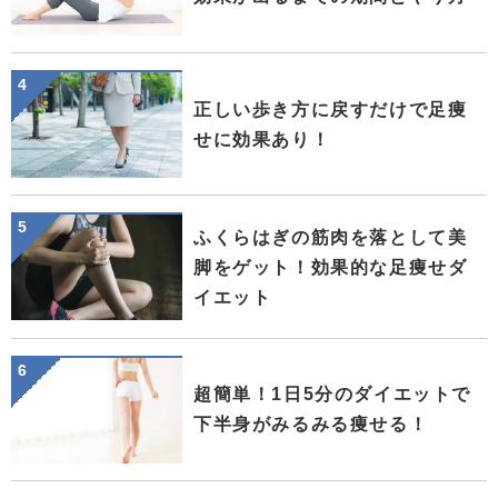
正しい歩き方に戻すだけで足痩
せに効果あり！
ふくらはぎの筋肉を落として美
脚をゲット！効果的な足痩せダ
イエット
超簡単！1日5分のダイエットで
下半身がみるみる痩せる！