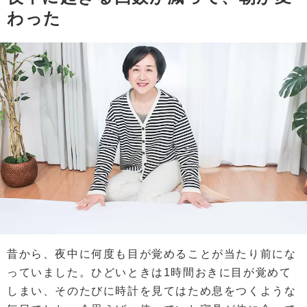
わった
昔から、夜中に何度も目が覚めることが当たり前にな
っていました。ひどいときは1時間おきに目が覚めて
しまい、そのたびに時計を見てはため息をつくような