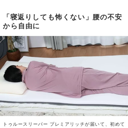
「寝返りしても怖くない」腰の不安
から自由に
トゥルースリーパー プレミアリッチが届いて、初めて