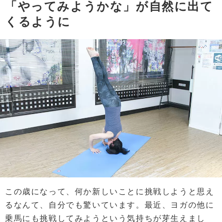
「やってみようかな」が自然に出て
くるように
この歳になって、何か新しいことに挑戦しようと思え
るなんて、自分でも驚いています。最近、ヨガの他に
乗馬にも挑戦してみようという気持ちが芽生えまし