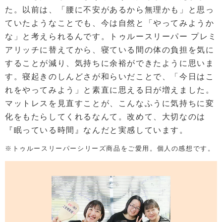
た。以前は、「腰に不安があるから無理かも」と思っ
ていたようなことでも、今は自然と「やってみようか
な」と考えられるんです。トゥルースリーパー プレミ
アリッチに替えてから、寝ている間の体の負担を気に
することが減り、気持ちに余裕ができたように思いま
す。寝起きのしんどさが和らいだことで、「今日はこ
れをやってみよう」と素直に思える日が増えました。
マットレスを見直すことが、こんなふうに気持ちに変
化をもたらしてくれるなんて。改めて、大切なのは
『眠っている時間』なんだと実感しています。
※トゥルースリーパーシリーズ商品をご愛用。個人の感想です。