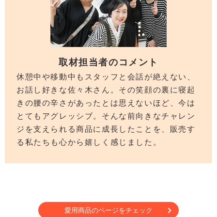
取材担当者のコメント
休憩中や移動中もスタッフと会話が絶えない、
お話し好きな佐々木さん。その笑顔の裏に寝起
きの腰の辛さがあったとは思えないほど、今は
とてもアグレッシブ。そんな前向きなチャレン
ジを支えられる商品に成長したことを、販売す
る私たちも心から嬉しく感じました。
愛用商品のページをチェック