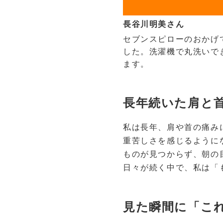
長谷川明美さん
セブンスピローのおかげ
した。洗濯機で丸洗いで
ます。
長年続いた肩と
私は長年、肩や首の痛み
重苦しさを感じるように
ものが見つからず、朝の
日々が続く中で、私は「
見た瞬間に「こ