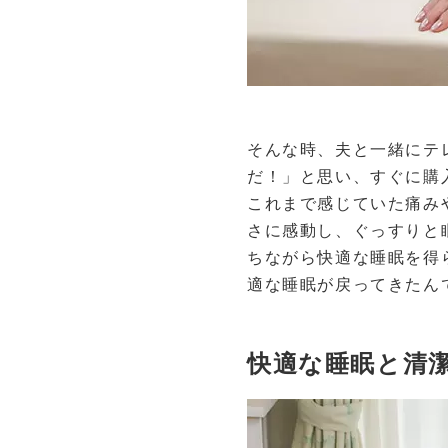
そんな時、夫と一緒にテ
だ！」と思い、すぐに購
これまで感じていた痛み
さに感動し、ぐっすりと
ちながら快適な睡眠を得
適な睡眠が戻ってきたん
快適な睡眠と清