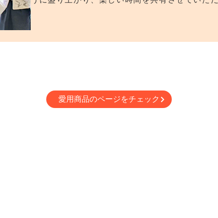
愛用商品のページをチェック