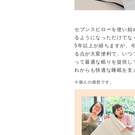
セブンスピローを使い始
るようになっただけでな
5年以上が経ちますが、
る点が大変便利で、いつ
って最適な眠りを提供し
れからも快適な睡眠を支
※個人の感想です。