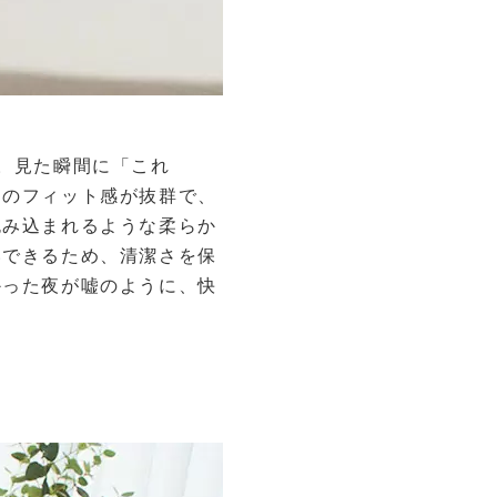
。見た瞬間に「これ
てのフィット感が抜群で、
包み込まれるような柔らか
いできるため、清潔さを保
かった夜が嘘のように、快