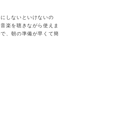
ぐにしないといけないの
、音楽を聴きながら使えま
ので、朝の準備が早くて簡