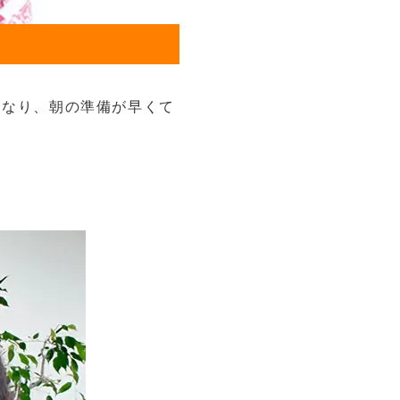
になり、朝の準備が早くて