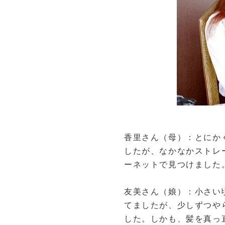
香里さん（母）：とにか
したが、なかなかストレ
ーネットで見つけました
友美さん（娘）：小さい
てましたが、少しずつや
した。しかも、髪を真っ