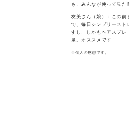
も、みんなが使って見た
友美さん（娘）：この前
で、毎日シンプリースト
すし、しかもヘアスプレ
単。オススメです！
※個人の感想です。