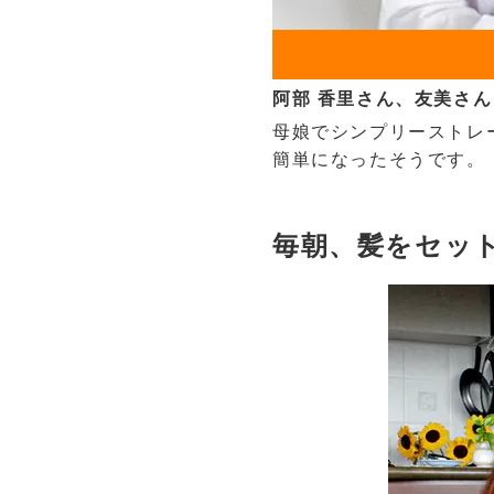
阿部 香里さん、友美さん
母娘でシンプリーストレ
簡単になったそうです。
毎朝、髪をセッ