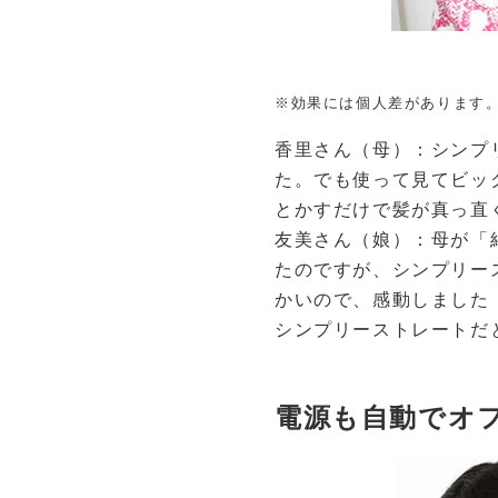
※効果には個人差があります
香里さん（母）：シンプ
た。でも使って見てビッ
とかすだけで髪が真っ直
友美さん（娘）：母が「
たのですが、シンプリー
かいので、感動しました
シンプリーストレートだ
電源も自動でオ