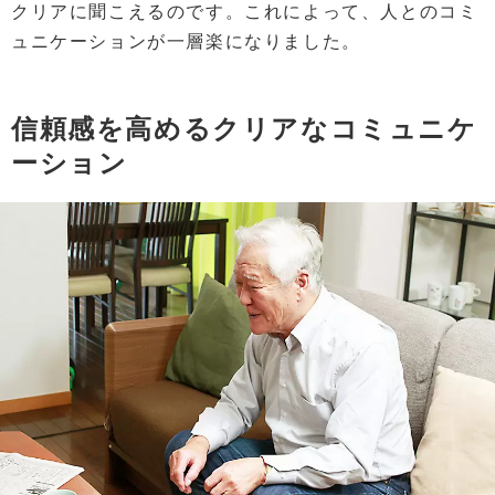
クリアに聞こえるのです。これによって、人とのコミ
ュニケーションが一層楽になりました。
信頼感を高めるクリアなコミュニケ
ーション