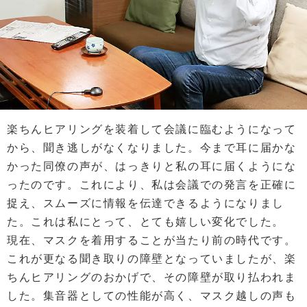
楽ちんヒアリングを装着して会議に臨むようになって
から、聞き逃しがなくなりました。今まで耳に届かな
かった同僚の声が、はっきりと私の耳に届くようにな
ったのです。これにより、私は会議での発言を正確に
捉え、スムーズに情報を伝達できるようになりまし
た。これは私にとって、とても嬉しい変化でした。
現在、マスクを着用することが当たり前の時代です。
これが更なる聞き取りの障壁となっていましたが、楽
ちんヒアリングのおかげで、その障壁が取り払われま
した。集音器としての性能が高く、マスク越しの声も