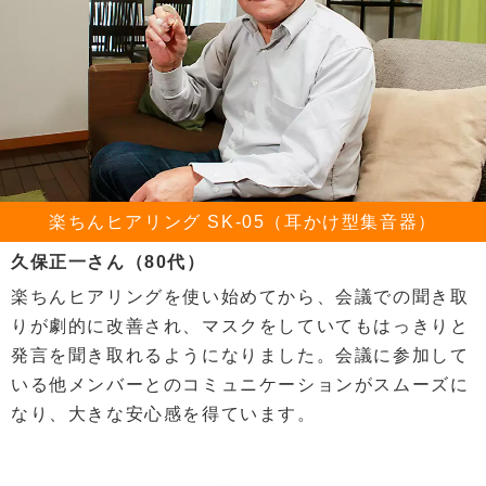
楽ちんヒアリング SK-05（耳かけ型集音器）
久保正一さん（80代）
楽ちんヒアリングを使い始めてから、会議での聞き取
りが劇的に改善され、マスクをしていてもはっきりと
発言を聞き取れるようになりました。会議に参加して
いる他メンバーとのコミュニケーションがスムーズに
なり、大きな安心感を得ています。