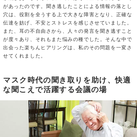
があったのです。聞き逃したことによる情報の落とし
穴は、役割を全うする上で大きな障害となり、正確な
伝達を妨げ、不安とストレスを感じさせていました。
また、耳の不自由さから、人々の発言を聞き逃すこと
が度々あり、それもまた悩みの種でした。そんな中で
出会った楽ちんヒアリングは、私のその問題を一変さ
せてくれました。
マスク時代の聞き取りを助け、快適
な聞こえで活躍する会議の場