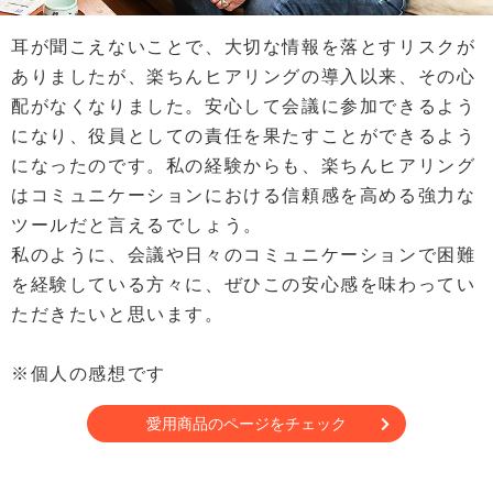
耳が聞こえないことで、大切な情報を落とすリスクが
ありましたが、楽ちんヒアリングの導入以来、その心
配がなくなりました。安心して会議に参加できるよう
になり、役員としての責任を果たすことができるよう
になったのです。私の経験からも、楽ちんヒアリング
はコミュニケーションにおける信頼感を高める強力な
ツールだと言えるでしょう。
私のように、会議や日々のコミュニケーションで困難
を経験している方々に、ぜひこの安心感を味わってい
ただきたいと思います。
※個人の感想です
愛用商品のページをチェック