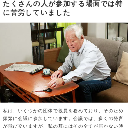
たくさんの人が参加する場面では特
に苦労していました
私は、いくつかの団体で役員を務めており、そのため
頻繁に会議に参加しています。会議では、多くの発言
が飛び交いますが、私の耳にはその全てが届かない時