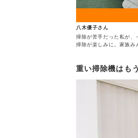
八木優子さん
掃除が苦手だった私が、
掃除が楽しみに。家族み
重い掃除機はも