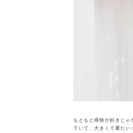
もともと掃除が好きじゃ
ていて、大きくて重たい