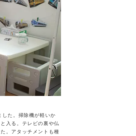
ました。掃除機が軽いか
ッと入る。テレビの裏や仏
した。アタッチメントも種