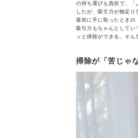
の持ち運びも負担で、「
したが、吸引力が物足り
最初に手に取ったときの
吸引力もちゃんとしてい
ッと掃除ができる。そん
掃除が「苦じゃ