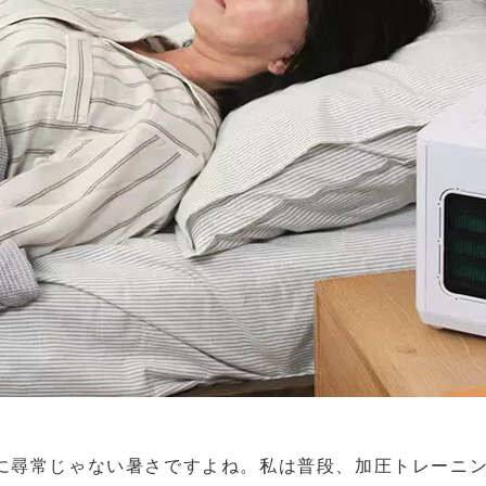
に尋常じゃない暑さですよね。私は普段、加圧トレーニ