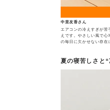
中里友香さん
エアコンの冷えすぎが苦
えです。やさしい風で心
の毎日に欠かせない存在
夏の寝苦しさと