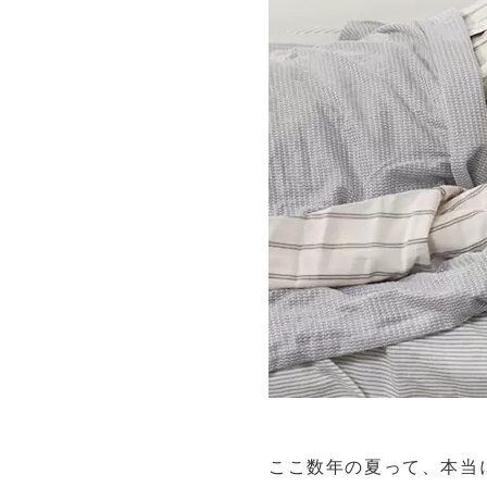
ここ数年の夏って、本当