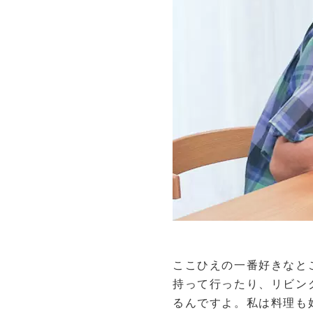
ここひえの一番好きなと
持って行ったり、リビン
るんですよ。私は料理も