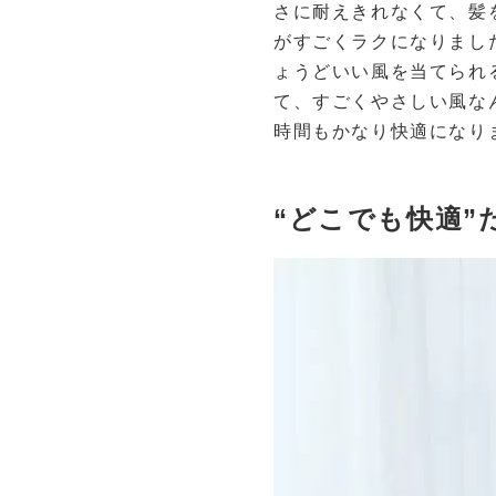
さに耐えきれなくて、髪
がすごくラクになりまし
ょうどいい風を当てられ
て、すごくやさしい風な
時間もかなり快適になり
“どこでも快適