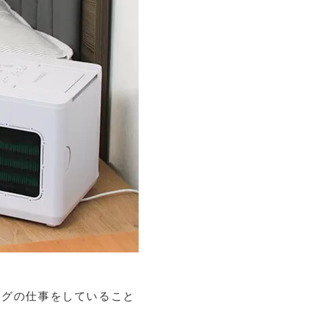
ングの仕事をしていること