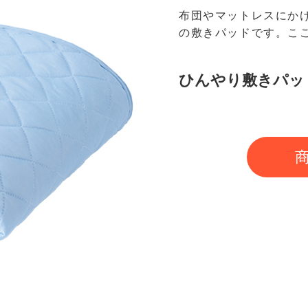
布団やマットレスにか
の敷きパッドです。こ
ひんやり敷きパッ