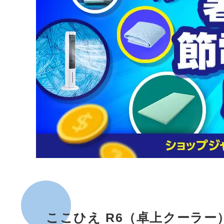
ここひえ R6（卓上クーラー