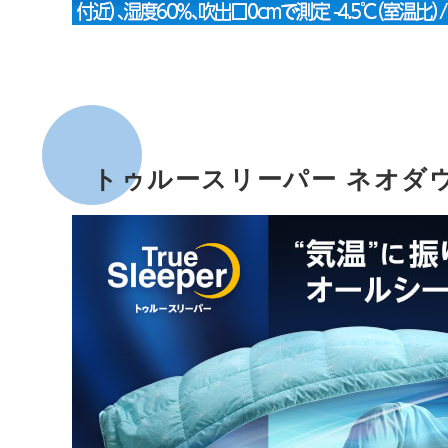
トゥルースリーパー ネオダ