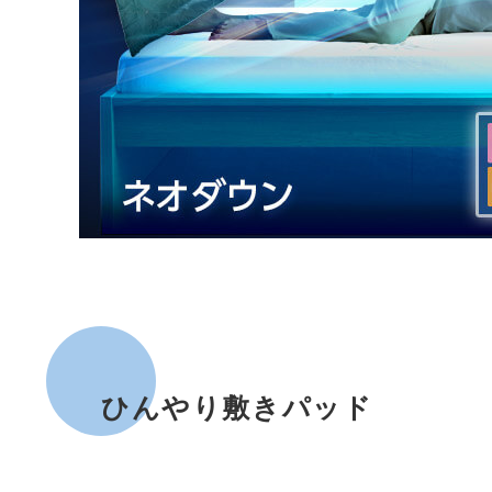
ひんやり敷きパッド