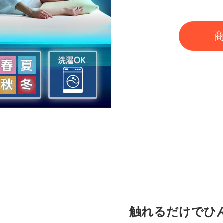
触れるだけでひ