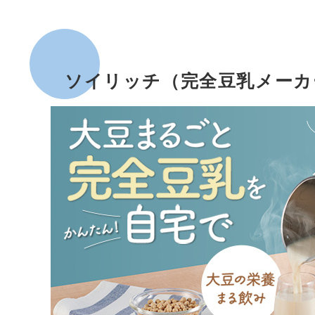
ソイリッチ（完全豆乳メーカ