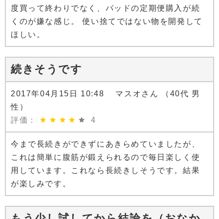
度買って終わりでなく、パッドの定期便購入が続
くのが嫌な感じ。 使い捨てではない物を開発して
ほしい。
続きそうです
2017年04月15日 10:48 マスオさん （40代 男
性）
評価：
4
今まで長続きができずにあきらめていましたが、
これは簡単に腹筋が鍛えられるので毎日楽しく使
用しています。これなら長続きしそうです。結果
が楽しみです。
もう少し試してから結論を（おなか