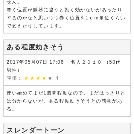
せん。
巻く位置が微妙に違うと効く効かないがあったり
するのかなと思いつつ巻く位置を1ｃｍ単位くらい
で変えたりしています。
ある程度効きそう
2017年05月07日 17:06 名人２０１０ （50代
男性）
評価：
4
使い始めてまだ1週間程度なので、まだはっきりと
は分からないが、ある程度効きそうとの感覚があ
る。
スレンダートーン