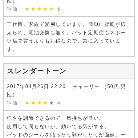
性）
評価：
5
三代目。家族で愛用しています。簡単に腹筋が鍛
えられ、電池交換も無く、パット定期便もスポー
ツ店で買うよりもお得なので、気に入っていま
す。
スレンダートーン
2017年04月26日 22:26 チャーリー （50代 男
性）
評価：
4
強さを調節できるので、気持ちが良い。
使用して間もないが、効いてる気がする。
パッドのシールを貼ったり剥がしたりが面倒。一