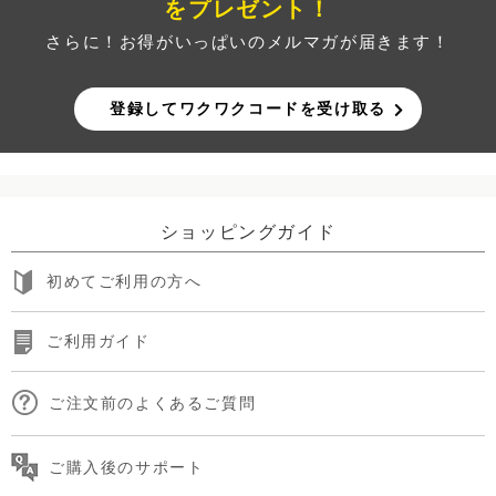
をプレゼント！
さらに！お得がいっぱいのメルマガが届きます！
登録してワクワクコードを受け取る
ショッピングガイド
初めてご利用の方へ
ご利用ガイド
ご注文前のよくあるご質問
ご購入後のサポート