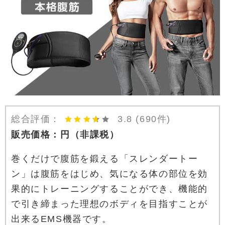
総合評価：
3.8
(690件)
販売価格：
円
（非課税）
巻くだけで腹筋を鍛える「スレンダートー
ン」は腹筋をはじめ、気になる体の部位を効
果的にトレーニングすることができ、機能的
で引き締まった理想のボディを目指すことが
出来るEMS機器です。