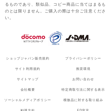
るものであり、
類似品、コピー商品に当てはまるも
のとは限りません。ご購入の際は十分ご注意くださ
い。
ショップジャパン販売規約
プライバシーポリシー
サイト利用規約
推奨環境
サイトマップ
お問い合わせ
会社概要
特定商取引法に関する表示
ソーシャルメディアポリシー
模倣品に対する取り組み
勧誘方針
FD宣言