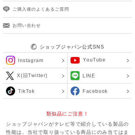
ご購入後のよくあるご質問
お問い合わせ
ショップジャパン公式SNS
YouTube
Instagram
X(旧Twitter)
LINE
TikTok
Facebook
類似品にご注意！
ショップジャパンがテレビ等で紹介している製品の
性能は、当社で取り扱っている商品にのみ当てはま