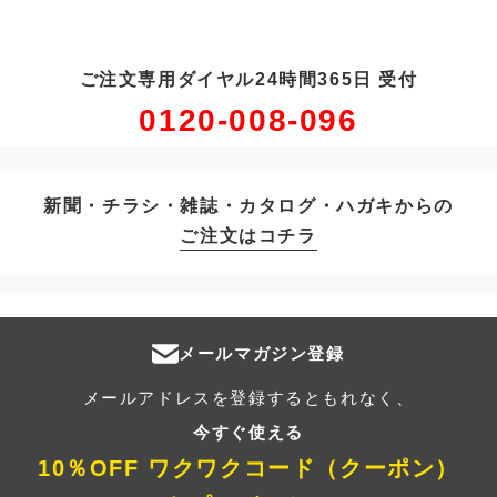
ご注文専用ダイヤル24時間365日 受付
0120-008-096
新聞・チラシ・雑誌・カタログ・ハガキからの
ご注文はコチラ
メールマガジン登録
メールアドレスを登録するともれなく、
今すぐ使える
10％OFF ワクワクコード（クーポン）