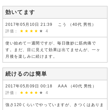
効いてます
2017年05月10日 21:39 こう （40代 男性）
評価：
4
使い始めて一週間ですが、毎日微妙に筋肉痛で
す。まだ、目に見えて効果は出てませんが、一ヶ
月後を楽しみに続けます。
続けるのは簡単
2017年05月09日 00:18 AAA （40代 男性）
評価：
4
強さ120くらいでやっていますが、きつくはありま