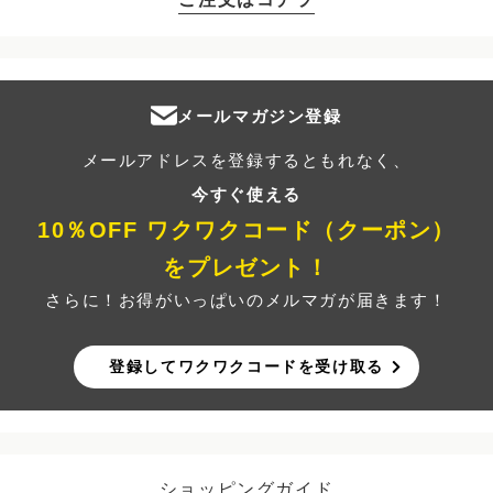
メールマガジン登録
メールアドレスを登録するともれなく、
今すぐ使える
10％OFF ワクワクコード（クーポン）
をプレゼント！
さらに！お得がいっぱいのメルマガが届きます！
登録してワクワクコードを受け取る
ショッピングガイド