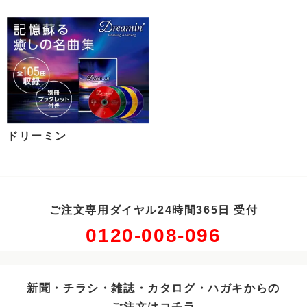
ドリーミン
ご注文専用ダイヤル24時間365日 受付
0120-008-096
新聞・チラシ・雑誌・カタログ・ハガキからの
ご注文はコチラ