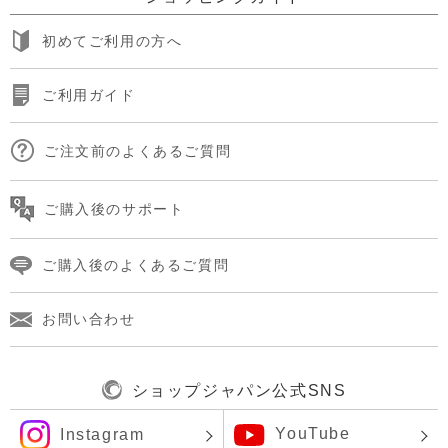
初めてご利用の方へ
ご利用ガイド
ご注文前のよくあるご質問
ご購入後のサポート
ご購入後のよくあるご質問
お問い合わせ
ショップジャパン公式SNS
YouTube
Instagram