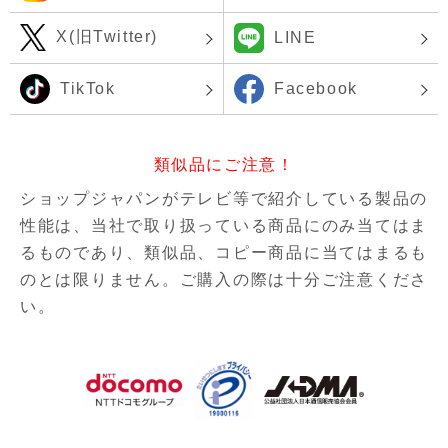
X(旧Twitter)
LINE
TikTok
Facebook
類似品にご注意！
ショップジャパンがテレビ等で紹介している製品の
性能は、当社で取り扱っている商品にのみ当てはま
るものであり、
類似品、コピー商品に当てはまるも
のとは限りません。ご購入の際は十分ご注意くださ
い。