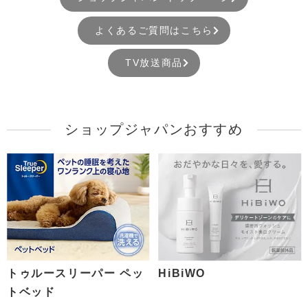
よくあるご質問はこちら
TV放送商品
ショップジャパンおすすめ
トゥルースリーパー ペッ
HiBiWO
トベッド