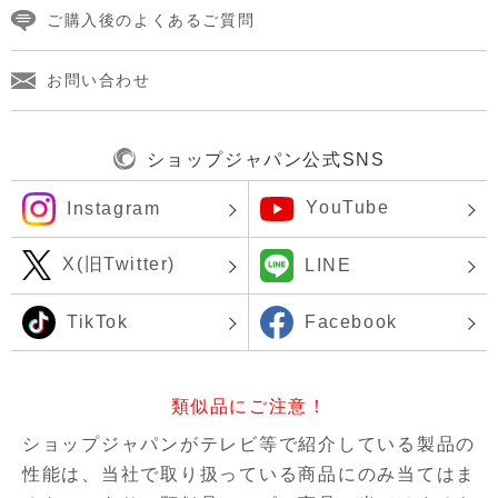
ご購入後のよくあるご質問
お問い合わせ
ショップジャパン公式SNS
YouTube
Instagram
X(旧Twitter)
LINE
TikTok
Facebook
類似品にご注意！
ショップジャパンがテレビ等で紹介している製品の
性能は、当社で取り扱っている商品にのみ当てはま