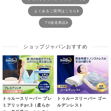
よくあるご質問はこちら
TV放送商品
ショップジャパンおすすめ
トゥルースリーパー プレ
トゥルースリーパー ゴー
ミアリッチpr.3（柔らか
ルデンレスト