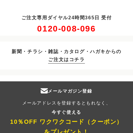
ご注文専用ダイヤル24時間365日 受付
0120-008-096
新聞・チラシ・雑誌・カタログ・ハガキからの
ご注文はコチラ
メールマガジン登録
メールアドレスを登録するともれなく、
今すぐ使える
10％OFF ワクワクコード（クーポン）
をプレゼント！