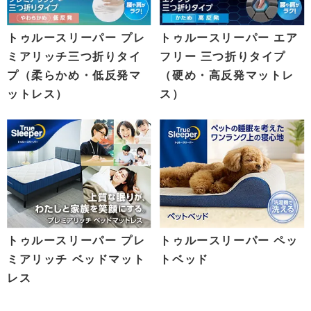
トゥルースリーパー プレ
トゥルースリーパー エア
ミアリッチ三つ折りタイ
フリー 三つ折りタイプ
プ（柔らかめ・低反発マ
（硬め・高反発マットレ
ットレス）
ス）
トゥルースリーパー プレ
トゥルースリーパー ペッ
ミアリッチ ベッドマット
トベッド
レス