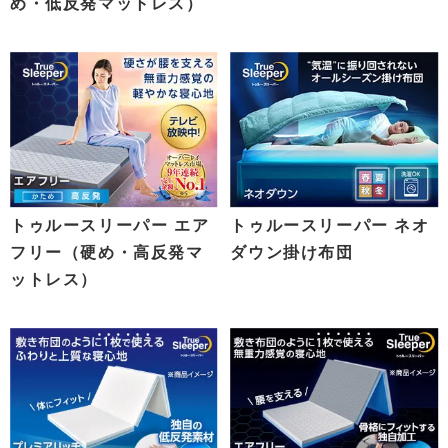
め・低反発マットレス）
トゥルースリーパー エア
トゥルースリーパー ネオ
フリー（硬め・高反発マ
ダウン掛け布団
ットレス）