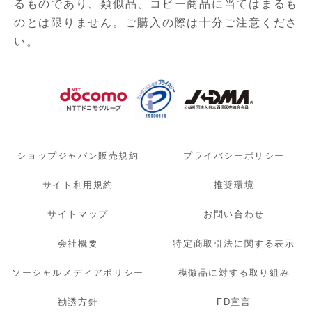
るものであり、
類似品、コピー商品に当てはまるも
のとは限りません。ご購入の際は十分ご注意くださ
い。
ショップジャパン販売規約
プライバシーポリシー
サイト利用規約
推奨環境
サイトマップ
お問い合わせ
会社概要
特定商取引法に関する表示
ソーシャルメディアポリシー
模倣品に対する取り組み
勧誘方針
FD宣言