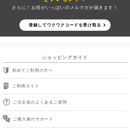
さらに！お得がいっぱいのメルマガが届きます！
登録してワクワクコードを受け取る
ショッピングガイド
初めてご利用の方へ
ご利用ガイド
ご注文前のよくあるご質問
ご購入後のサポート