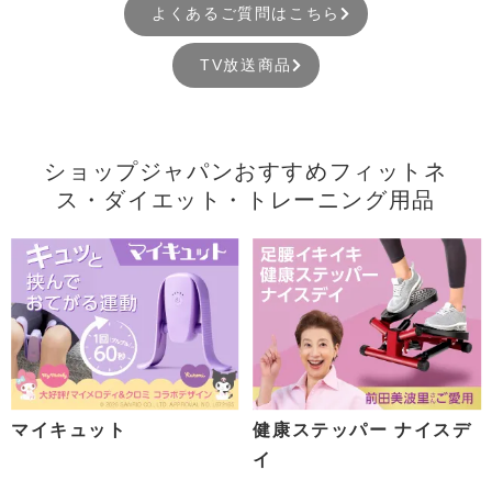
よくあるご質問はこちら
TV放送商品
ショップジャパンおすすめフィットネ
ス・ダイエット・トレーニング用品
マイキュット
健康ステッパー ナイスデ
イ