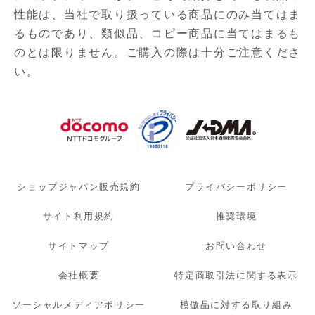
性能は、当社で取り扱っている商品にのみ当てはま
るものであり、
類似品、コピー商品に当てはまるも
のとは限りません。ご購入の際は十分ご注意くださ
い。
ショップジャパン販売規約
プライバシーポリシー
サイト利用規約
推奨環境
サイトマップ
お問い合わせ
会社概要
特定商取引法に関する表示
ソーシャルメディアポリシー
模倣品に対する取り組み