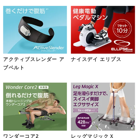
アクティブスレンダー ア
ナイスデイ エリプス
ブベルト
ワンダーコア2
レッグマジックＸ