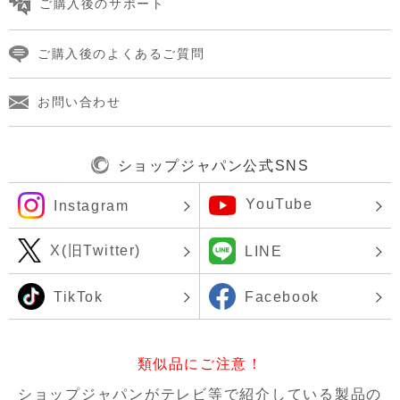
ご購入後のサポート
ご購入後のよくあるご質問
お問い合わせ
ショップジャパン公式SNS
YouTube
Instagram
X(旧Twitter)
LINE
TikTok
Facebook
類似品にご注意！
ショップジャパンがテレビ等で紹介している製品の