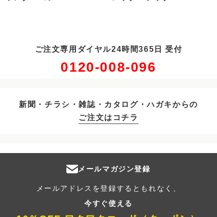
ご注文専用ダイヤル24時間365日 受付
0120-008-096
新聞・チラシ・雑誌・カタログ・ハガキからの
ご注文はコチラ
メールマガジン登録
メールアドレスを登録するともれなく、
今すぐ使える