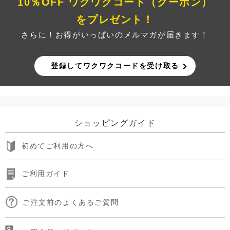
10％OFF ワクワクコード（クーポン）
をプレゼント！
さらに！お得がいっぱいのメルマガが届きます！
登録してワクワクコードを受け取る
ショッピングガイド
初めてご利用の方へ
ご利用ガイド
ご注文前のよくあるご質問