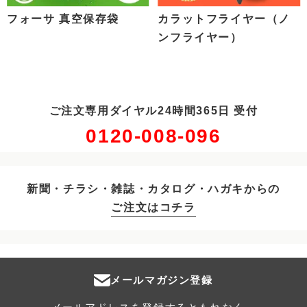
フォーサ 真空保存袋
カラットフライヤー（ノ
ンフライヤー）
ご注文専用ダイヤル24時間365日 受付
0120-008-096
新聞・チラシ・雑誌・カタログ・ハガキからの
ご注文はコチラ
メールマガジン登録