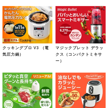
クッキングプロ V3 （電
マジックブレット デラッ
気圧力鍋）
クス（コンパクトミキサ
ー）