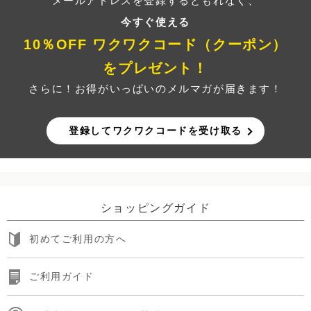
メールアドレスを登録するともれなく、
今すぐ使える
10％OFF ワクワクコード（クーポン）
をプレゼント！
さらに！お得がいっぱいのメルマガが届きます！
登録してワクワクコードを受け取る
ショッピングガイド
初めてご利用の方へ
ご利用ガイド