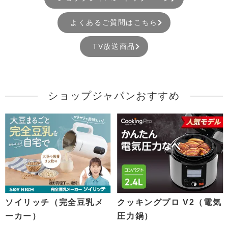
よくあるご質問はこちら
TV放送商品
ショップジャパンおすすめ
ソイリッチ（完全豆乳メ
クッキングプロ V2（電気
ーカー）
圧力鍋）