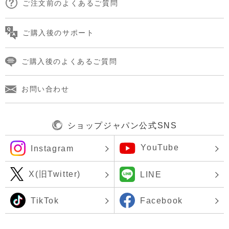
ご注文前のよくあるご質問
ご購入後のサポート
ご購入後のよくあるご質問
お問い合わせ
ショップジャパン公式SNS
YouTube
Instagram
X(旧Twitter)
LINE
TikTok
Facebook