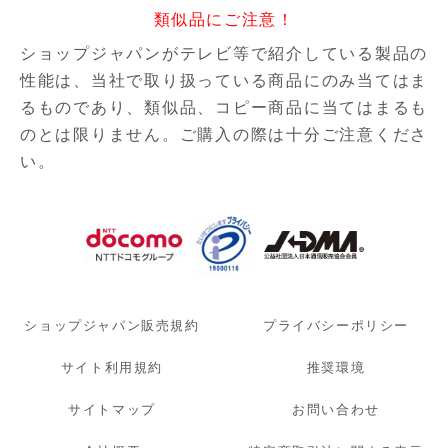
類似品にご注意！
ショップジャパンがテレビ等で紹介している製品の
性能は、当社で取り扱っている商品にのみ当てはま
るものであり、
類似品、コピー商品に当てはまるも
のとは限りません。ご購入の際は十分ご注意くださ
い。
ショップジャパン販売規約
プライバシーポリシー
サイト利用規約
推奨環境
サイトマップ
お問い合わせ