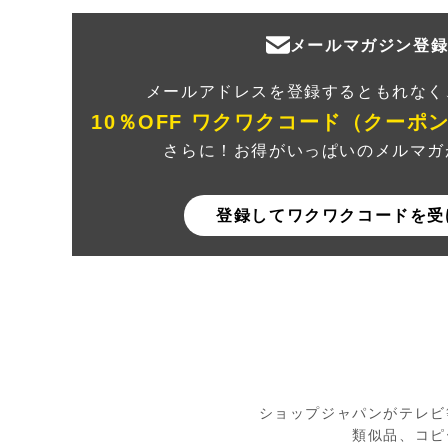
メールマガジン登
メールアドレスを登録するともれなく
10％OFF ワクワクコード（クーポ
さらに！お得がいっぱいのメルマガ
登録してワクワクコードを受
ショップジャパンがテレビ
類似品、コピ