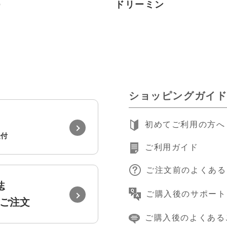
O
ドリーミン
ショッピングガイ
初めてご利用の方へ
受付
ご利用ガイド
ご注文前のよくある
誌
ご購入後のサポート
ご注文
ご購入後のよくある