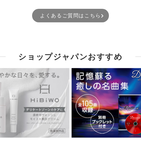
よくあるご質問はこちら
ショップジャパンおすすめ