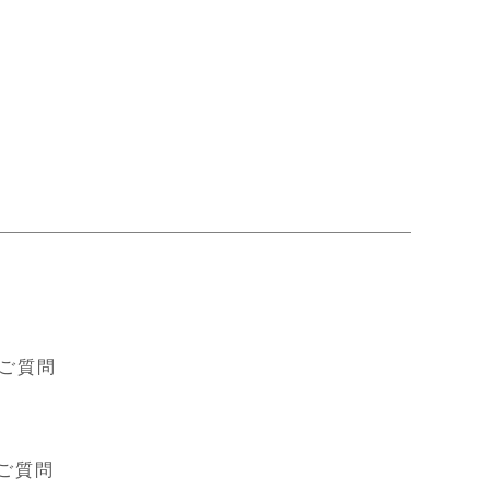
ド
ご質問
ご質問