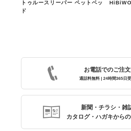
トゥルースリーパー ペットベッ
HiBiW
ド
お電話でのご注文
通話料無料 | 24時間365日
新聞・チラシ・雑
カタログ・ハガキからの