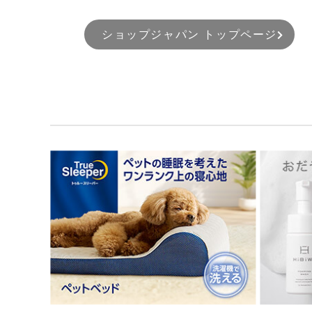
ショップジャパン トップページ