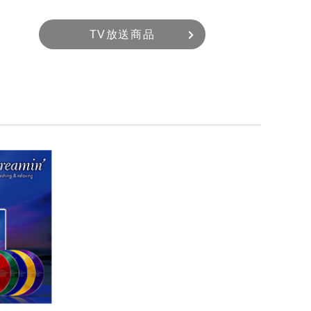
TV放送商品