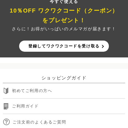
今すぐ使える
10％OFF ワクワクコード（クーポン）
をプレゼント！
さらに！お得がいっぱいのメルマガが届きます！
登録してワクワクコードを受け取る
ショッピングガイド
初めてご利用の方へ
ご利用ガイド
ご注文前のよくあるご質問