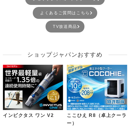
よくあるご質問はこちら
TV放送商品
ショップジャパンおすすめ
インビクタス ワン V2
ここひえ R8（卓上クーラ
ー）