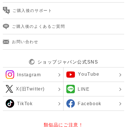
ご購入後のサポート
ご購入後のよくあるご質問
お問い合わせ
ショップジャパン公式SNS
YouTube
Instagram
X(旧Twitter)
LINE
TikTok
Facebook
類似品にご注意！