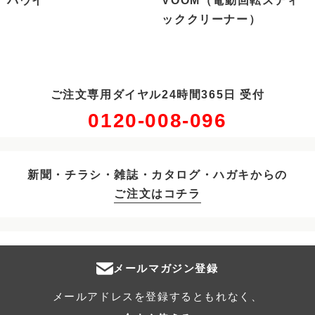
バウイ
VOOM（電動回転スティ
ッククリーナー）
ご注文専用ダイヤル24時間365日 受付
0120-008-096
新聞・チラシ・雑誌・カタログ・ハガキからの
ご注文はコチラ
メールマガジン登録
メールアドレスを登録するともれなく、