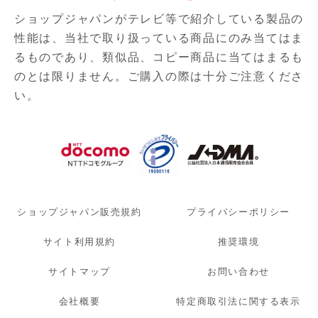
ショップジャパンがテレビ等で紹介している製品の
性能は、当社で取り扱っている商品にのみ当てはま
るものであり、
類似品、コピー商品に当てはまるも
のとは限りません。ご購入の際は十分ご注意くださ
い。
ショップジャパン販売規約
プライバシーポリシー
サイト利用規約
推奨環境
サイトマップ
お問い合わせ
会社概要
特定商取引法に関する表示