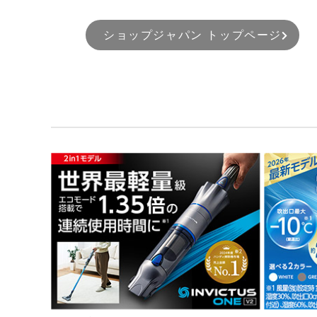
ショップジャパン トップページ