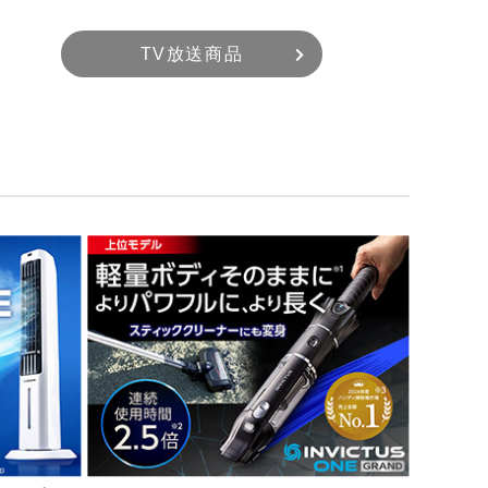
TV放送商品