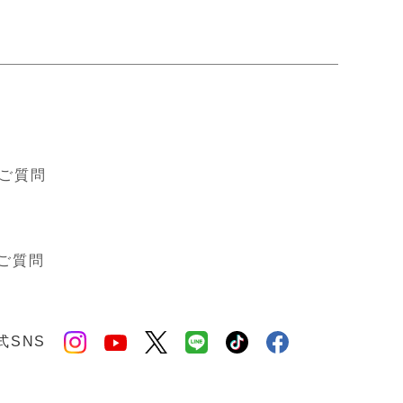
ド
ご質問
ご質問
式SNS