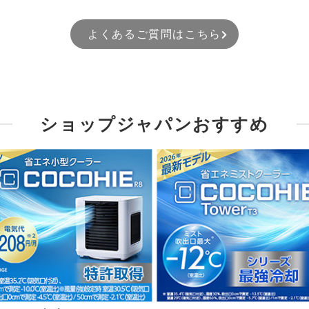
よくあるご質問はこちら
ショップジャパンおすすめ