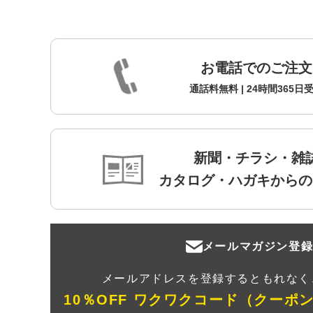
お電話でのご注文
通話料無料 | 24時間365日
新聞・チラシ・雑
カタログ・ハガキからの
メールマガジン登
メールアドレスを登録するともれなく
10％OFF ワクワクコード（クーポ