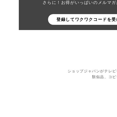
さらに！お得がいっぱいのメルマガ
登録してワクワクコードを受
ショップジャパンがテレビ
類似品、コピ