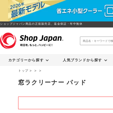
ショップジャパン商品の正規販売店、返金保証・年中無休
トゥルースリーパー
ソイリッチ
カテゴリーから探す
人気ブランドから探す
トップ
窓ラクリーナー パッド