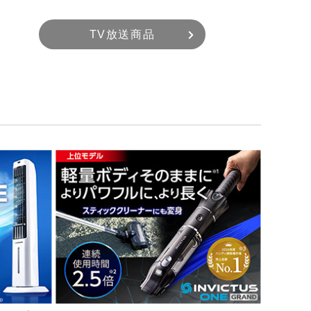
TV放送商品