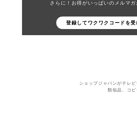
さらに！お得がいっぱいのメルマガ
登録してワクワクコードを受
ショップジャパンがテレビ
類似品、コピ