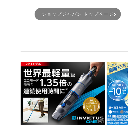
ショップジャパン トップページ