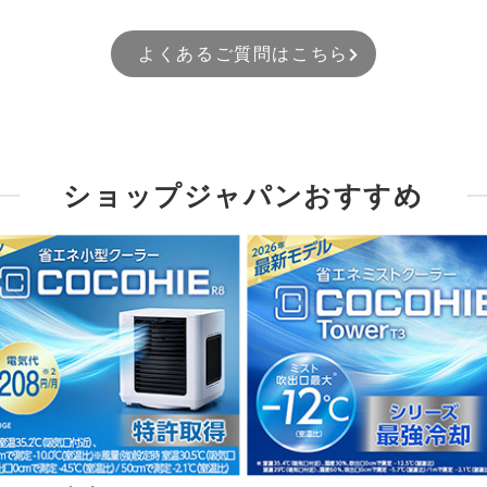
よくあるご質問はこちら
ショップジャパンおすすめ