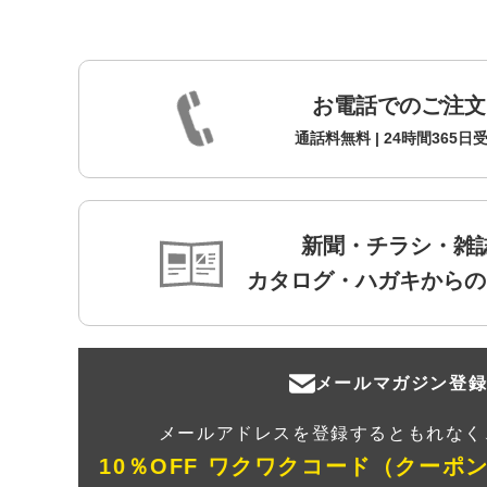
お電話でのご注文
通話料無料 | 24時間365日
新聞・チラシ・雑
カタログ・ハガキからの
メールマガジン登
メールアドレスを登録するともれなく
10％OFF ワクワクコード（クーポ