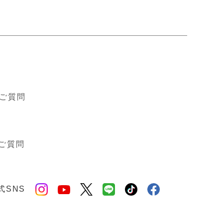
ド
ご質問
ご質問
式SNS