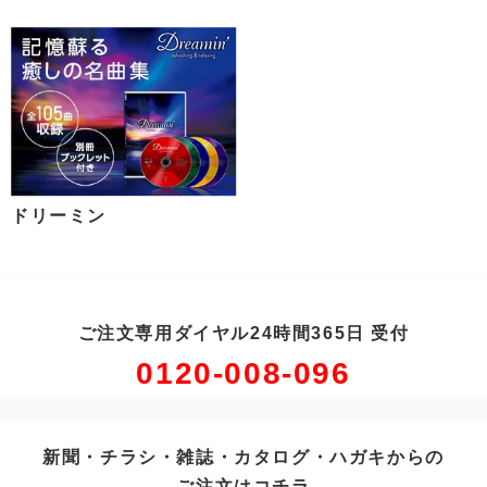
ドリーミン
ご注文専用ダイヤル24時間365日 受付
0120-008-096
新聞・チラシ・雑誌・カタログ・ハガキからの
ご注文はコチラ