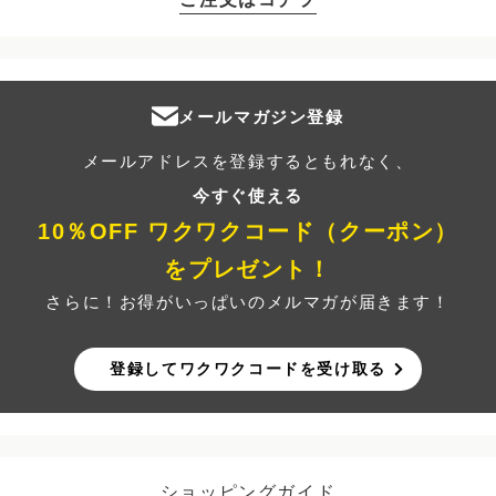
メールマガジン登録
メールアドレスを登録するともれなく、
今すぐ使える
10％OFF ワクワクコード（クーポン）
をプレゼント！
さらに！お得がいっぱいのメルマガが届きます！
登録してワクワクコードを受け取る
ショッピングガイド