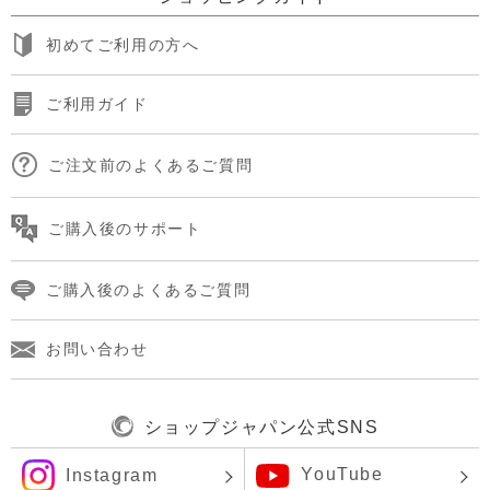
初めてご利用の方へ
ご利用ガイド
ご注文前のよくあるご質問
ご購入後のサポート
ご購入後のよくあるご質問
お問い合わせ
ショップジャパン公式SNS
YouTube
Instagram