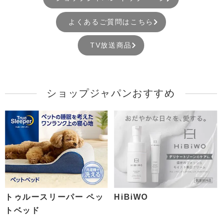
よくあるご質問はこちら
TV放送商品
ショップジャパンおすすめ
トゥルースリーパー ペッ
HiBiWO
トベッド