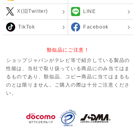
X(旧Twitter)
LINE
TikTok
Facebook
類似品にご注意！
ショップジャパンがテレビ等で紹介している製品の
性能は、当社で取り扱っている商品にのみ当てはま
るものであり、
類似品、コピー商品に当てはまるも
のとは限りません。ご購入の際は十分ご注意くださ
い。