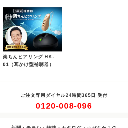
楽ちんヒアリング HK-
01（耳かけ型補聴器）
ご注文専用ダイヤル24時間365日 受付
0120-008-096
新聞・チラシ・雑誌・カタログ・ハガキからの