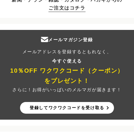
ご注文はコチラ
メールマガジン登録
メールアドレスを登録するともれなく、
今すぐ使える
10％OFF ワクワクコード（クーポン）
をプレゼント！
さらに！お得がいっぱいのメルマガが届きます！
登録してワクワクコードを受け取る