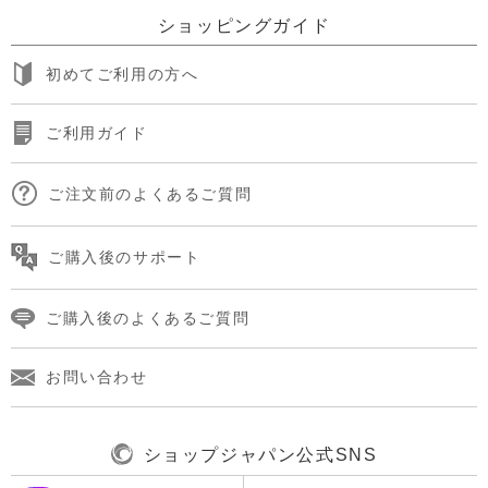
ショッピングガイド
初めてご利用の方へ
ご利用ガイド
ご注文前のよくあるご質問
ご購入後のサポート
ご購入後のよくあるご質問
お問い合わせ
ショップジャパン公式SNS