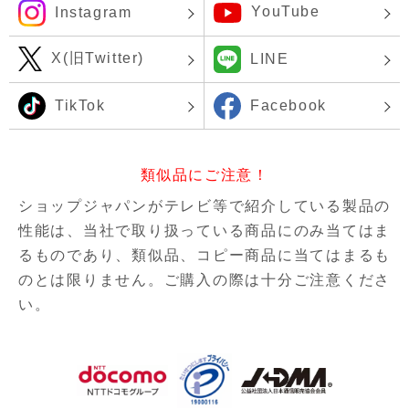
YouTube
Instagram
X(旧Twitter)
LINE
TikTok
Facebook
類似品にご注意！
ショップジャパンがテレビ等で紹介している製品の
性能は、当社で取り扱っている商品にのみ当てはま
るものであり、
類似品、コピー商品に当てはまるも
のとは限りません。ご購入の際は十分ご注意くださ
い。