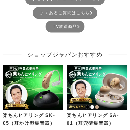
よくあるご質問はこちら
TV放送商品
ショップジャパンおすすめ
楽ちんヒアリング SK-
楽ちんヒアリング SA-
05（耳かけ型集音器）
01（耳穴型集音器）