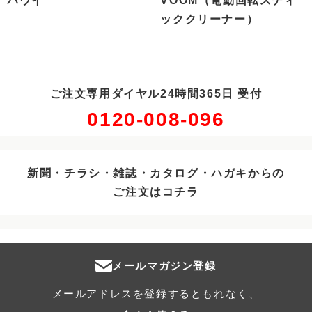
バウイ
VOOM（電動回転スティ
ッククリーナー）
ご注文専用ダイヤル24時間365日 受付
0120-008-096
新聞・チラシ・雑誌・カタログ・ハガキからの
ご注文はコチラ
メールマガジン登録
メールアドレスを登録するともれなく、