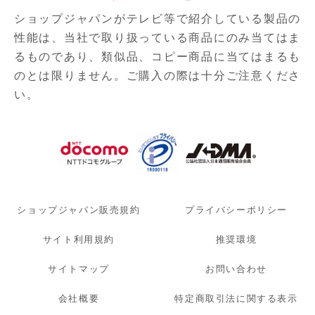
ショップジャパンがテレビ等で紹介している製品の
性能は、当社で取り扱っている商品にのみ当てはま
るものであり、
類似品、コピー商品に当てはまるも
のとは限りません。ご購入の際は十分ご注意くださ
い。
ショップジャパン販売規約
プライバシーポリシー
サイト利用規約
推奨環境
サイトマップ
お問い合わせ
会社概要
特定商取引法に関する表示