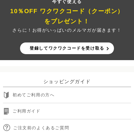
今すぐ使える
10％OFF ワクワクコード（クーポン）
をプレゼント！
さらに！お得がいっぱいのメルマガが届きます！
登録してワクワクコードを受け取る
ショッピングガイド
初めてご利用の方へ
ご利用ガイド
ご注文前のよくあるご質問