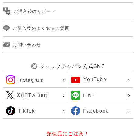
ご購入後のサポート
ご購入後のよくあるご質問
お問い合わせ
ショップジャパン公式SNS
YouTube
Instagram
X(旧Twitter)
LINE
TikTok
Facebook
類似品にご注意！