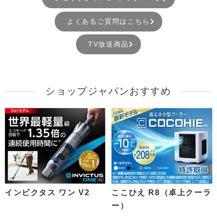
よくあるご質問はこちら
TV放送商品
ショップジャパンおすすめ
インビクタス ワン V2
ここひえ R8（卓上クーラ
ー）