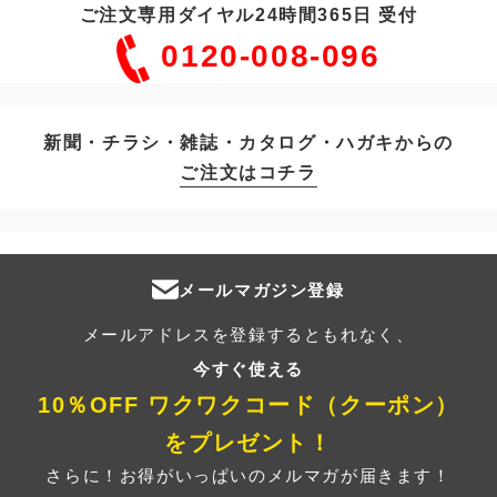
ご注文専用ダイヤル24時間365日 受付
0120-008-096
新聞・チラシ・雑誌・カタログ・ハガキからの
ご注文はコチラ
メールマガジン登録
メールアドレスを登録するともれなく、
今すぐ使える
10％OFF ワクワクコード（クーポン）
をプレゼント！
さらに！お得がいっぱいのメルマガが届きます！