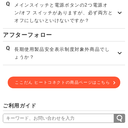
メインスイッチと電源ボタンの2つ電源オ
ン/オフ スイッチがありますが、必ず両方と
オフにしないといけないですか？
アフターフォロー
長期使用製品安全表示制度対象外商品でし
ょうか？
ここだん ヒートコネクトの商品ページはこちら
ご利用ガイド