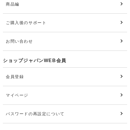
商品編
ご購入後のサポート
お問い合わせ
ショップジャパンWEB会員
会員登録
マイページ
パスワードの再設定について