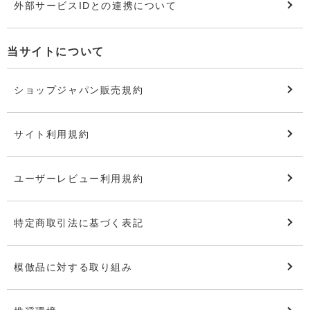
外部サービスIDとの連携について
当サイトについて
ショップジャパン販売規約
サイト利用規約
ユーザーレビュー利用規約
特定商取引法に基づく表記
模倣品に対する取り組み