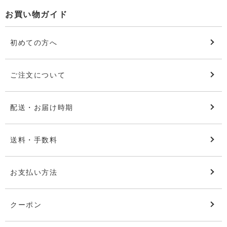
お買い物ガイド
初めての方へ
ご注文について
配送・お届け時期
送料・手数料
お支払い方法
クーポン