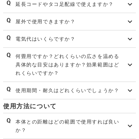
延長コードやタコ足配線で使えますか？
屋外で使用できますか？
電気代はいくらですか？
何畳用ですか？どれくらいの広さを温める
具体的な目安はありますか？効果範囲はど
れくらいですか？
使用期間・耐久はどれくらいでしょうか？
使用方法について
本体との距離はどの範囲で使用すれば良い
か？