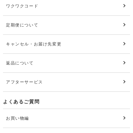
ワクワクコード
定期便について
キャンセル・お届け先変更
返品について
アフターサービス
よくあるご質問
お買い物編