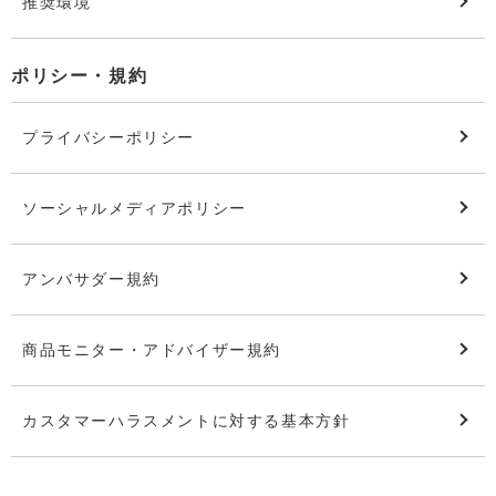
推奨環境
ポリシー・規約
プライバシーポリシー
ソーシャルメディアポリシー
アンバサダー規約
商品モニター・アドバイザー規約
カスタマーハラスメントに対する基本方針