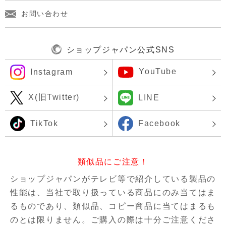
お問い合わせ
ショップジャパン公式SNS
YouTube
Instagram
X(旧Twitter)
LINE
TikTok
Facebook
類似品にご注意！
ショップジャパンがテレビ等で紹介している製品の
性能は、当社で取り扱っている商品にのみ当てはま
るものであり、
類似品、コピー商品に当てはまるも
のとは限りません。ご購入の際は十分ご注意くださ