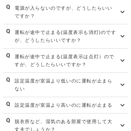
電源が入らないのですが、どうしたらいい
ですか？
運転が途中で止まる(温度表示も消灯)のです
が、どうしたらいいですか？
運転が途中で止まる(温度表示は点灯）ので
すが、どうしたらいいですか？
設定温度が室温より低いのに運転が止まら
ない
設定温度が室温より高いのに運転が止まる
脱衣所など、湿気のある部屋で使用して大
丈夫でしょうか？