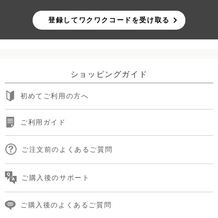
登録してワクワクコードを受け取る
ショッピングガイド
初めてご利用の方へ
ご利用ガイド
ご注文前のよくあるご質問
ご購入後のサポート
ご購入後のよくあるご質問