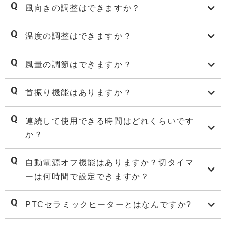
風向きの調整はできますか？
温度の調整はできますか？
風量の調節はできますか？
首振り機能はありますか？
連続して使用できる時間はどれくらいです
か？
自動電源オフ機能はありますか？切タイマ
ーは何時間で設定できますか？
PTCセラミックヒーターとはなんですか?