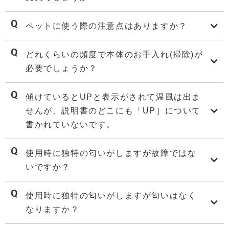
ペットに使う際の注意点はありますか？
どれくらいの頻度で本体のお手入れ(掃除)が
必要でしょうか？
傾けているとUPと表示がされて温風は出ま
せんが、説明書のどこにも「UP］について
書かれていないです。
使用時に独特の匂いがしますが故障ではな
いですか？
使用時に独特の匂いがしますが匂いはなく
なりますか？