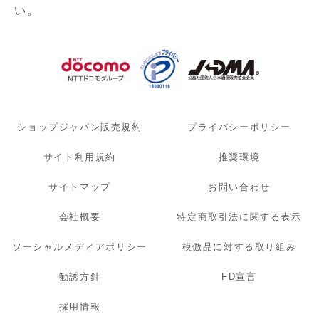
い。
ショップジャパン販売規約
プライバシーポリシー
サイト利用規約
推奨環境
サイトマップ
お問い合わせ
会社概要
特定商取引法に関する表示
ソーシャルメディアポリシー
模倣品に対する取り組み
勧誘方針
FD宣言
採用情報