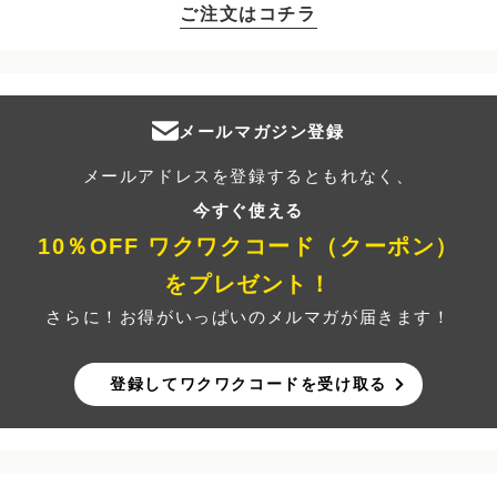
ご注文はコチラ
メールマガジン登録
メールアドレスを登録するともれなく、
今すぐ使える
10％OFF ワクワクコード（クーポン）
をプレゼント！
さらに！お得がいっぱいのメルマガが届きます！
登録してワクワクコードを受け取る