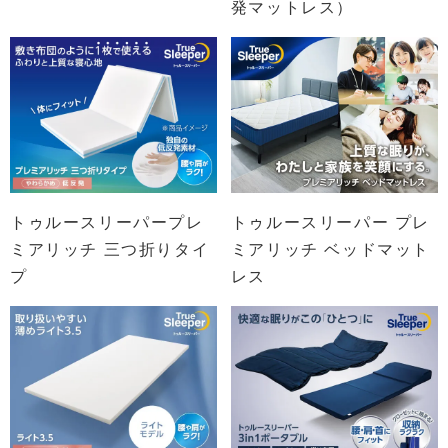
発マットレス）
トゥルースリーパープレ
トゥルースリーパー プレ
ミアリッチ 三つ折りタイ
ミアリッチ ベッドマット
プ
レス