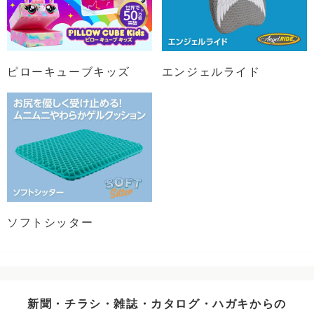
ピローキューブキッズ
エンジェルライド
ソフトシッター
新聞・チラシ・雑誌・カタログ・ハガキからの