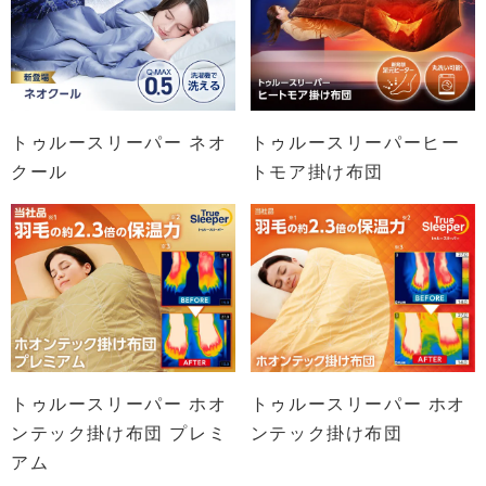
トゥルースリーパー ネオ
トゥルースリーパーヒー
クール
トモア掛け布団
トゥルースリーパー ホオ
トゥルースリーパー ホオ
ンテック掛け布団 プレミ
ンテック掛け布団
アム