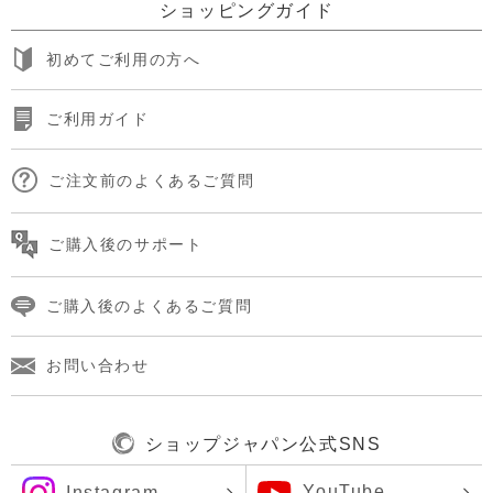
ショッピングガイド
初めてご利用の方へ
ご利用ガイド
ご注文前のよくあるご質問
ご購入後のサポート
ご購入後のよくあるご質問
お問い合わせ
ショップジャパン公式SNS
YouTube
Instagram