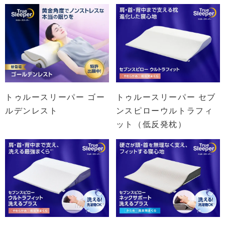
トゥルースリーパー ゴー
トゥルースリーパー セブ
ルデンレスト
ンスピローウルトラフィ
ット（低反発枕）