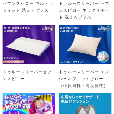
セブンスピロー ウルトラ
トゥルースリーパー セブ
フィット 洗えるプラス
ンスピロー ネックサポー
ト 洗えるプラス
トゥルースリーパーセブ
トゥルースリーパー エン
ンスピロー
ジェルフィットピロー
（低反発枕・高反発枕）