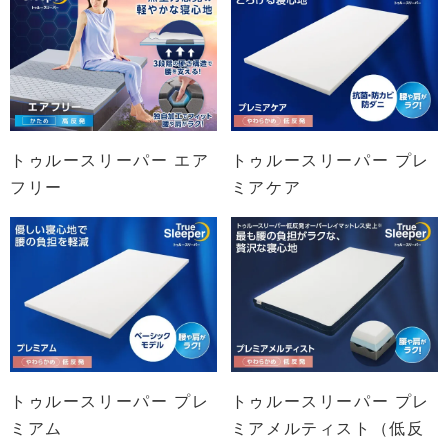
トゥルースリーパー エア
トゥルースリーパー プレ
フリー
ミアケア
トゥルースリーパー プレ
トゥルースリーパー プレ
ミアム
ミアメルティスト（低反