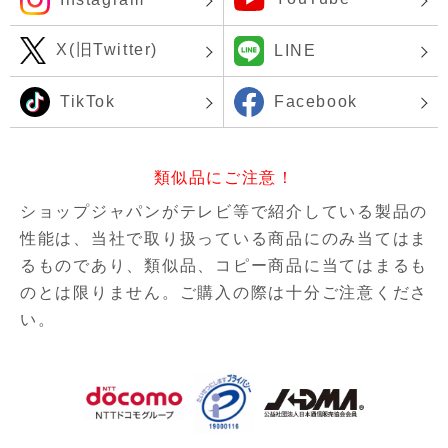
X(旧Twitter)
LINE
TikTok
Facebook
類似品にご注意！
ショップジャパンがテレビ等で紹介している製品の
性能は、当社で取り扱っている商品にのみ当てはま
るものであり、
類似品、コピー商品に当てはまるも
のとは限りません。ご購入の際は十分ご注意くださ
い。