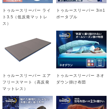
トゥルースリーパー ライ
トゥルースリーパー 3in1
ト3.5（低反発マットレ
ポータブル
ス）
トゥルースリーパー エア
トゥルースリーパー ネオ
フリースマート（高反発
ダウン掛け布団
マットレス）