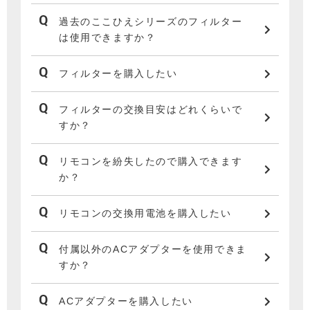
過去のここひえシリーズのフィルター
は使用できますか？
フィルターを購入したい
フィルターの交換目安はどれくらいで
すか？
リモコンを紛失したので購入できます
か？
リモコンの交換用電池を購入したい
付属以外のACアダプターを使用できま
すか？
ACアダプターを購入したい