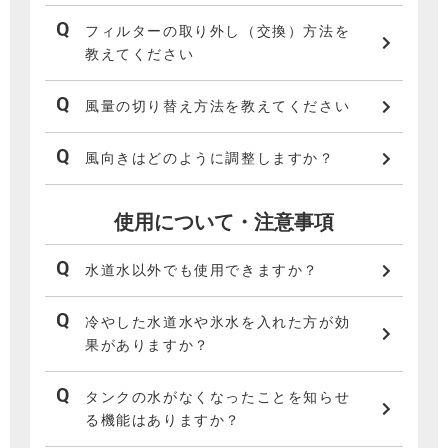
フィルターの取り外し（交換）方法を
教えてください
風量の切り替え方法を教えてください
風向きはどのように調整しますか？
使用について・注意事項
水道水以外でも使用できますか？
冷やした水道水や氷水を入れた方が効
果がありますか？
タンクの水がなくなったことを知らせ
る機能はありますか？