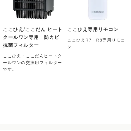
ここひえ/ここだん ヒート
ここひえ専用リモコン
クールワン専用 防カビ
ここひえR7・R8専用リモコ
抗菌フィルター
ン
ここひえ・ここだんヒートク
ールワンの交換用フィルター
です。