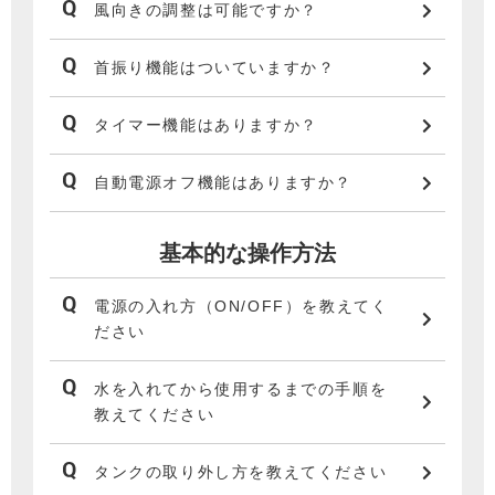
風向きの調整は可能ですか？
首振り機能はついていますか？
タイマー機能はありますか？
自動電源オフ機能はありますか？
基本的な操作方法
電源の入れ方（ON/OFF）を教えてく
ださい
水を入れてから使用するまでの手順を
教えてください
タンクの取り外し方を教えてください