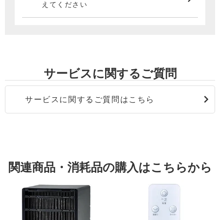
えてください
サービスに関するご質問
サービスに関するご質問はこちら
関連商品・消耗品の購入はこちらから