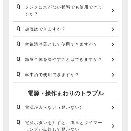
タンクに水がない状態でも使用できま
すか？
加湿はできますか？
空気清浄器として使用できますか？
部屋全体を冷やすことはできますか？
車中泊で使用できますか？
電源・操作まわりのトラブル
電源が入らない（動かない）
電源ボタンを押すと、風量とタイマー
ランプが点灯して動かない