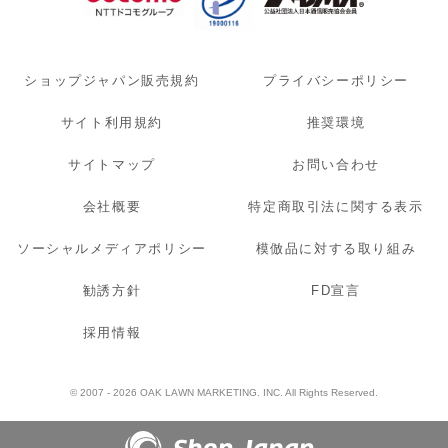
ショップジャパン販売規約
プライバシーポリシー
サイト利用規約
推奨環境
サイトマップ
お問い合わせ
会社概要
特定商取引法に関する表示
ソーシャルメディアポリシー
模倣品に対する取り組み
勧誘方針
FD宣言
採用情報
© 2007 - 2026 OAK LAWN MARKETING. INC. All Rights Reserved.