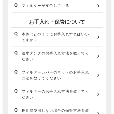
フィルターが変色している
お手入れ・保管について
本体はどのようにお手入れすればいい
ですか？
給水タンクのお手入れ方法を教えてく
ださい
フィルターカバーのネットのお手入れ
方法を教えてください
フィルターのお手入れ方法を教えてく
ださい
長期間使用しない場合の保管方法を教