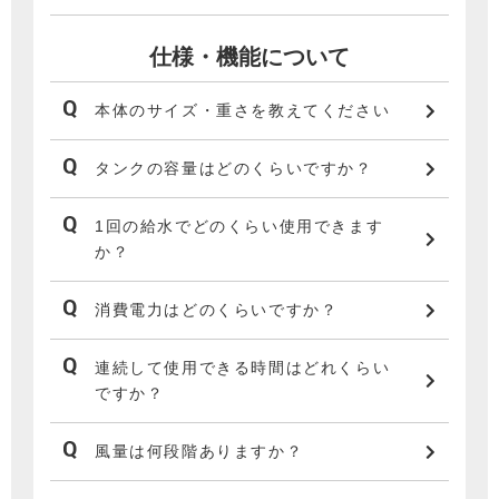
仕様・機能について
本体のサイズ・重さを教えてください
タンクの容量はどのくらいですか？
1回の給水でどのくらい使用できます
か？
消費電力はどのくらいですか？
連続して使用できる時間はどれくらい
ですか？
風量は何段階ありますか？