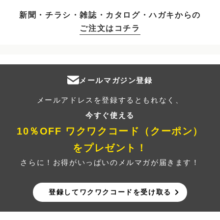
新聞・チラシ・雑誌・カタログ・ハガキからの
ご注文はコチラ
メールマガジン登録
メールアドレスを登録するともれなく、
今すぐ使える
10％OFF ワクワクコード（クーポン）
をプレゼント！
さらに！お得がいっぱいのメルマガが届きます！
登録してワクワクコードを受け取る