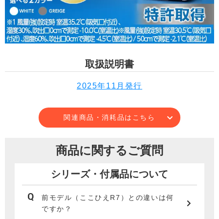
取扱説明書
2025年11月発行
関連商品・消耗品はこちら
商品に関するご質問
シリーズ・付属品について
前モデル（ここひえR7）との違いは何
ですか？