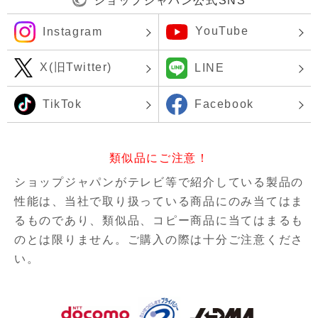
ショップジャパン公式SNS
YouTube
Instagram
X(旧Twitter)
LINE
TikTok
Facebook
類似品にご注意！
ショップジャパンがテレビ等で紹介している製品の
性能は、当社で取り扱っている商品にのみ当てはま
るものであり、
類似品、コピー商品に当てはまるも
のとは限りません。ご購入の際は十分ご注意くださ
い。