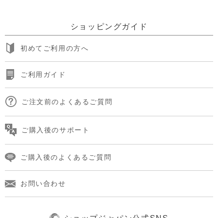
ショッピングガイド
初めてご利用の方へ
ご利用ガイド
ご注文前のよくあるご質問
ご購入後のサポート
ご購入後のよくあるご質問
お問い合わせ