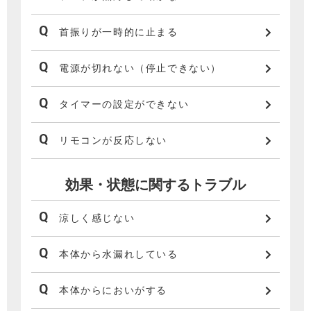
首振りが一時的に止まる
電源が切れない（停止できない）
タイマーの設定ができない
リモコンが反応しない
効果・状態に関するトラブル
涼しく感じない
本体から水漏れしている
本体からにおいがする