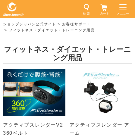
カート
メニュー
検 索
ショップジャパン公式サイト
お客様サポート
フィットネス・ダイエット・トレーニング用品
フィットネス・ダイエット・トレーニ
ング用品
アクティブスレンダーV2
アクティブスレンダー ア
360ベルト
ーム