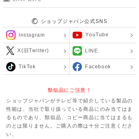
ショップジャパン公式SNS
YouTube
Instagram
X(旧Twitter)
LINE
TikTok
Facebook
類似品にご注意！
ショップジャパンがテレビ等で紹介している製品の
性能は、当社で取り扱っている商品にのみ当てはま
るものであり、
類似品、コピー商品に当てはまるも
のとは限りません。ご購入の際は十分ご注意くださ
い。