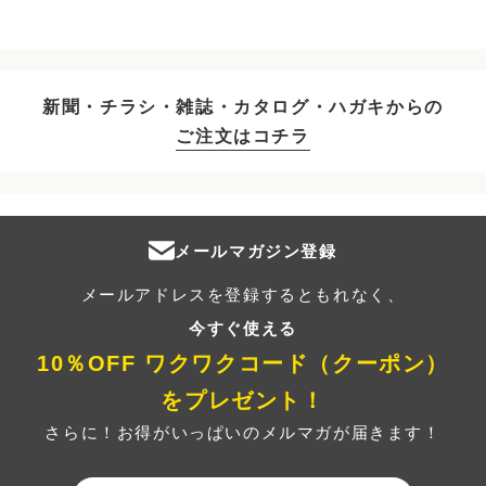
新聞・チラシ・雑誌・カタログ・ハガキからの
ご注文はコチラ
メールマガジン登録
メールアドレスを登録するともれなく、
今すぐ使える
10％OFF ワクワクコード（クーポン）
をプレゼント！
さらに！お得がいっぱいのメルマガが届きます！