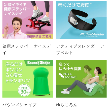
健康ステッパー ナイスデ
アクティブスレンダー ア
イ
ブベルト
バウンズシェイプ
ゆらころん