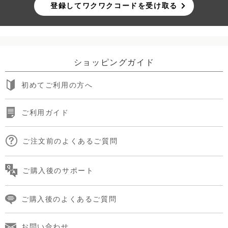
登録してワクワクコードを受け取る
ショッピングガイド
初めてご利用の方へ
ご利用ガイド
ご注文前のよくあるご質問
ご購入後のサポート
ご購入後のよくあるご質問
お問い合わせ