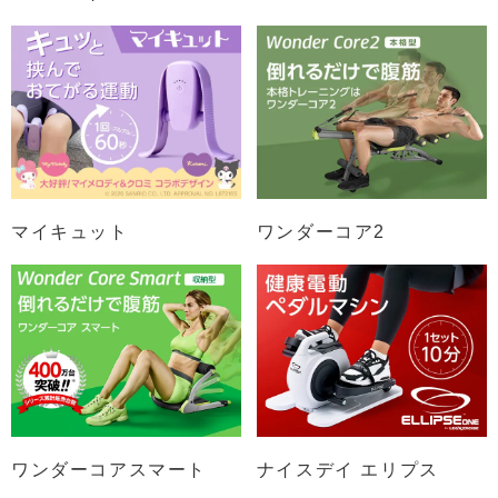
マイキュット
ワンダーコア2
ワンダーコアスマート
ナイスデイ エリプス