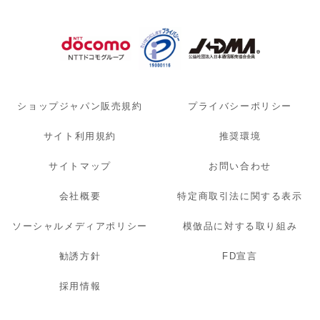
ショップジャパン販売規約
プライバシーポリシー
サイト利用規約
推奨環境
サイトマップ
お問い合わせ
会社概要
特定商取引法に関する表示
ソーシャルメディアポリシー
模倣品に対する取り組み
勧誘方針
FD宣言
採用情報