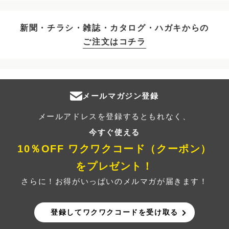
新聞・チラシ・雑誌・カタログ・ハガキからの
ご注文はコチラ
メールマガジン登録
メールアドレスを登録するともれなく、
今すぐ使える
10％OFF ワクワクコード（クーポン）
をプレゼント！
さらに！お得がいっぱいのメルマガが届きます！
登録してワクワクコードを受け取る