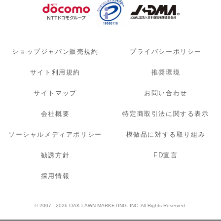
ショップジャパン販売規約
プライバシーポリシー
サイト利用規約
推奨環境
サイトマップ
お問い合わせ
会社概要
特定商取引法に関する表示
ソーシャルメディアポリシー
模倣品に対する取り組み
勧誘方針
FD宣言
採用情報
© 2007 - 2026 OAK LAWN MARKETING. INC. All Rights Reserved.