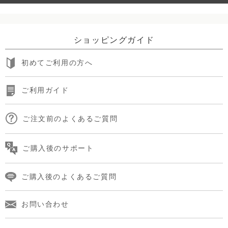
ショッピングガイド
初めてご利用の方へ
ご利用ガイド
ご注文前のよくあるご質問
ご購入後のサポート
ご購入後のよくあるご質問
お問い合わせ