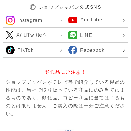
ショップジャパン公式SNS
YouTube
Instagram
X(旧Twitter)
LINE
TikTok
Facebook
類似品にご注意！
ショップジャパンがテレビ等で紹介している製品の
性能は、当社で取り扱っている商品にのみ当てはま
るものであり、
類似品、コピー商品に当てはまるも
のとは限りません。ご購入の際は十分ご注意くださ
い。