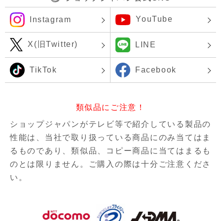
YouTube
Instagram
X(旧Twitter)
LINE
TikTok
Facebook
類似品にご注意！
ショップジャパンがテレビ等で紹介している製品の
性能は、当社で取り扱っている商品にのみ当てはま
るものであり、
類似品、コピー商品に当てはまるも
のとは限りません。ご購入の際は十分ご注意くださ
い。