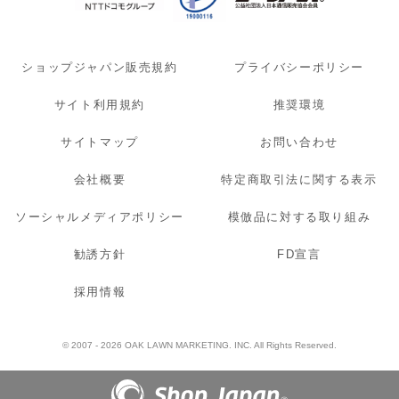
ショップジャパン販売規約
プライバシーポリシー
サイト利用規約
推奨環境
サイトマップ
お問い合わせ
会社概要
特定商取引法に関する表示
ソーシャルメディアポリシー
模倣品に対する取り組み
勧誘方針
FD宣言
採用情報
© 2007 - 2026 OAK LAWN MARKETING. INC. All Rights Reserved.