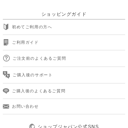
ショッピングガイド
初めてご利用の方へ
ご利用ガイド
ご注文前のよくあるご質問
ご購入後のサポート
ご購入後のよくあるご質問
お問い合わせ
ショップジャパン公式SNS