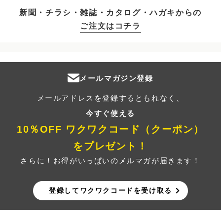
新聞・チラシ・雑誌・カタログ・ハガキからの
ご注文はコチラ
メールマガジン登録
メールアドレスを登録するともれなく、
今すぐ使える
10％OFF ワクワクコード（クーポン）
をプレゼント！
さらに！お得がいっぱいのメルマガが届きます！
登録してワクワクコードを受け取る