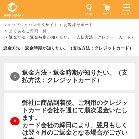
カート
メニュー
検 索
ショップジャパン公式サイト
お客様サポート
よくあるご質問一覧
返金方法・返金時期が知りたい。（支払方法：クレジットカード）
返金方法・返金時期が知りたい。（支払方法：クレジットカード）
返金方法・返金時期が知りたい。（支
払方法：クレジットカード）
弊社に商品到着後、ご利用のクレジッ
トカード会社を通じて順次返金いたし
ます。
カード会社の締日により、翌月もしく
は翌々月のご返金となる場合がござい