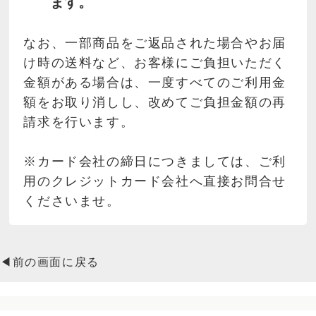
ます。
なお、一部商品をご返品された場合やお届
け時の送料など、お客様にご負担いただく
金額がある場合は、一度すべてのご利用金
額をお取り消しし、改めてご負担金額の再
請求を行います。
※カード会社の締日につきましては、ご利
用のクレジットカード会社へ直接お問合せ
くださいませ。
◀前の画面に戻る