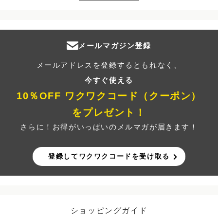
メールマガジン登録
メールアドレスを登録するともれなく、
今すぐ使える
10％OFF ワクワクコード（クーポン）
をプレゼント！
さらに！お得がいっぱいのメルマガが届きます！
登録してワクワクコードを受け取る
ショッピングガイド