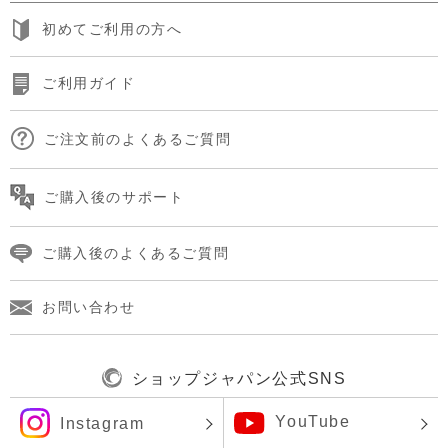
初めてご利用の方へ
ご利用ガイド
ご注文前のよくあるご質問
ご購入後のサポート
ご購入後のよくあるご質問
お問い合わせ
ショップジャパン公式SNS
YouTube
Instagram