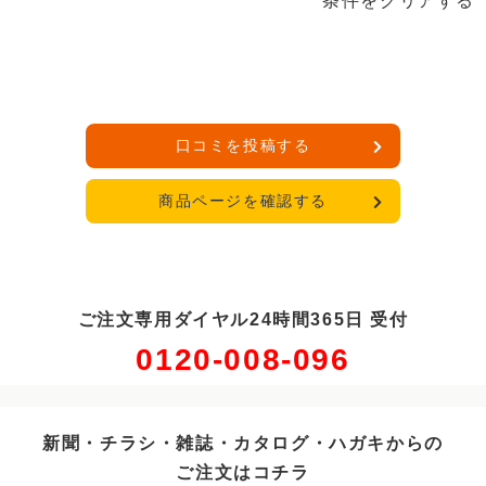
条件をクリアする
口コミを投稿する
商品ページを確認する
ご注文専用ダイヤル24時間365日 受付
0120-008-096
新聞・チラシ・雑誌・カタログ・ハガキからの
ご注文はコチラ