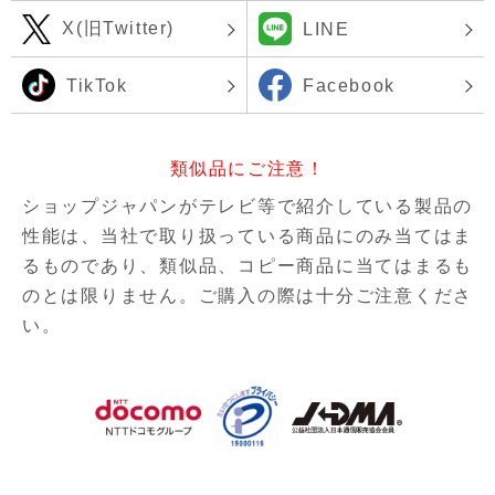
X(旧Twitter)
LINE
TikTok
Facebook
類似品にご注意！
ショップジャパンがテレビ等で紹介している製品の
性能は、当社で取り扱っている商品にのみ当てはま
るものであり、
類似品、コピー商品に当てはまるも
のとは限りません。ご購入の際は十分ご注意くださ
い。