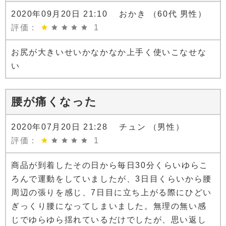
2020年09月20日 21:10 おかき （60代 男性）
評価：
1
お尻が大きいせいかなかなか上手く使いこなせな
い
腰が痛くなった
2020年07月20日 21:28 チュン （男性）
評価：
1
商品が到着したその日から毎日30分くらいゆらこ
ろんで運動をしていましたが、3日目くらいから腰
周辺の張りを感じ、7日目に立ち上がる際にひどい
ぎっくり腰になってしまいました。無理の無い感
じでゆらゆら揺れているだけでしたが、思い返し