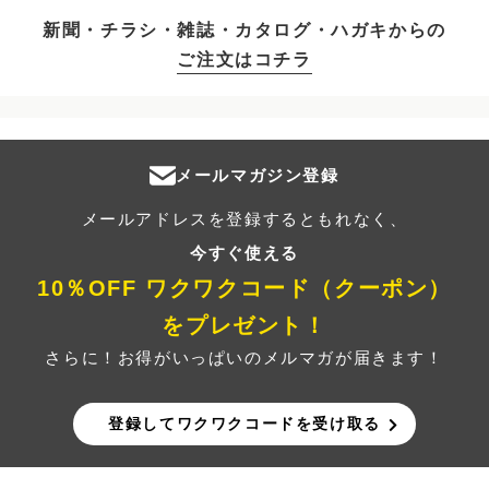
新聞・チラシ・雑誌・カタログ・ハガキからの
ご注文はコチラ
メールマガジン登録
メールアドレスを登録するともれなく、
今すぐ使える
10％OFF ワクワクコード（クーポン）
をプレゼント！
さらに！お得がいっぱいのメルマガが届きます！
登録してワクワクコードを受け取る