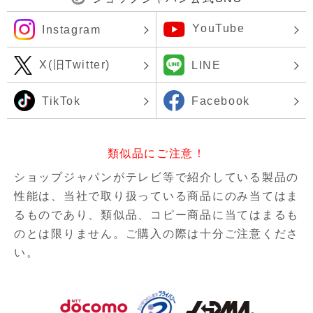
YouTube
Instagram
X(旧Twitter)
LINE
TikTok
Facebook
類似品にご注意！
ショップジャパンがテレビ等で紹介している製品の
性能は、当社で取り扱っている商品にのみ当てはま
るものであり、
類似品、コピー商品に当てはまるも
のとは限りません。ご購入の際は十分ご注意くださ
い。