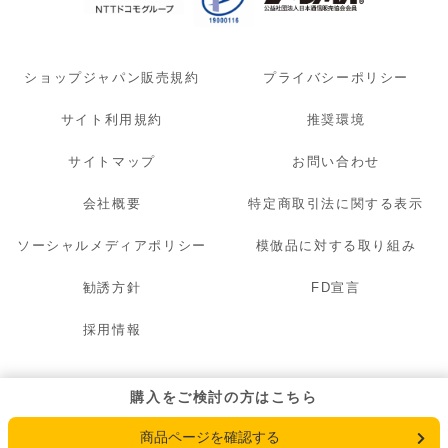
ショップジャパン販売規約
プライバシーポリシー
サイト利用規約
推奨環境
サイトマップ
お問い合わせ
会社概要
特定商取引法に関する表示
ソーシャルメディアポリシー
模倣品に対する取り組み
勧誘方針
FD宣言
採用情報
© 2007 - 2026 OAK LAWN MARKETING. INC. All Rights Reserved.
購入をご検討の方はこちら
商品ページを確認する