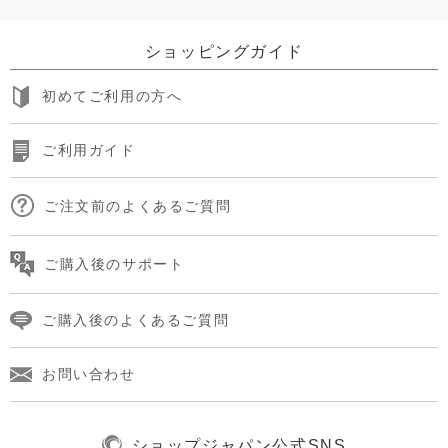
ショッピングガイド
初めてご利用の方へ
ご利用ガイド
ご注文前のよくあるご質問
ご購入後のサポート
ご購入後のよくあるご質問
お問い合わせ
ショップジャパン公式SNS