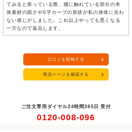
てみると座っている際、腰に触れている部分の本
体素材の固さやS字カーブの形状が私の身体に合わ
ない感じがしました。これ以上やっても悪くなる
一方なので返品します。
口コミを投稿する
商品ページを確認する
ご注文専用ダイヤル24時間365日 受付
0120-008-096