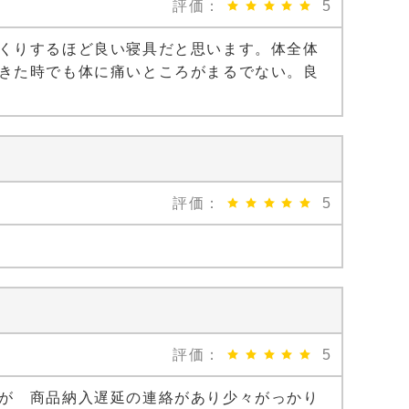
評価：
5
くりするほど良い寝具だと思います。体全体
きた時でも体に痛いところがまるでない。良
評価：
5
評価：
5
が 商品納入遅延の連絡があり少々がっかり