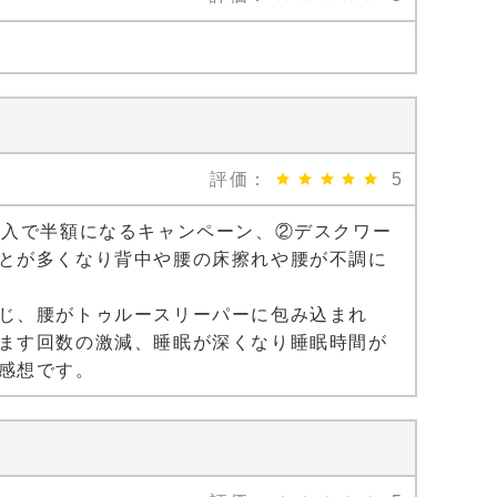
評価：
5
購入で半額になるキャンペーン、②デスクワー
とが多くなり背中や腰の床擦れや腰が不調に
じ、腰がトゥルースリーパーに包み込まれ
ます回数の激減、睡眠が深くなり睡眠時間が
感想です。