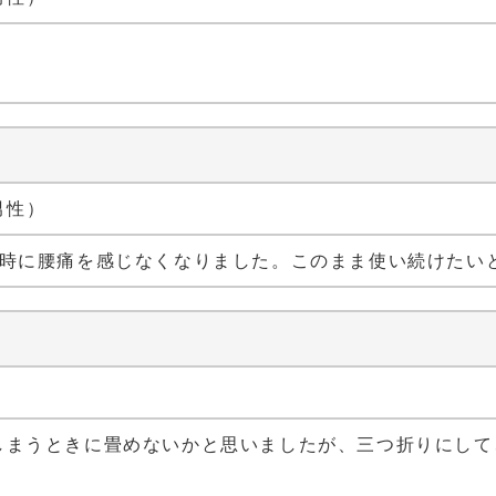
 男性）
た時に腰痛を感じなくなりました。このまま使い続けたい
しまうときに畳めないかと思いましたが、三つ折りにして