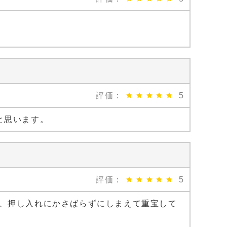
評価：
5
と思います。
評価：
5
、押し入れにかさばらずにしまえて重宝して