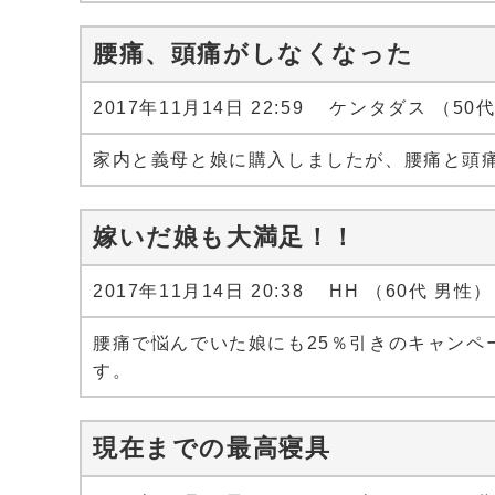
腰痛、頭痛がしなくなった
2017年11月14日 22:59 ケンタダス （50
家内と義母と娘に購入しましたが、腰痛と頭
嫁いだ娘も大満足！！
2017年11月14日 20:38 HH （60代 男性）
腰痛で悩んでいた娘にも25％引きのキャン
す。
現在までの最高寝具