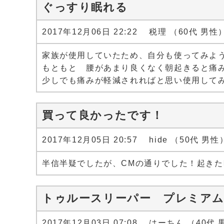
ぐっすり眠れる
2017年12月06日 22:22 税理 （60代 男性
家族が使用していたため、自分も使ってみよ
もともと 腰があまり良くなく朝起きると痛
少しでも痛みが軽減されればと思い使用して
買って良かったです！
2017年12月05日 20:57 hide （50代 男性
半信半疑でしたが、CMの通りでした！起き
トゥルースリーパー プレミア
2017年12月03日 07:08 はーちん （40代