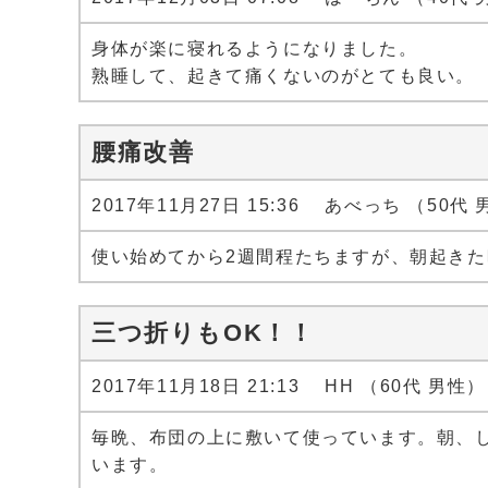
身体が楽に寝れるようになりました。
熟睡して、起きて痛くないのがとても良い。
腰痛改善
2017年11月27日 15:36 あべっち （50代
使い始めてから2週間程たちますが、朝起き
三つ折りもOK！！
2017年11月18日 21:13 HH （60代 男性）
毎晩、布団の上に敷いて使っています。朝、
います。