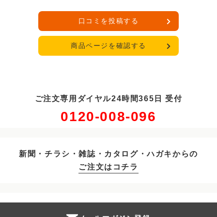
口コミを投稿する
商品ページを確認する
ご注文専用ダイヤル24時間365日 受付
0120-008-096
新聞・チラシ・雑誌・カタログ・ハガキからの
ご注文はコチラ