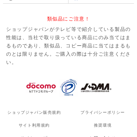
類似品にご注意！
ショップジャパンがテレビ等で紹介している製品の
性能は、当社で取り扱っている商品にのみ当てはま
るものであり、
類似品、コピー商品に当てはまるも
のとは限りません。ご購入の際は十分ご注意くださ
い。
ショップジャパン販売規約
プライバシーポリシー
サイト利用規約
推奨環境