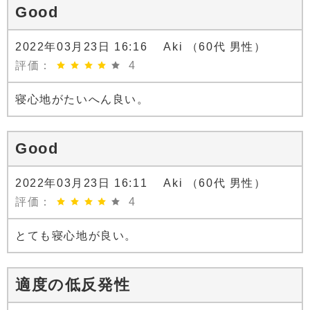
Good
2022年03月23日 16:16 Aki （60代 男性）
評価：
4
寝心地がたいへん良い。
Good
2022年03月23日 16:11 Aki （60代 男性）
評価：
4
とても寝心地が良い。
適度の低反発性