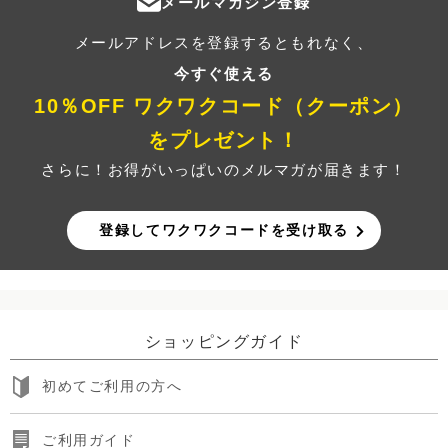
メールマガジン登録
メールアドレスを登録するともれなく、
今すぐ使える
10％OFF ワクワクコード（クーポン）
をプレゼント！
さらに！お得がいっぱいのメルマガが届きます！
登録してワクワクコードを受け取る
ショッピングガイド
初めてご利用の方へ
ご利用ガイド