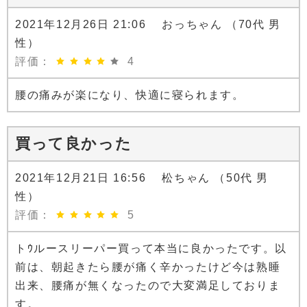
2021年12月26日 21:06 おっちゃん （70代 男
性）
評価：
4
腰の痛みが楽になり、快適に寝られます。
買って良かった
2021年12月21日 16:56 松ちゃん （50代 男
性）
評価：
5
トｳルースリーパー買って本当に良かったです。以
前は、朝起きたら腰が痛く辛かったけど今は熟睡
出来、腰痛が無くなったので大変満足しておりま
す。