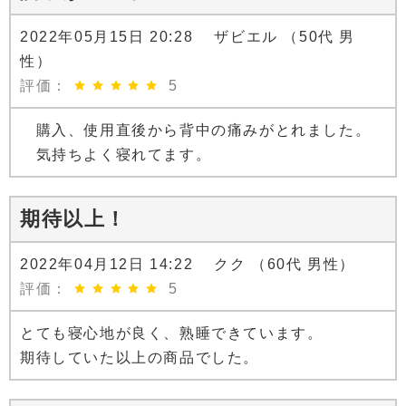
2022年05月15日 20:28 ザビエル （50代 男
性）
評価：
5
購入、使用直後から背中の痛みがとれました。
気持ちよく寝れてます。
期待以上！
2022年04月12日 14:22 クク （60代 男性）
評価：
5
とても寝心地が良く、熟睡できています。
期待していた以上の商品でした。