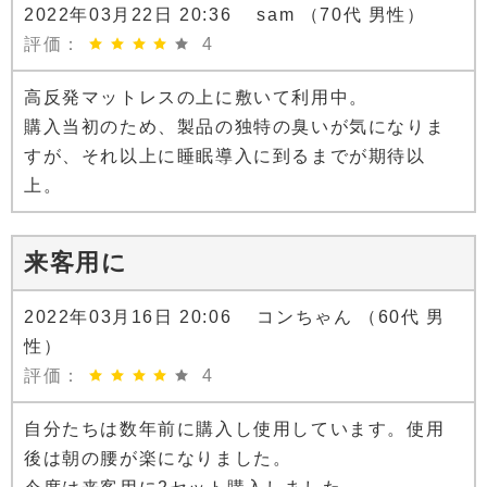
2022年03月22日 20:36 sam （70代 男性）
評価：
4
高反発マットレスの上に敷いて利用中。
購入当初のため、製品の独特の臭いが気になりま
すが、それ以上に睡眠導入に到るまでが期待以
上。
来客用に
2022年03月16日 20:06 コンちゃん （60代 男
性）
評価：
4
自分たちは数年前に購入し使用しています。使用
後は朝の腰が楽になりました。