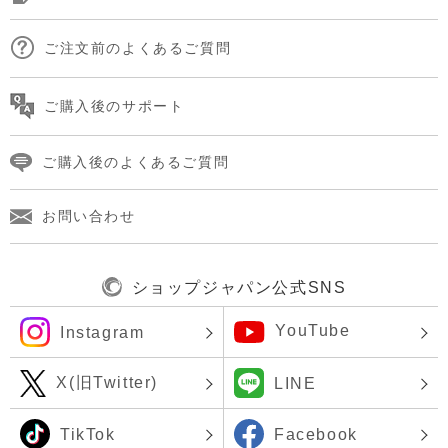
ご注文前のよくあるご質問
ご購入後のサポート
ご購入後のよくあるご質問
お問い合わせ
ショップジャパン公式SNS
YouTube
Instagram
X(旧Twitter)
LINE
TikTok
Facebook