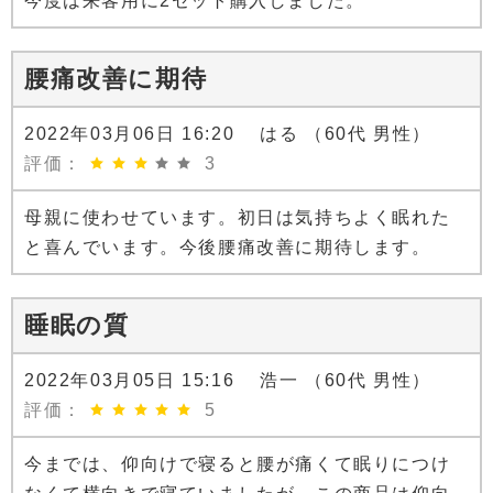
今度は来客用に2セット購入しました。
腰痛改善に期待
2022年03月06日 16:20 はる （60代 男性）
評価：
3
母親に使わせています。初日は気持ちよく眠れた
と喜んでいます。今後腰痛改善に期待します。
睡眠の質
2022年03月05日 15:16 浩一 （60代 男性）
評価：
5
今までは、仰向けで寝ると腰が痛くて眠りにつけ