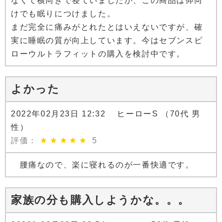
なくて横向きで寝ていましたが、この商品は仰向
けでも眠りにつけました。
まだ完全に痛みがとれたとはいえないですが、確
実に睡眠の質が向上しています。今はセブンスピ
ローウルトラフィットの購入を検討中です。
よかった
2022年02月23日 12:32 ヒーローS （70代 男
性）
評価：
5
腰痛なので、楽に寝れるのが一番快適です。
家族の分も購入しようかな。。。