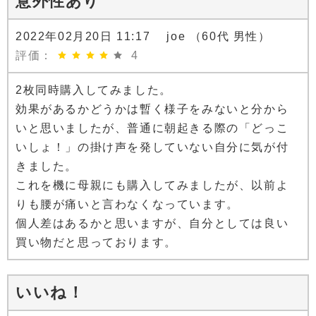
意外性あり
2022年02月20日 11:17 joe （60代 男性）
評価：
4
2枚同時購入してみました。
効果があるかどうかは暫く様子をみないと分から
いと思いましたが、普通に朝起きる際の「どっこ
いしょ！」の掛け声を発していない自分に気が付
きました。
これを機に母親にも購入してみましたが、以前よ
りも腰が痛いと言わなくなっています。
個人差はあるかと思いますが、自分としては良い
買い物だと思っております。
いいね！