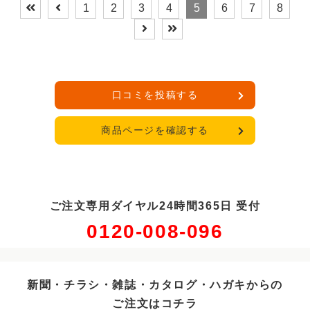
1
2
3
4
5
6
7
8
口コミを投稿する
商品ページを確認する
ご注文専用ダイヤル24時間365日 受付
0120-008-096
新聞・チラシ・雑誌・カタログ・ハガキからの
ご注文はコチラ