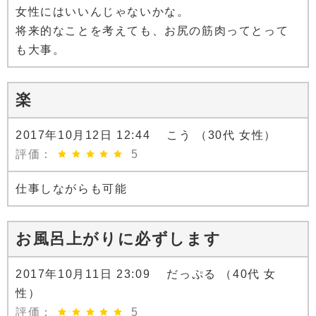
女性にはいいんじゃないかな。
将来的なことを考えても、お尻の筋肉ってとって
も大事。
楽
2017年10月12日 12:44 こう （30代 女性）
評価：
5
仕事しながらも可能
お風呂上がりに必ずします
2017年10月11日 23:09 だっぷる （40代 女
性）
評価：
5