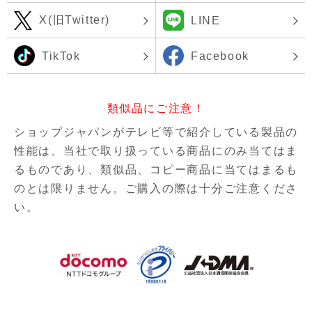
X(旧Twitter)
LINE
TikTok
Facebook
類似品にご注意！
ショップジャパンがテレビ等で紹介している製品の
性能は、当社で取り扱っている商品にのみ当てはま
るものであり、
類似品、コピー商品に当てはまるも
のとは限りません。ご購入の際は十分ご注意くださ
い。