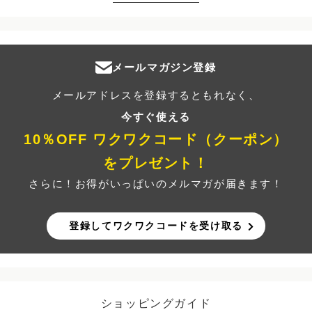
メールマガジン登録
メールアドレスを登録するともれなく、
今すぐ使える
10％OFF ワクワクコード（クーポン）
をプレゼント！
さらに！お得がいっぱいのメルマガが届きます！
登録してワクワクコードを受け取る
ショッピングガイド