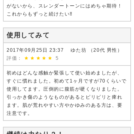
がないから、スレンダートーンにはめちゃ期待！
これからもずっと続けたい‼
使用してみて
2017年09月25日 23:37 ゆた坊 （20代 男性）
評価：
5
初めはどんな感触か緊張して使い始めましたが、
すぐに慣れました。初めて1ヶ月ですが70くらいで
使用してます。圧倒的に腹筋が硬くなりました。
引っかき傷のようなものがあるとピリピリと痺れ
ます。肌が荒れやすい方やかゆみのある方は、要
注意です。