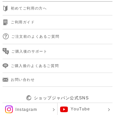
初めてご利用の方へ
ご利用ガイド
ご注文前のよくあるご質問
ご購入後のサポート
ご購入後のよくあるご質問
お問い合わせ
ショップジャパン公式SNS
YouTube
Instagram