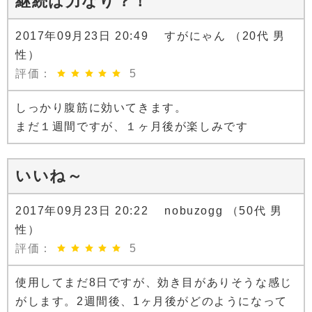
継続は力なり？！
2017年09月23日 20:49 すがにゃん （20代 男
性）
評価：
5
しっかり腹筋に効いてきます。
まだ１週間ですが、１ヶ月後が楽しみです
いいね～
2017年09月23日 20:22 nobuzogg （50代 男
性）
評価：
5
使用してまだ8日ですが、効き目がありそうな感じ
がします。2週間後、1ヶ月後がどのようになって