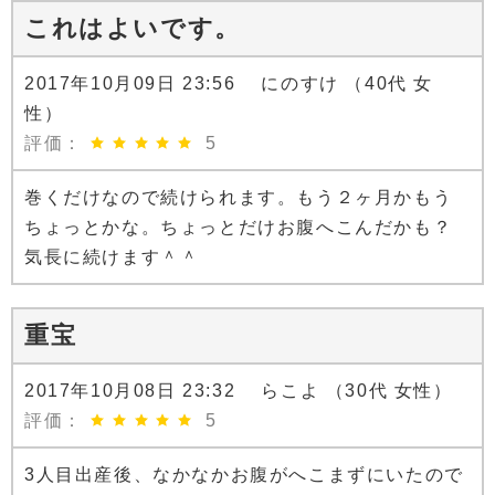
これはよいです。
2017年10月09日 23:56 にのすけ （40代 女
性）
評価：
5
巻くだけなので続けられます。もう２ヶ月かもう
ちょっとかな。ちょっとだけお腹へこんだかも？
気長に続けます＾＾
重宝
2017年10月08日 23:32 らこよ （30代 女性）
評価：
5
3人目出産後、なかなかお腹がへこまずにいたので