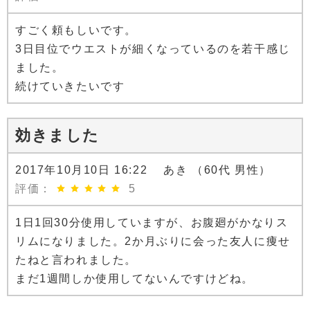
すごく頼もしいです。
3日目位でウエストが細くなっているのを若干感じ
ました。
続けていきたいです
効きました
2017年10月10日 16:22 あき （60代 男性）
評価：
5
1日1回30分使用していますが、お腹廻がかなりス
リムになりました。2か月ぶりに会った友人に痩せ
たねと言われました。
まだ1週間しか使用してないんですけどね。