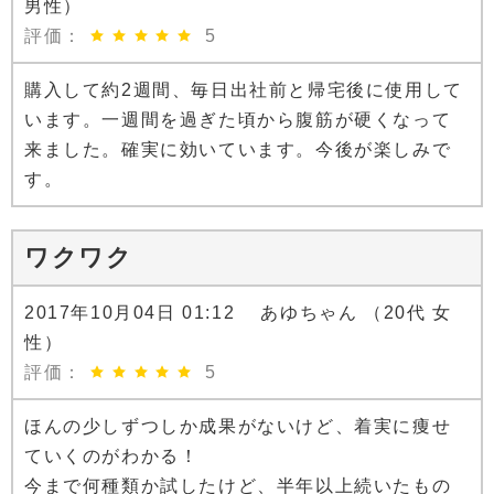
男性）
評価：
5
購入して約2週間、毎日出社前と帰宅後に使用して
います。一週間を過ぎた頃から腹筋が硬くなって
来ました。確実に効いています。今後が楽しみで
す。
ワクワク
2017年10月04日 01:12 あゆちゃん （20代 女
性）
評価：
5
ほんの少しずつしか成果がないけど、着実に痩せ
ていくのがわかる！
今まで何種類か試したけど、半年以上続いたもの