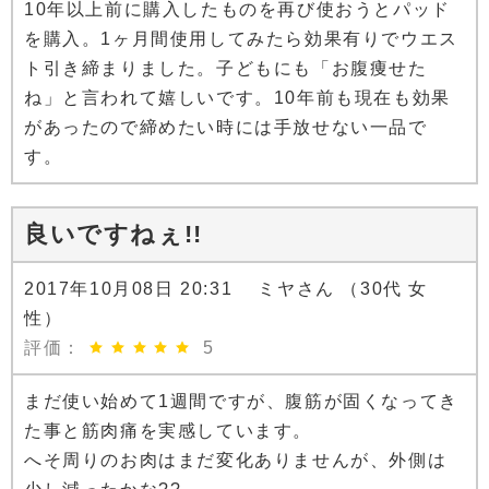
10年以上前に購入したものを再び使おうとパッド
を購入。1ヶ月間使用してみたら効果有りでウエス
ト引き締まりました。子どもにも「お腹痩せた
ね」と言われて嬉しいです。10年前も現在も効果
があったので締めたい時には手放せない一品で
す。
良いですねぇ!!
2017年10月08日 20:31 ミヤさん （30代 女
性）
評価：
5
まだ使い始めて1週間ですが、腹筋が固くなってき
た事と筋肉痛を実感しています。
へそ周りのお肉はまだ変化ありませんが、外側は