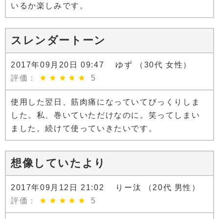
いるか楽しみです。
スレンダートーン
2017年09月20日 09:47 ゆず （30代 女性）
評価：
5
使用した翌日、筋肉痛になっていてびっくりしま
した。私、巻いていただけなのに。笑ってしまい
ました。続けて使っていきたいです。
想像していたより
2017年09月12日 21:02 りー汰 （20代 男性）
評価：
5