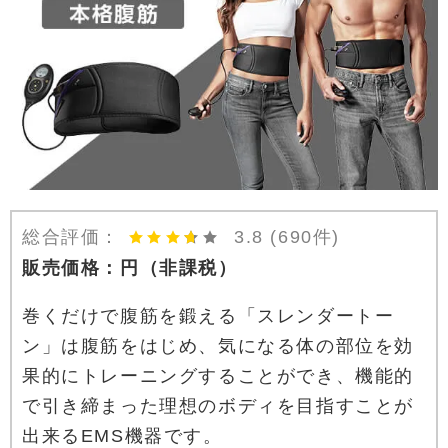
総合評価：
3.8
(690件)
販売価格：
円
（非課税）
巻くだけで腹筋を鍛える「スレンダートー
ン」は腹筋をはじめ、気になる体の部位を効
果的にトレーニングすることができ、機能的
で引き締まった理想のボディを目指すことが
出来るEMS機器です。