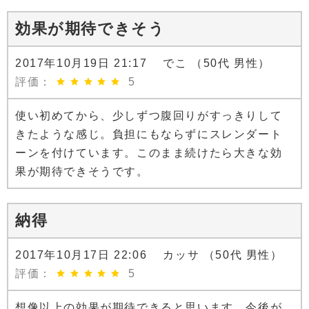
効果が期待できそう
2017年10月19日 21:17 でこ （50代 男性）
評価：
5
使い初めてから、少しずつ腹回りがすっきりして
きたような感じ。負担にもならずにスレンダート
ーンを付けています。このまま続けたら大きな効
果が期待できそうです。
納得
2017年10月17日 22:06 カッサ （50代 男性）
評価：
5
想像以上の効果が期待できると思います。今後が