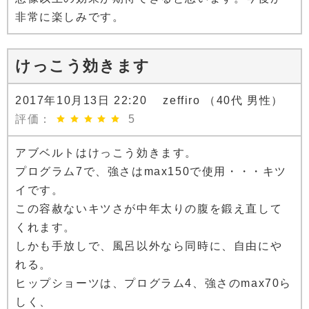
非常に楽しみです。
けっこう効きます
2017年10月13日 22:20 zeffiro （40代 男性）
評価：
5
アブベルトはけっこう効きます。
プログラム7で、強さはmax150で使用・・・キツ
イです。
この容赦ないキツさが中年太りの腹を鍛え直して
くれます。
しかも手放しで、風呂以外なら同時に、自由にや
れる。
ヒップショーツは、プログラム4、強さのmax70ら
しく、