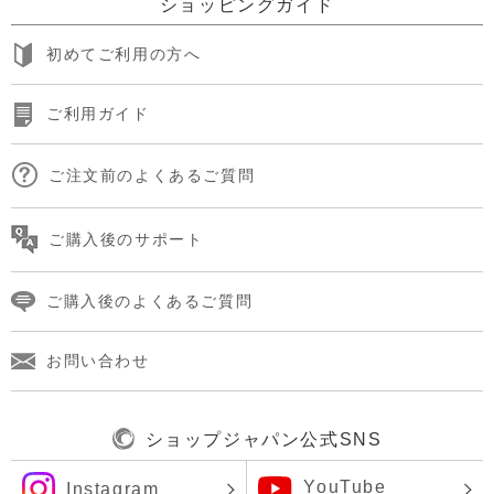
ショッピングガイド
初めてご利用の方へ
ご利用ガイド
ご注文前のよくあるご質問
ご購入後のサポート
ご購入後のよくあるご質問
お問い合わせ
ショップジャパン公式SNS
YouTube
Instagram