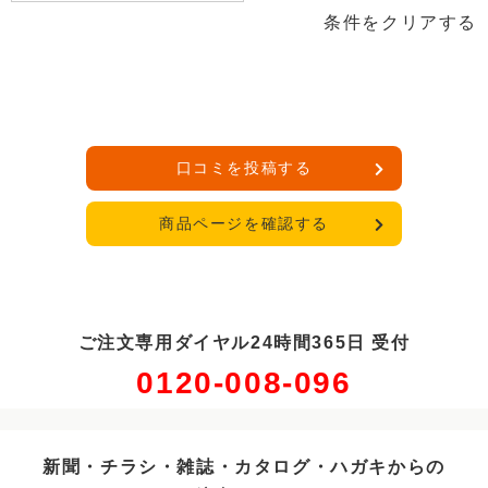
条件をクリアする
口コミを投稿する
商品ページを確認する
ご注文専用ダイヤル24時間365日 受付
0120-008-096
新聞・チラシ・雑誌・カタログ・ハガキからの