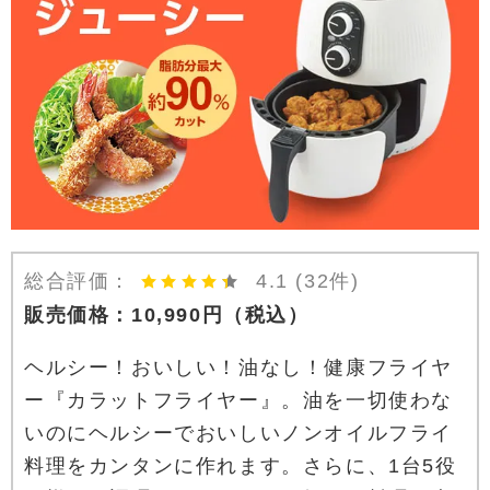
総合評価：
4.1
(32件)
販売価格：
10,990
円
（税込）
ヘルシー！おいしい！油なし！健康フライヤ
ー『カラットフライヤー』。油を一切使わな
いのにヘルシーでおいしいノンオイルフライ
料理をカンタンに作れます。さらに、1台5役