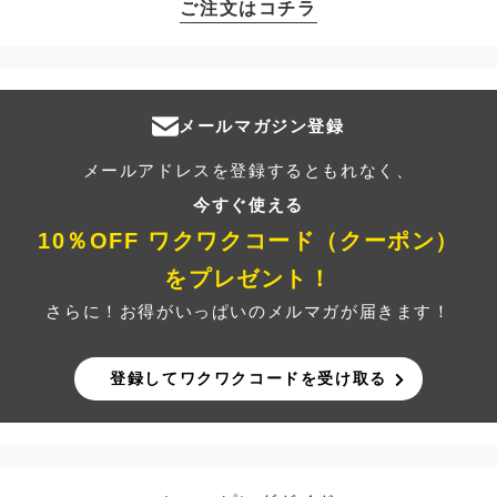
ご注文はコチラ
メールマガジン登録
メールアドレスを登録するともれなく、
今すぐ使える
10％OFF ワクワクコード（クーポン）
をプレゼント！
さらに！お得がいっぱいのメルマガが届きます！
登録してワクワクコードを受け取る