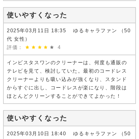
使いやすくなった
2025年03月11日 18:35 ゆるキャラファン （50
代 女性）
評価：
4
インビスタスワンのクリーナーは、何度も通販の
テレビを見て、検討していた。最初のコードレス
クリーナーよりも吸い込みが強くなり、スタンド
からすぐに出し、コードレスが楽になり、階段は
ほとんどクリーンすることができてよかった！
使いやすくなった
2025年03月10日 18:40 ゆるキャラファン （50