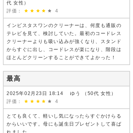
代 女性）
評価：
4
インビスタスワンのクリーナーは、何度も通販の
テレビを見て、検討していた。最初のコードレス
クリーナーよりも吸い込みが強くなり、スタンド
からすぐに出し、コードレスが楽になり、階段は
ほとんどクリーンすることができてよかった！
最高
2025年02月23日 18:14 ゆう （50代 女性）
評価：
4
とても良くて、軽いし気になったらすぐかけらる
からいいです。母にも誕生日プレゼントして喜ば
れました。