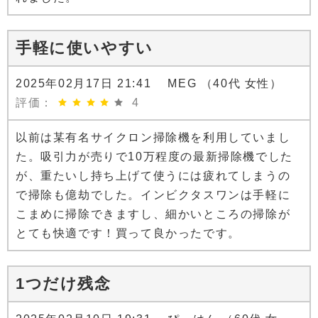
手軽に使いやすい
2025年02月17日 21:41 MEG （40代 女性）
評価：
4
以前は某有名サイクロン掃除機を利用していまし
た。吸引力が売りで10万程度の最新掃除機でした
が、重たいし持ち上げて使うには疲れてしまうの
で掃除も億劫でした。インビクタスワンは手軽に
こまめに掃除できますし、細かいところの掃除が
とても快適です！買って良かったです。
1つだけ残念