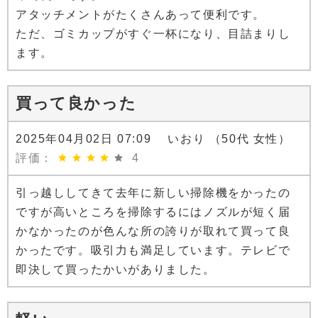
アタッチメントがたくさんあって便利です。
ただ、ゴミカップがすぐ一杯になり、目詰まりし
ます。
買って良かった
2025年04月02日 07:09 いおり （50代 女性）
評価：
4
引っ越ししてきて去年に新しい掃除機をかったの
ですが高いところを掃除するにはノズルが短く届
かなかったのが色んな所の誇りが取れて買って良
かったです。吸引力も満足しています。テレビで
即決して買ったかいがありました。