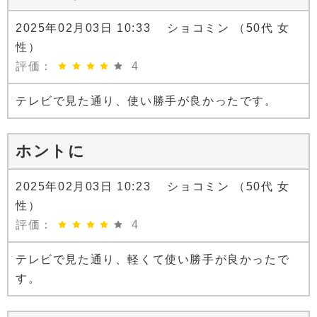
2025年02月03日 10:33 ショコミン （50代 女
性）
評価：
4
テレビで見た通り、使い勝手が良かったです。
ホントに
2025年02月03日 10:23 ショコミン （50代 女
性）
評価：
4
テレビで見た通り、軽くて使い勝手が良かったで
す。