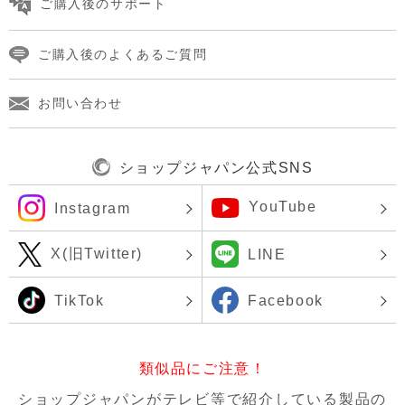
ご購入後のサポート
ご購入後のよくあるご質問
お問い合わせ
ショップジャパン公式SNS
YouTube
Instagram
X(旧Twitter)
LINE
TikTok
Facebook
類似品にご注意！
ショップジャパンがテレビ等で紹介している製品の