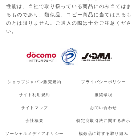
性能は、当社で取り扱っている商品にのみ当てはま
るものであり、
類似品、コピー商品に当てはまるも
のとは限りません。ご購入の際は十分ご注意くださ
い。
ショップジャパン販売規約
プライバシーポリシー
サイト利用規約
推奨環境
サイトマップ
お問い合わせ
会社概要
特定商取引法に関する表示
ソーシャルメディアポリシー
模倣品に対する取り組み