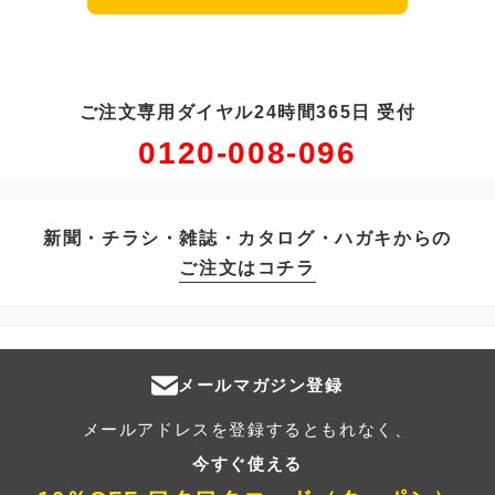
ご注文専用ダイヤル24時間365日 受付
0120-008-096
新聞・チラシ・雑誌・カタログ・ハガキからの
ご注文はコチラ
メールマガジン登録
メールアドレスを登録するともれなく、
今すぐ使える