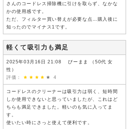
さんのコードレス掃除機に引けを取らず、なかな
かの使用感です。
ただ、フィルター買い替えが必要な点…購入後に
知ったのでマイナス1です。
軽くて吸引力も満足
2025年03月16日 21:08 びーまま （50代 女
性）
評価：
4
コードレスのクリーナーは吸引力は弱く、短時間
しか使用できないと思っていましたが、これはど
ちらも満足できました。軽いのも気に入ってま
す。
使いたい時にさっと使えて便利です。