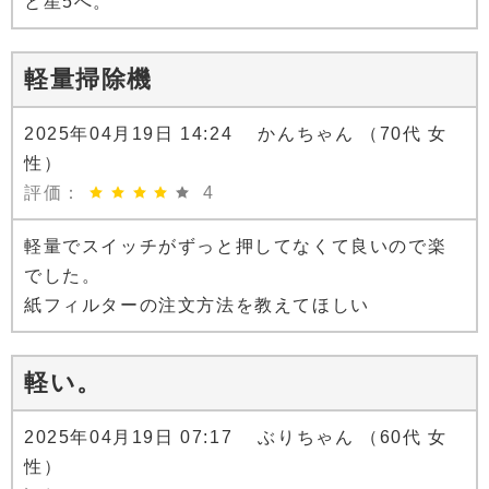
と星5へ。
軽量掃除機
2025年04月19日 14:24 かんちゃん （70代 女
性）
評価：
4
軽量でスイッチがずっと押してなくて良いので楽
でした。
紙フィルターの注文方法を教えてほしい
軽い。
2025年04月19日 07:17 ぶりちゃん （60代 女
性）