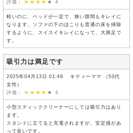
評価：
4
軽いのに、ベッドが一定で、狭い隙間もキレイに
なります。ソファの下のほこりも普通の床を掃除
するように、スイスイキレイになって、大満足で
す。
吸引力は満足です
2025年04月13日 01:46 キティーママ （50代
女性）
評価：
4
小型スティッククリーナーにしては吸引力はあり
ます。
スタンドに立てると充電されますが、安定感があ
って良いです。