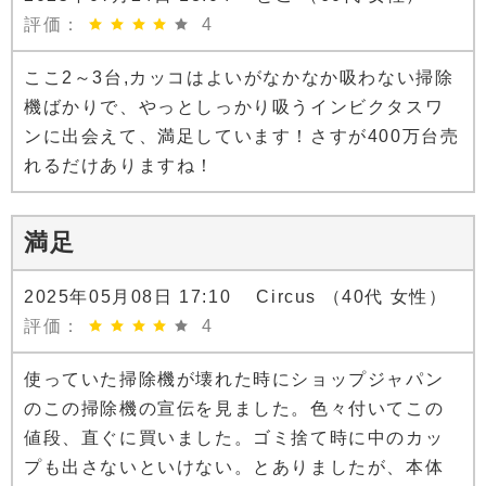
評価：
4
ここ2～3台,カッコはよいがなかなか吸わない掃除
機ばかりで、やっとしっかり吸うインビクタスワ
ンに出会えて、満足しています！さすが400万台売
れるだけありますね！
満足
2025年05月08日 17:10 Circus （40代 女性）
評価：
4
使っていた掃除機が壊れた時にショップジャパン
のこの掃除機の宣伝を見ました。色々付いてこの
値段、直ぐに買いました。ゴミ捨て時に中のカッ
プも出さないといけない。とありましたが、本体