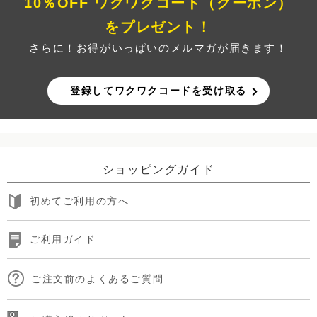
10％OFF ワクワクコード（クーポン）
をプレゼント！
さらに！お得がいっぱいのメルマガが届きます！
登録してワクワクコードを受け取る
ショッピングガイド
初めてご利用の方へ
ご利用ガイド
ご注文前のよくあるご質問