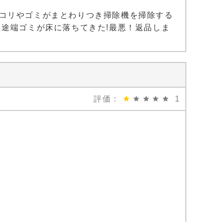
コリやゴミがまとわりつき掃除機を掃除する
途端ゴミが床に落ちてきた!最悪！返品しま
評価：
1