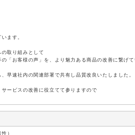
ざいます。
への取り組みとして
等の「お客様の声」を、より魅力ある商品の改善に繋げて
も、早速社内の関連部署で共有し品質改良いたしました。
・サービスの改善に役立てて参りますので
 男性）