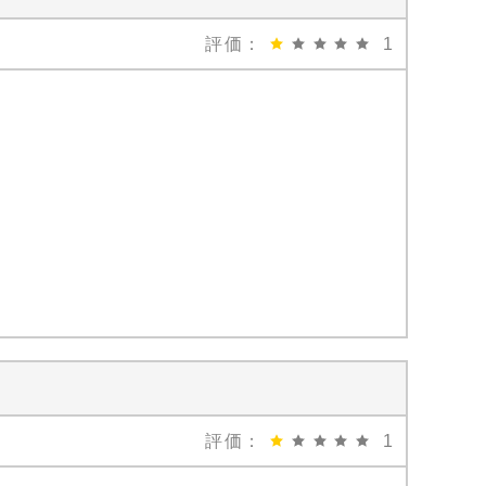
評価：
1
評価：
1