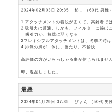
2024年02月03日 20:35 杉ロ （60代 男性
1 アタッチメントの着脱が固くて、高齢者で
2 吸引力は普通、しかも、フィルターに綿ぼ
吸引力が、極端に弱くなる
3フレキシブルアタッチメントは、冬季の時
4 排気の風が、体に、当たり、不愉快
高評価の方がいらっしゃる事が信じられませ
即、返品しました。
最悪
2024年01月29日 07:35 ぴょん （50代 男