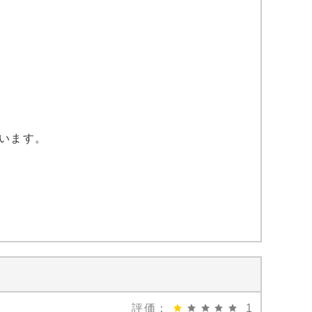
います。
評価：
1