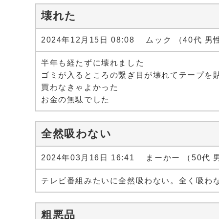
壊れた
2024年12月15日 08:08 ムック （40代 男
半年も経たずに壊れました
ゴミが入るところの繋ぎ目が壊れてテープを
買わなきゃよかった
お金の無駄でした
全然吸わない
2024年03月16日 16:41 まーかー （50代
テレビ番組みたいに全然吸わない。全く吸わ
粗悪品