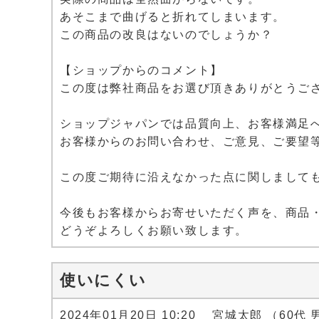
あそこまで曲げると折れてしまいます。
この商品の改良はないのでしょうか？
【ショップからのコメント】
この度は弊社商品をお選び頂きありがとうご
ショップジャパンでは品質向上、お客様満足
お客様からのお問い合わせ、ご意見、ご要望
この度ご期待に沿えなかった点に関しまして
今後もお客様からお寄せいただく声を、商品
どうぞよろしくお願い致します。
使いにくい
2024年01月20日 10:20 宮城太郎 （60代