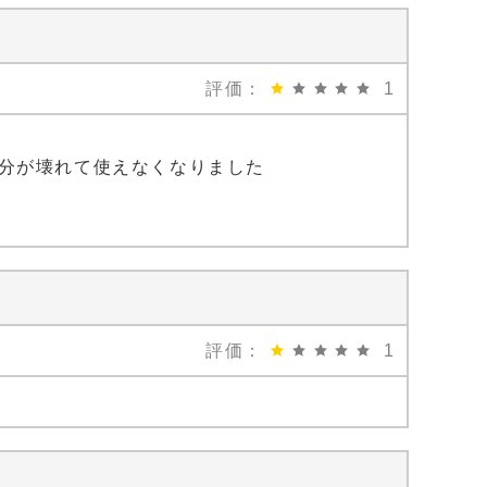
評価：
1
分が壊れて使えなくなりました
評価：
1