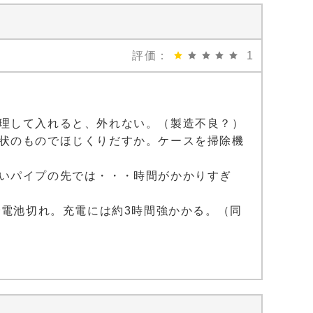
評価：
1
理して入れると、外れない。（製造不良？）
状のものでほじくりだすか。ケースを掃除機
いパイプの先では・・・時間がかかりすぎ
で電池切れ。充電には約3時間強かかる。（同