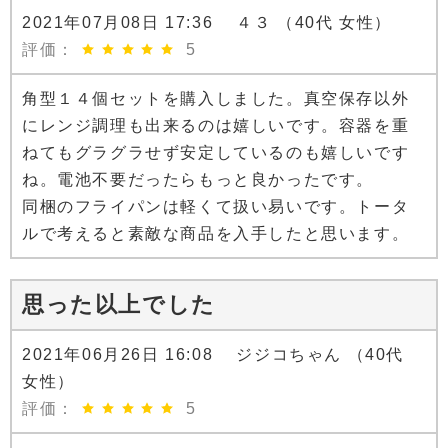
2021年07月08日 17:36 ４３ （40代 女性）
評価：
5
角型１４個セットを購入しました。真空保存以外
にレンジ調理も出来るのは嬉しいです。容器を重
ねてもグラグラせず安定しているのも嬉しいです
ね。電池不要だったらもっと良かったです。
同梱のフライパンは軽くて扱い易いです。トータ
ルで考えると素敵な商品を入手したと思います。
思った以上でした
2021年06月26日 16:08 ジジコちゃん （40代
女性）
評価：
5