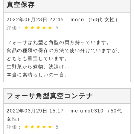
真空保存
2022年06月23日 22:45 moco （50代 女性）
評価：
5
フォーサは丸型と角型の両方持っています。
食品の種類や保存の方法で使い分けていますが、
どちらも重宝しています。
生野菜から煮物、浅漬け…
本当に素晴らしいの一言。
フォーサ角型真空コンテナ
2022年03月29日 15:17 merumo0310 （50代
女性）
評価：
5