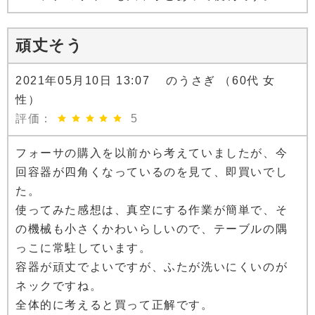
頑丈そう
2021年05月10日 13:07 のうさぎ （60代 女
性）
評価：
5
フォーサの購入を以前から考えていましたが、今
回容器が四角くなっているのを見て、即買いでし
た。
使ってみた感想は、真空にする作業が簡単で、そ
の機械も小さくかわいらしいので、テーブルの隅
っこに常駐しています。
容器が頑丈でよいですが、ふたが洗いにくいのが
ネックですね。
全体的に考えると買って正解です。