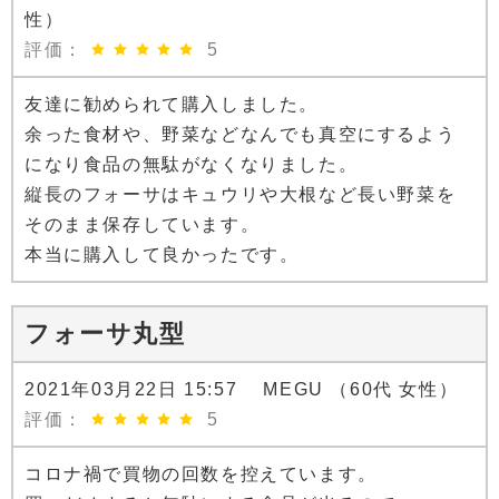
性）
評価：
5
友達に勧められて購入しました。
余った食材や、野菜などなんでも真空にするよう
になり食品の無駄がなくなりました。
縦長のフォーサはキュウリや大根など長い野菜を
そのまま保存しています。
本当に購入して良かったです。
フォーサ丸型
2021年03月22日 15:57 MEGU （60代 女性）
評価：
5
コロナ禍で買物の回数を控えています。