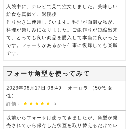
入院中に、テレビで見て注文しました。美味しい
給食を真似て、退院後
作りおきに使用しています。料理が面倒な私が、
料理が楽しみになりました。ご飯作りが短縮出来
て、とっても良い商品を購入して本当に良かった
です。フォーサがあるから仕事に復帰しても楽勝
です。
フォーサ角型を使ってみて
2023年08月17日 08:49 オーロラ （50代 女
性）
評価：
5
以前からフォーサは使ってきましたが、角型が発
売されてから保存した後蓋を取り替えるだけでレ