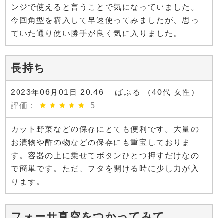
ンジで使えると言うことで気になっていました。
今回角型を購入して早速使ってみましたが、思っ
ていた通り使い勝手が良く気に入りました。
長持ち
2023年06月01日 20:46 ばぶる （40代 女性）
評価：
5
カット野菜などの保存にとても便利です。大量の
お漬物や酢の物などの保存にも重宝しておりま
す。容器の上に乗せてボタンひとつ押すだけなの
で簡単です。ただ、フタを開ける時に少し力が入
ります。
フォーサ真空をつかってみて