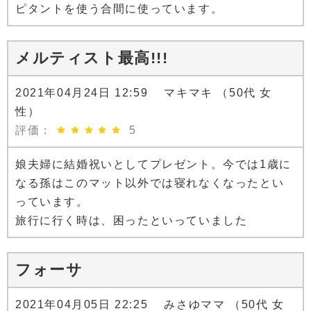
ピタントを使う合間に使っています。
メルティスト最高!!!
2021年04月24日 12:59 マキマキ （50代 女
性）
評価：
5
娘夫婦に結婚祝いとしてプレゼント。今では1歳に
なる孫はこのマット以外では寝れなくなったとい
っています。
旅行に行く時は、困ったといっていました
フォーサ
2021年04月05日 22:25 みさゆママ （50代 女