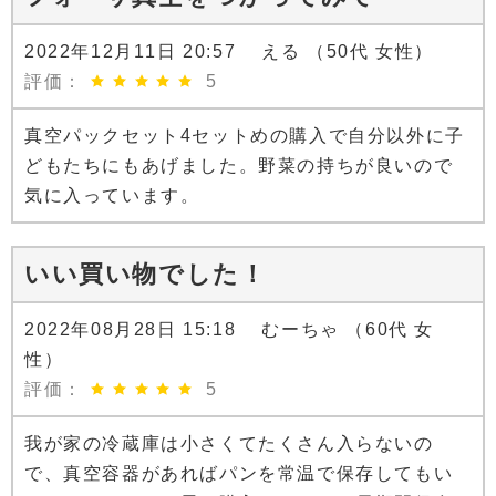
2022年12月11日 20:57 える （50代 女性）
評価：
5
真空パックセット4セットめの購入で自分以外に子
どもたちにもあげました。野菜の持ちが良いので
気に入っています。
いい買い物でした！
2022年08月28日 15:18 むーちゃ （60代 女
性）
評価：
5
我が家の冷蔵庫は小さくてたくさん入らないの
で、真空容器があればパンを常温で保存してもい