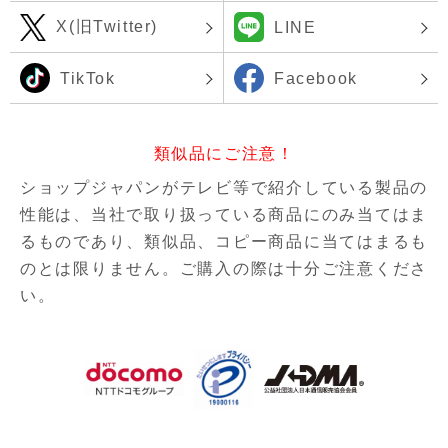
X(旧Twitter)
LINE
TikTok
Facebook
類似品にご注意！
ショップジャパンがテレビ等で紹介している製品の
性能は、当社で取り扱っている商品にのみ当てはま
るものであり、
類似品、コピー商品に当てはまるも
のとは限りません。ご購入の際は十分ご注意くださ
い。