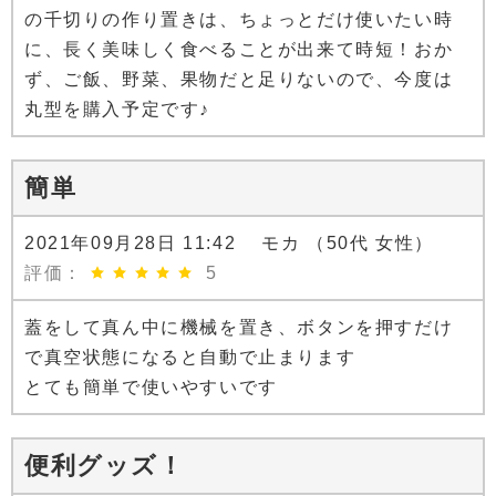
の千切りの作り置きは、ちょっとだけ使いたい時
に、長く美味しく食べることが出来て時短！おか
ず、ご飯、野菜、果物だと足りないので、今度は
丸型を購入予定です♪
簡単
2021年09月28日 11:42 モカ （50代 女性）
評価：
5
蓋をして真ん中に機械を置き、ボタンを押すだけ
で真空状態になると自動で止まります
とても簡単で使いやすいです
便利グッズ！