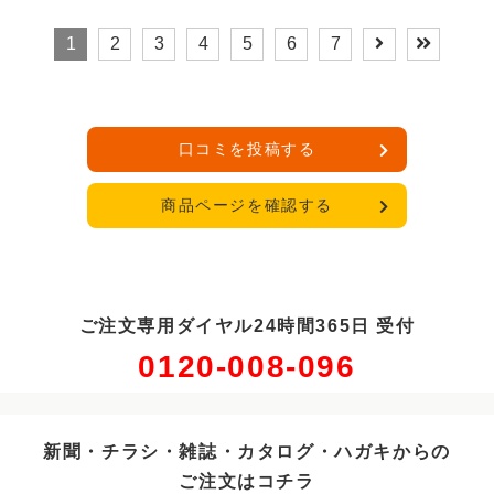
1
2
3
4
5
6
7
口コミを投稿する
商品ページを確認する
ご注文専用ダイヤル24時間365日 受付
0120-008-096
新聞・チラシ・雑誌・カタログ・ハガキからの
ご注文はコチラ