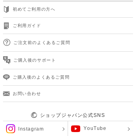
初めてご利用の方へ
ご利用ガイド
ご注文前のよくあるご質問
ご購入後のサポート
ご購入後のよくあるご質問
お問い合わせ
ショップジャパン公式SNS
YouTube
Instagram