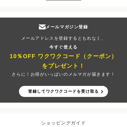
メールマガジン登録
メールアドレスを登録するともれなく、
今すぐ使える
10％OFF ワクワクコード（クーポン）
をプレゼント！
さらに！お得がいっぱいのメルマガが届きます！
登録してワクワクコードを受け取る
ショッピングガイド