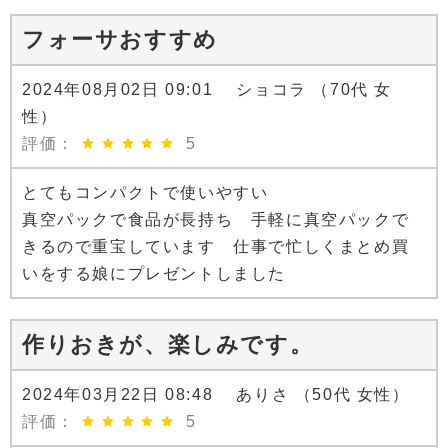
フォーサおすすめ
2024年08月02日 09:01 ショコラ （70代 女
性）
評価：
5
とてもコンパクトで使いやすい
真空パックで食品が長持ち 手軽に真空パックで
きるので重宝しています 仕事で忙しくまとめ買
いをする娘にプレゼントしました
作りおきが、楽しみです。
2024年03月22日 08:48 ありさ （50代 女性）
評価：
5