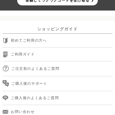
登録してワクワクコードを受け取る
ショッピングガイド
初めてご利用の方へ
ご利用ガイド
ご注文前のよくあるご質問
ご購入後のサポート
ご購入後のよくあるご質問
お問い合わせ