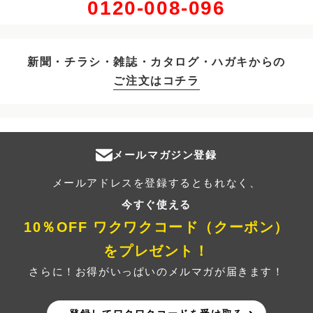
0120-008-096
新聞・チラシ・雑誌・カタログ・ハガキからの
ご注文はコチラ
メールマガジン登録
メールアドレスを登録するともれなく、
今すぐ使える
10％OFF ワクワクコード（クーポン）
をプレゼント！
さらに！お得がいっぱいのメルマガが届きます！