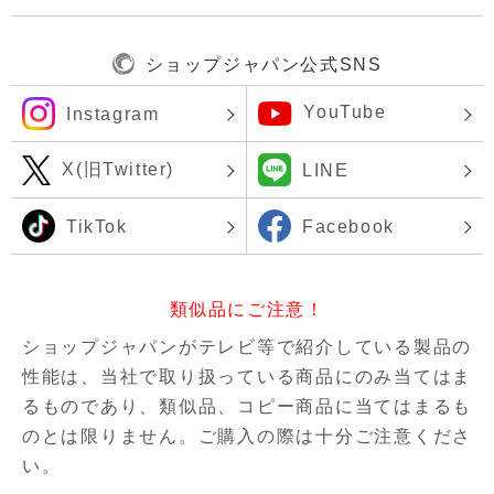
ショップジャパン公式SNS
YouTube
Instagram
X(旧Twitter)
LINE
TikTok
Facebook
類似品にご注意！
ショップジャパンがテレビ等で紹介している製品の
性能は、当社で取り扱っている商品にのみ当てはま
るものであり、
類似品、コピー商品に当てはまるも
のとは限りません。ご購入の際は十分ご注意くださ
い。