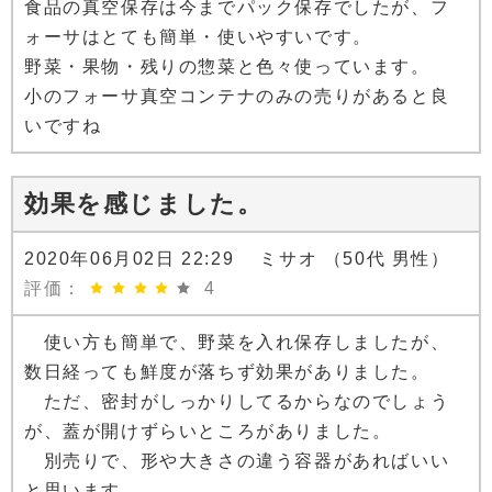
食品の真空保存は今までパック保存でしたが、フ
ォーサはとても簡単・使いやすいです。
野菜・果物・残りの惣菜と色々使っています。
小のフォーサ真空コンテナのみの売りがあると良
いですね
効果を感じました。
2020年06月02日 22:29 ミサオ （50代 男性）
評価：
4
使い方も簡単で、野菜を入れ保存しましたが、
数日経っても鮮度が落ちず効果がありました。
ただ、密封がしっかりしてるからなのでしょう
が、蓋が開けずらいところがありました。
別売りで、形や大きさの違う容器があればいい
と思います。