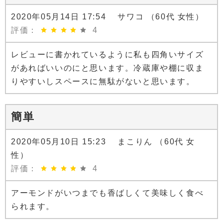
2020年05月14日 17:54 サワコ （60代 女性）
評価：
4
レビューに書かれているように私も四角いサイズ
があればいいのにと思います。冷蔵庫や棚に収ま
りやすいしスペースに無駄がないと思います。
簡単
2020年05月10日 15:23 まこりん （60代 女
性）
評価：
4
アーモンドがいつまでも香ばしくて美味しく食べ
られます。