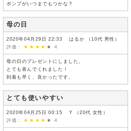
ポンプがいつまでもつかな？
母の日
2020年04月29日 22:33 はるか （10代 男性）
評価：
4
母の日のプレゼントにしました。
とても喜んでくれました！
到着も早く、良かったです。
とても使いやすい
2020年04月25日 00:15 Y （20代 女性）
評価：
4