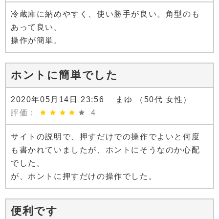
冷蔵庫に納めやすく、使い勝手が良い。角型のも
あって良い。
操作が簡単。
ホントに簡単でした
2020年05月14日 23:56 まゆ （50代 女性）
評価：
4
サイトの説明で、押すだけでの操作でよいと何度
も書かれていましたが、ホントにそうなのか心配
でした。
が、ホントに押すだけの操作でした。
便利です