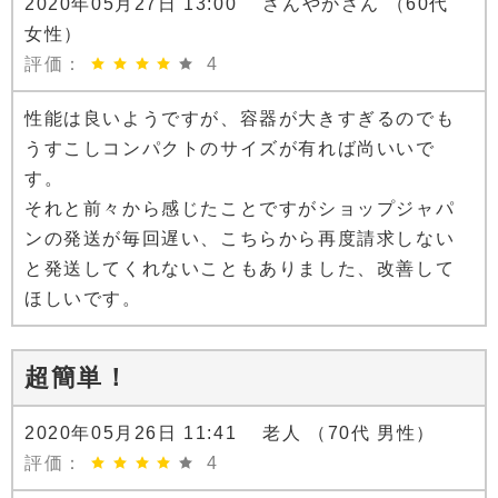
2020年05月27日 13:00 さんやかさん （60代
女性）
評価：
4
性能は良いようですが、容器が大きすぎるのでも
うすこしコンパクトのサイズが有れば尚いいで
す。
それと前々から感じたことですがショップジャパ
ンの発送が毎回遅い、こちらから再度請求しない
と発送してくれないこともありました、改善して
ほしいです。
超簡単！
2020年05月26日 11:41 老人 （70代 男性）
評価：
4