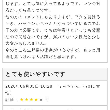
じます。とても気に入ってるようです。レンジ対
応だったら星５つです。
他の方のコメントにもありますが、フタを開ける
とき、パッキンがちゃんとくっついているので若
干の力は必要です。うちは年寄りといっても父親
なので問題ないですが、握力のない女性だと少し
大変かもしれません。
今のところ生野菜の保存が中心ですが、もっと用
途を見つければ大活躍だと思います。
とても使いやすいです
2020年06月03日 16:28 う～ちゃん （70代 女
性）
評価：
4