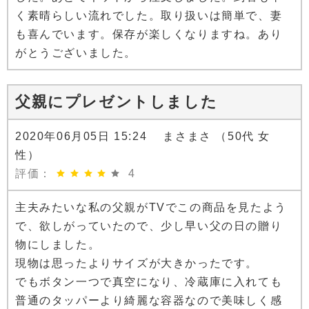
く素晴らしい流れでした。取り扱いは簡単で、妻
も喜んでいます。保存が楽しくなりますね。あり
がとうございました。
父親にプレゼントしました
2020年06月05日 15:24 まさまさ （50代 女
性）
評価：
4
主夫みたいな私の父親がTVでこの商品を見たよう
で、欲しがっていたので、少し早い父の日の贈り
物にしました。
現物は思ったよりサイズが大きかったです。
でもボタン一つで真空になり、冷蔵庫に入れても
普通のタッパーより綺麗な容器なので美味しく感