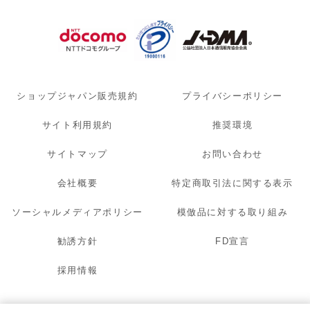
ショップジャパン販売規約
プライバシーポリシー
サイト利用規約
推奨環境
サイトマップ
お問い合わせ
会社概要
特定商取引法に関する表示
ソーシャルメディアポリシー
模倣品に対する取り組み
勧誘方針
FD宣言
採用情報