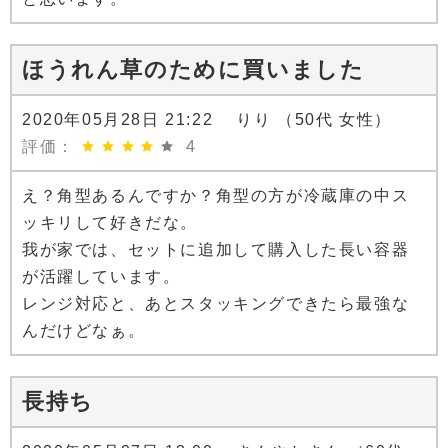
ほうれん草のために買いました
2020年05月28日 21:22 りり （50代 女性）
評価：
4
え？角型あるんですか？角型の方が冷蔵庫の中ス
ッキリして好きだな。
我が家では、セットに追加して購入した長い容器
が活躍しています。
レンジ対応と、あとスタッキングできたら最強な
んだけどなぁ。
長持ち