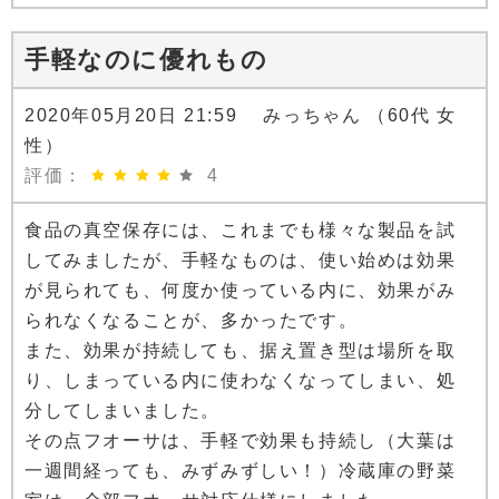
手軽なのに優れもの
2020年05月20日 21:59 みっちゃん （60代 女
性）
評価：
4
食品の真空保存には、これまでも様々な製品を試
してみましたが、手軽なものは、使い始めは効果
が見られても、何度か使っている内に、効果がみ
られなくなることが、多かったです。
また、効果が持続しても、据え置き型は場所を取
り、しまっている内に使わなくなってしまい、処
分してしまいました。
その点フオーサは、手軽で効果も持続し（大葉は
一週間経っても、みずみずしい！）冷蔵庫の野菜