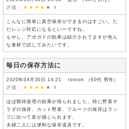
評価：
4
こんなに簡単に真空保存ができるのはすごい。た
だレンジ対応になるといーですね。
もやし、アボガドの効果は紹介されてますが色ん
な食材で試してみたいです。
毎日の保存方法に
2020年04月30日 14:21 ronron （60代 男性）
評価：
4
ほぼ期待道理の効果が得られました。特に野菜サ
ラダの保存、カット野菜、フルーツの保存はラッ
プに比べて差が感じられます。
夫婦二人には便利な保存道具です。