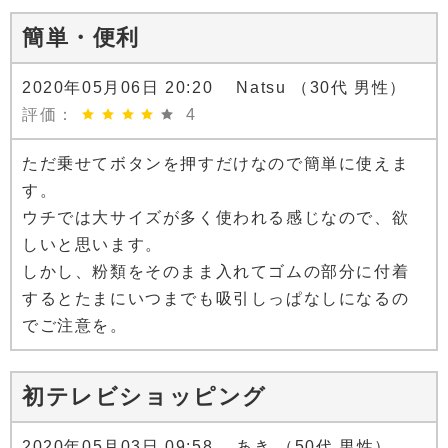
簡単・便利
2020年05月06日 20:20 Natsu （30代 男性）
評価：
4
ただ乗せてボタンを押すだけなので簡単に使えま
す。
ウチでは大サイズが多く使われる感じなので、欲
しいと思います。
しかし、粉類をそのまま入れてゴムの部分に付着
するとたまにいつまでも吸引しっぱなしになるの
でご注意を。
初テレビショッピング
2020年05月03日 09:58 あき （50代 男性）