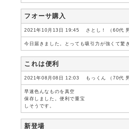
フオーサ購入
2021年10月13日 19:45 さとし！ （60代
今日届きました。とっても吸引力が強くて驚
これは便利
2021年08月08日 12:03 もっくん （70代
早速色んなものを真空
保存しました。便利で重宝
しそうです。
新登場