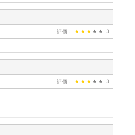
評価：
3
評価：
3