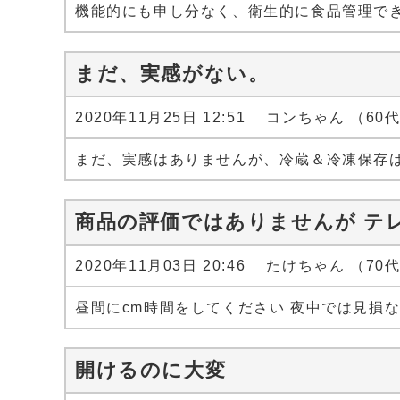
機能的にも申し分なく、衛生的に食品管理で
まだ、実感がない。
2020年11月25日 12:51 コンちゃん （60
まだ、実感はありませんが、冷蔵＆冷凍保存
商品の評価ではありませんが テ
2020年11月03日 20:46 たけちゃん （70
昼間にcm時間をしてください 夜中では見損
開けるのに大変