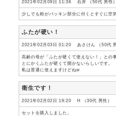
2021年02月09日 11:36 石井 （50代 男性
少しでも粉がパッキン部分に付くとすぐに空
ふたが硬い！
2021年02月03日 01:20 あさけん （50代
高齢の母が「ふたが硬くて使えない！」との
とにかくふたが硬くて開かないらしいです。
私は普通に使えますけどねw
衛生です！
2021年02月02日 19:20 H （30代 男性）
セットを購入しました。