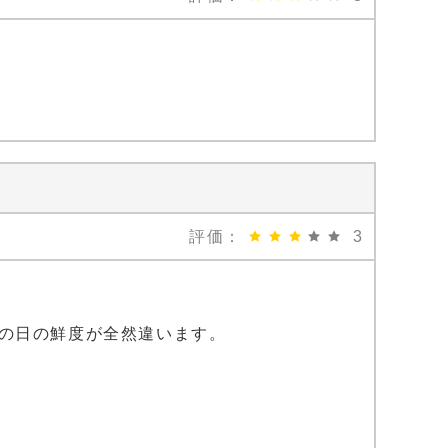
評価：
3
の日の鮮度が全然違います。