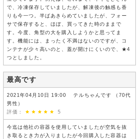
で、冷凍保存していましたが、解凍後の触感も香
りも今一つ。半ばあきらめていましたが、フォー
サで保存すると、ほぼ、買ってきた時のままで
す。今度、角型の大を購入しようかと思ってま
す。機能には、まったく不満はないのですが、コ
ンテナが少々高いのと、蓋が開けにくいので、★4
つとしました。
最高です
2021年04月10日 19:00 テルちゃんです （70代
男性）
評価：
5
今迄は他社の容器を使用していましたが空気を抜
き取るとき力が入りましたが今回購入した容器は