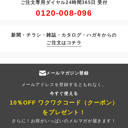
ご注文専用ダイヤル24時間365日 受付
0120-008-096
新聞・チラシ・雑誌・カタログ・ハガキからの
ご注文はコチラ
メールマガジン登録
メールアドレスを登録するともれなく、
今すぐ使える
10％OFF ワクワクコード（クーポン）
をプレゼント！
さらに！お得がいっぱいのメルマガが届きます！