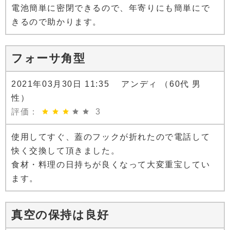
電池簡単に密閉できるので、年寄りにも簡単にで
きるので助かります。
フォーサ角型
2021年03月30日 11:35 アンディ （60代 男
性）
評価：
3
使用してすぐ、蓋のフックが折れたので電話して
快く交換して頂きました。
食材・料理の日持ちが良くなって大変重宝してい
ます。
真空の保持は良好