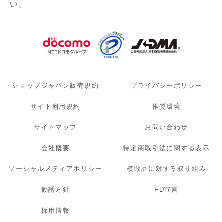
い。
ショップジャパン販売規約
プライバシーポリシー
サイト利用規約
推奨環境
サイトマップ
お問い合わせ
会社概要
特定商取引法に関する表示
ソーシャルメディアポリシー
模倣品に対する取り組み
勧誘方針
FD宣言
採用情報