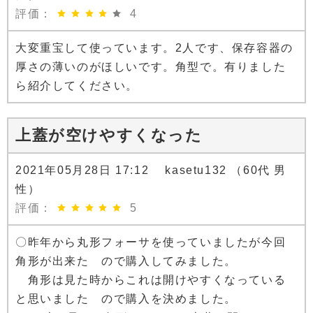
評価：
4
大変重宝して使っています。2人です、保存容器の
厚さの薄いのがほしいです。角型で。有りました
ら紹介してください。
上蓋が空けやすくなった
2021年05月28日 17:12 kasetu132 （60代 男
性）
評価：
5
〇昨年から丸形フォーサを使っていましたが今回
角形が出来た ので購入してみました。
角形は見た時からこれは開けやすくなっている
と思いました ので購入を決めました。