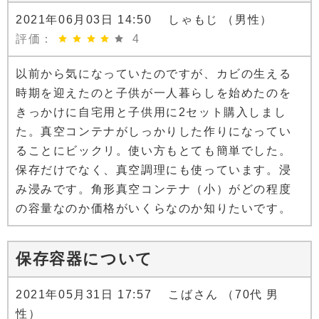
2021年06月03日 14:50 しゃもじ （男性）
評価：
4
以前から気になっていたのですが、カビの生える
時期を迎えたのと子供が一人暮らしを始めたのを
きっかけに自宅用と子供用に2セット購入しまし
た。真空コンテナがしっかりした作りになってい
ることにビックリ。使い方もとても簡単でした。
保存だけでなく、真空調理にも使っています。浸
み浸みです。角形真空コンテナ（小）がどの程度
の容量なのか価格がいくらなのか知りたいです。
保存容器について
2021年05月31日 17:57 こばさん （70代 男
性）