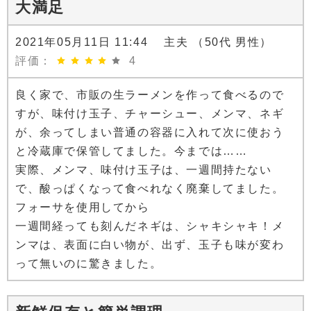
大満足
2021年05月11日 11:44 主夫 （50代 男性）
評価：
4
良く家で、市販の生ラーメンを作って食べるので
すが、味付け玉子、チャーシュー、メンマ、ネギ
が、余ってしまい普通の容器に入れて次に使おう
と冷蔵庫で保管してました。今までは……
実際、メンマ、味付け玉子は、一週間持たない
で、酸っぱくなって食べれなく廃棄してました。
フォーサを使用してから
一週間経っても刻んだネギは、シャキシャキ！メ
ンマは、表面に白い物が、出ず、玉子も味が変わ
って無いのに驚きました。