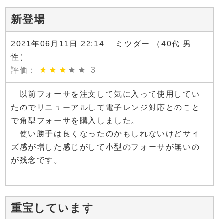
新登場
2021年06月11日 22:14 ミツダー （40代 男
性）
評価：
3
以前フォーサを注文して気に入って使用してい
たのでリニューアルして電子レンジ対応とのこと
で角型フォーサを購入しました。
使い勝手は良くなったのかもしれないけどサイ
ズ感が増した感じがして小型のフォーサが無いの
が残念です。
重宝しています