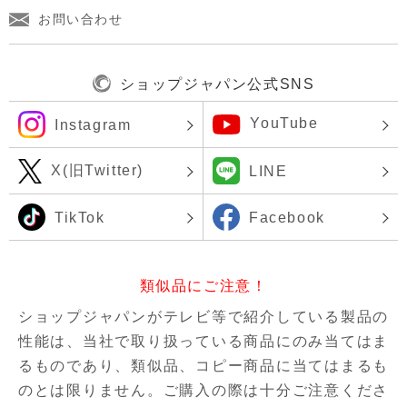
お問い合わせ
ショップジャパン公式SNS
YouTube
Instagram
X(旧Twitter)
LINE
TikTok
Facebook
類似品にご注意！
ショップジャパンがテレビ等で紹介している製品の
性能は、当社で取り扱っている商品にのみ当てはま
るものであり、
類似品、コピー商品に当てはまるも
のとは限りません。ご購入の際は十分ご注意くださ