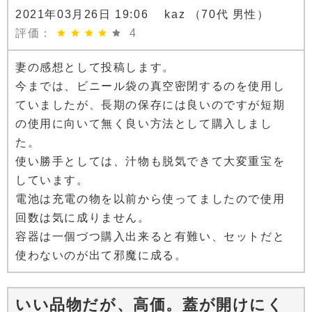
2021年03月26日 19:06 kaz （70代 男性）
評価：
4
妻の感想として投稿します。
今までは、ビニール袋の真空密閉するのを使用し
ていましたが、長期の保存には良いのですが短期
の使用に向いて無く良い方法として購入しまし
た。
使い勝手としては、汁物も脱気できて大変重宝を
しています。
電池は充電の物を以前から使ってましたので使用
回数は気に成りません。
容器は一個づつ購入出来ると有難い、セットだと
使わないのが出て邪魔に成る。
いい品物だが、高価。蓋が開けにく