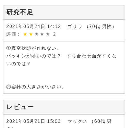
研究不足
2021年05月24日 14:12 ゴリラ （70代 男性）
評価：
2
①真空状態が作れない。
パッキンが薄いのでは？ すり合わせ面がすくな
いのでは？
②容器の大きさが小さい。
レビュー
2021年05月21日 15:03 マックス （60代 男