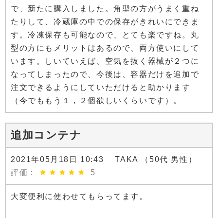
で、新たに購入しました。角型の方がうまく重ね
たりして、冷蔵庫の中での保存がきれいにできま
す。冷凍保存も可能なので、とても楽ですね。丸
型の方にもメリットはあるので、両方使いにして
います。しいていえば、空気を抜く器械が２つに
なってしまったので、今後は、容器だけを追加で
注文できるようにしていただけると助かります
（今でももう１，２個欲しいくらいです）。
追加コンテナ
2021年05月18日 10:43 TAKA （50代 男性）
評価：
5
大変便利に使わせてもらってます。