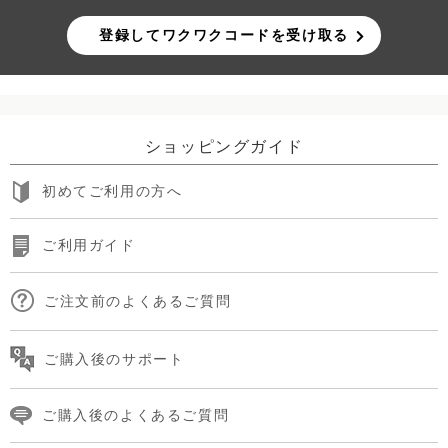
登録してワクワクコードを受け取る
ショッピングガイド
初めてご利用の方へ
ご利用ガイド
ご注文前のよくあるご質問
ご購入後のサポート
ご購入後のよくあるご質問