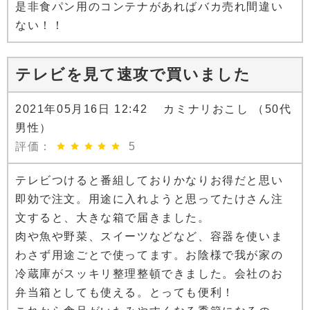
是非食パン用のコンテナがあればバカ売れ間違い
ない！！
テレビを見て速攻で買いました
2021年05月16日 12:42 カミナリおこし （50代
男性）
評価：
5
テレビつけると番組しておりかなりお得だと思い
即効で注文。用途に入れようと思ってたけさん注
文すると、大きな箱で届きました。
肉や魚や野菜、スイーツなどなど、容器を使いま
わさず用途ごとで使ってます。お陰様で我が家の
冷蔵庫がスッキリ整理整頓できました。会社のお
弁当箱としても使える。とっても便利！