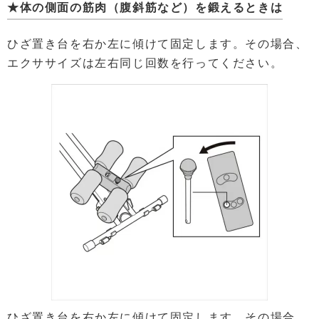
★体の側面の筋肉（腹斜筋など）を鍛えるときは
ひざ置き台を右か左に傾けて固定します。その場合、
エクササイズは左右同じ回数を行ってください。
ひざ置き台を右か左に傾けて固定します。その場合、