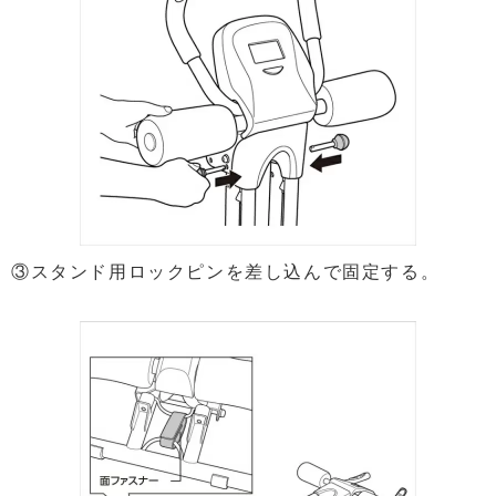
③スタンド用ロックピンを差し込んで固定する。