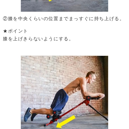
②膝を中央くらいの位置までまっすぐに持ち上げる。
★ポイント
膝を上げきらないようにする。