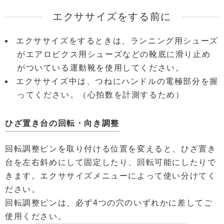
エクササイズをする前に
エクササイズをするときは、ランニング用シューズ
がエアロビクス用シューズなどの靴底に滑り止め
がついている運動靴を使用してください。
エクササイズ中は、つねにハンドルの電極部分を握
ってください。（心拍数を計測するため）
ひざ置き台の回転・向き調整
回転調整ピンを取り付ける位置を変えると、ひざ置き
台を左右斜めにして固定したり、回転可能にしたりで
きます。エクササイズメニューによって使い分けてく
ださい。
回転調整ピンは、必ず4つの穴のいずれかに差してご
使用ください。