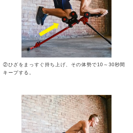
②ひざをまっすぐ持ち上げ、その体勢で10～30秒間
キープする。