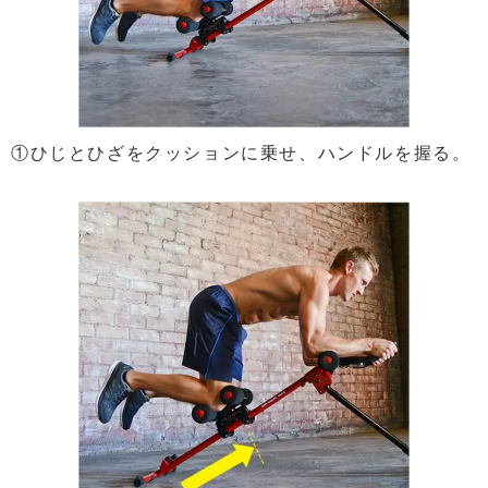
①ひじとひざをクッションに乗せ、ハンドルを握る。