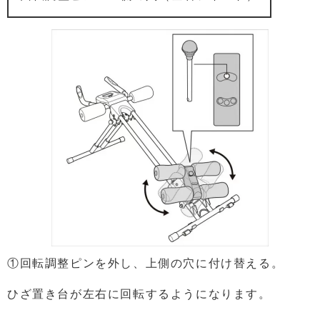
①回転調整ピンを外し、上側の穴に付け替える。
ひざ置き台が左右に回転するようになります。