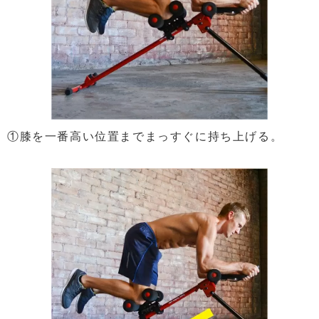
①膝を一番高い位置までまっすぐに持ち上げる。