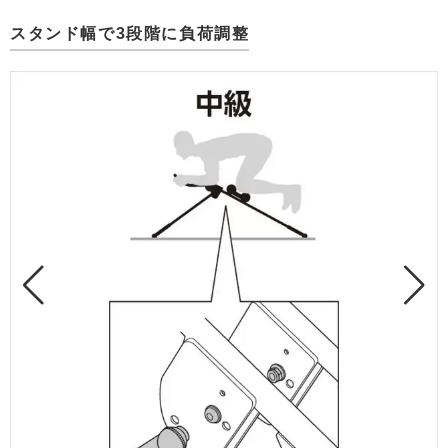
スタンド幅で3段階に負荷調整