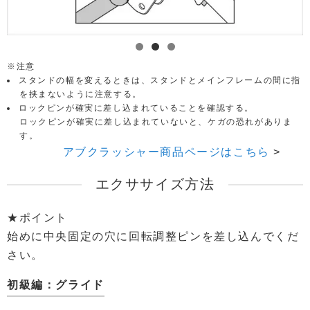
注意
スタンドの幅を変えるときは、スタンドとメインフレームの間に指
を挟まないように注意する。
ロックピンが確実に差し込まれていることを確認する。
ロックピンが確実に差し込まれていないと、ケガの恐れがありま
す。
アブクラッシャー商品ページはこちら
エクササイズ方法
★ポイント
始めに中央固定の穴に回転調整ピンを差し込んでくだ
さい。
初級編：グライド