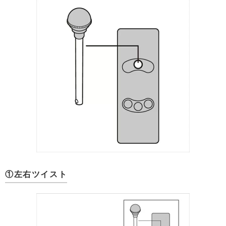
①左右ツイスト