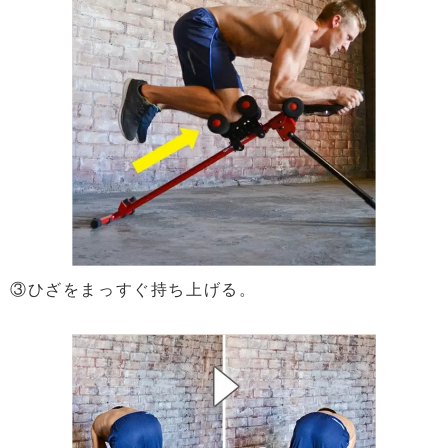
③ひざをまっすぐ持ち上げる。