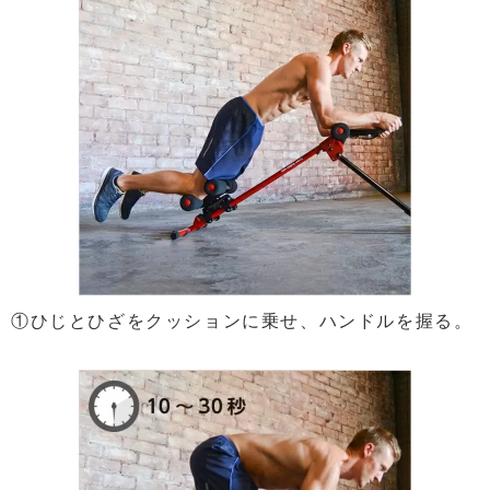
①ひじとひざをクッションに乗せ、ハンドルを握る。