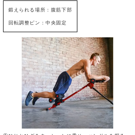
鍛えられる場所：腹筋下部
回転調整ピン：中央固定