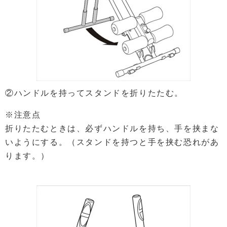
②ハンドルを持ってスタンドを折りたたむ。
※注意点
折りたたむときは、必ずハンドルを持ち、手を挟まな
いようにする。（スタンドを持つと手を挟む恐れがあ
ります。）