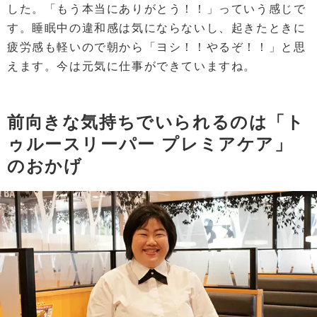
した。「もう本当にありがとう！！」っていう感じで
す。睡眠中の違和感は気にならないし、起きたときに
疲労感も軽いので朝から「ヨシ！！やるぞ！！」と思
えます。今は元気に仕事ができていますね。
前向きな気持ちでいられるのは「ト
ゥルースリーパー プレミアケア」
のおかげ