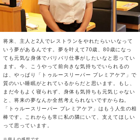
将来、主人と2人でレストランをやれたらいいなって
いう夢があるんです。夢を叶えて70歳、80歳になっ
ても元気な身体でバリバリ仕事がしたいなと思ってい
ます。今、こうやって前向きな気持ちでいられるの
は、やっぱり「トゥルースリーパー プレミアケア」で
質のいい睡眠がとれているからだと思います。もし、
まだ今もよく寝られず、身体も気持ちも元気じゃない
と、将来の夢なんか全然考えられないですからね。
「トゥルースリーパー プレミアケア」はもう人生の相
棒です。これからも常に私の隣にいて、支えてほしい
って思っています。
※個人の感想です。