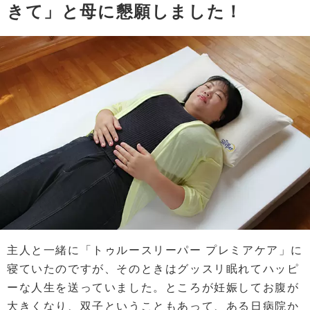
きて」と母に懇願しました！
主人と一緒に「トゥルースリーパー プレミアケア」に
寝ていたのですが、そのときはグッスリ眠れてハッピ
ーな人生を送っていました。ところが妊娠してお腹が
大きくなり、双子ということもあって、ある日病院か