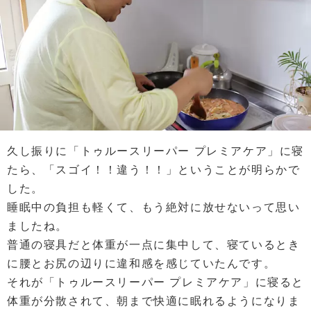
久し振りに「トゥルースリーパー プレミアケア」に寝
たら、「スゴイ！！違う！！」ということが明らかで
した。
睡眠中の負担も軽くて、もう絶対に放せないって思い
ましたね。
普通の寝具だと体重が一点に集中して、寝ているとき
に腰とお尻の辺りに違和感を感じていたんです。
それが「トゥルースリーパー プレミアケア」に寝ると
体重が分散されて、朝まで快適に眠れるようになりま