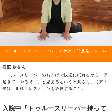
トゥルースリーパー プレミアケア（低反発マットレ
ス）
石渡 歩さん
トゥルースリーパーのおかげで快適に眠れるから、朝
起きて「やるぞ！」と思えるという石渡さん。将来の
夢は旦那様とレストランを経営すること。
入院中「トゥルースリーパー持って