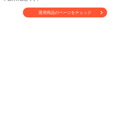
愛用商品のページをチェック