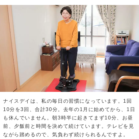
ナイスデイは、私の毎日の習慣になっています。1回
10分を3回、合計30分。去年の1月に始めてから、1日
も休んでいません。朝3時半に起きてまず10分、お昼
前、夕飯前と時間を決めて続けています。テレビを見
ながら踏めるので、気負わず続けられるんですよ。