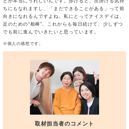
とが本当にうれしいんです。歩けると、出掛ける気持
ちにもなれますし、「まだできることがある」って前
向きになれるんですよね。私にとってナイスデイは、
足のための“相棒”。これからも毎日続けて、少しずつ
でも前に進んでいきたいと思っています。
※個人の感想です。
取材担当者のコメント