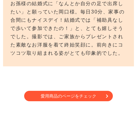
お孫様の結婚式に「なんとか自分の足で出席し
たい」と願っていた岡口様。毎日30分、家事の
合間にもナイスデイ！結婚式では「補助具なし
で歩いて参加できたの！」と、とても嬉しそう
でした。撮影では、ご家族からプレゼントされ
た素敵なお洋服を着て終始笑顔に。前向きにコ
ツコツ取り組まれる姿がとても印象的でした。
愛用商品のページをチェック