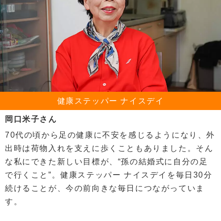
健康ステッパー ナイスデイ
岡口米子さん
70代の頃から足の健康に不安を感じるようになり、外
出時は荷物入れを支えに歩くこともありました。そん
な私にできた新しい目標が、“孫の結婚式に自分の足
で行くこと”。健康ステッパー ナイスデイを毎日30分
続けることが、今の前向きな毎日につながっていま
す。