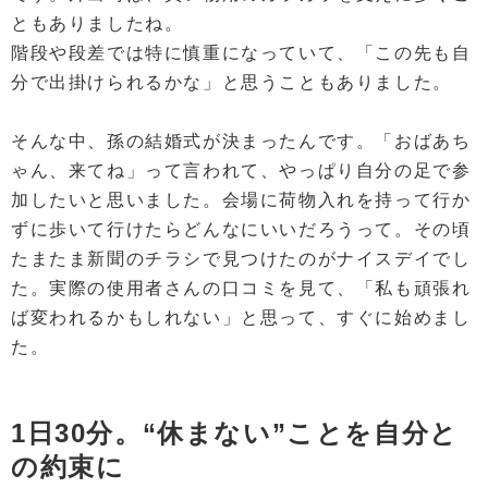
ともありましたね。
階段や段差では特に慎重になっていて、「この先も自
分で出掛けられるかな」と思うこともありました。
そんな中、孫の結婚式が決まったんです。「おばあち
ゃん、来てね」って言われて、やっぱり自分の足で参
加したいと思いました。会場に荷物入れを持って行か
ずに歩いて行けたらどんなにいいだろうって。その頃
たまたま新聞のチラシで見つけたのがナイスデイでし
た。実際の使用者さんの口コミを見て、「私も頑張れ
ば変われるかもしれない」と思って、すぐに始めまし
た。
1日30分。“休まない”ことを自分と
の約束に