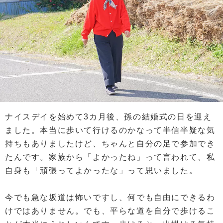
ナイスデイを始めて3カ月後、孫の結婚式の日を迎え
ました。本当に歩いて行けるのかなって半信半疑な気
持ちもありましたけど、ちゃんと自分の足で参加でき
たんです。家族から「よかったね」って言われて、私
自身も「頑張ってよかったな」って思いました。
今でも急な坂道は怖いですし、何でも自由にできるわ
けではありません。でも、平らな道を自分で歩けるこ