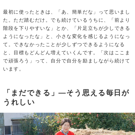
最初に使ったときは、「あ、簡単だな」って思いまし
た。ただ踏むだけ。でも続けているうちに、「前より
階段を下りやすいな」とか、「片足立ちが少しできる
ようになったな」と、小さな変化を感じるようになっ
て。できなかったことが少しずつできるようになる
と、目標もどんどん増えていくんです。「次はここま
で頑張ろう」って、自分で自分を励ましながら続けて
います。
「まだできる」―そう思える毎日が
うれしい