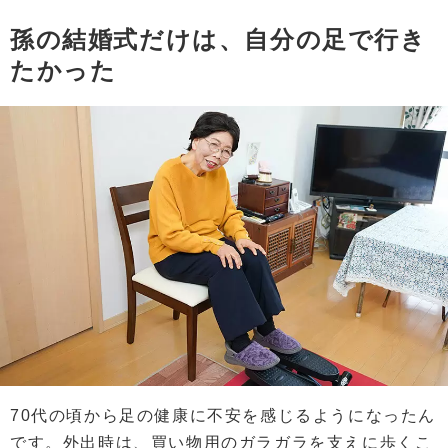
孫の結婚式だけは、自分の足で行き
たかった
70代の頃から足の健康に不安を感じるようになったん
です。外出時は、買い物用のガラガラを支えに歩くこ