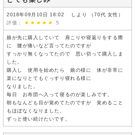
2018年09月10日 18:02 しより （70代 女性）
評価：
5
娘が先に購入していて 肩こりや寝返りをする際
に 腰が痛いなど言ってたのですが
すっかり無くなってたので 思い切って購入しま
した。
購入し 使用を始めたら 娘の様に 体が非常に
楽になりとてもぐっすり寝れる様に
なりました。
毎日 お布団へ入って寝るのが楽しみです。
朝もなんども目が覚めてたのですが 覚めること
もほぼなくなりました。
ずっと使い続けたいです。