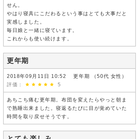
せん。
やはり寝具にこだわるという事はとても大事だと
実感しました。
毎日娘と一緒に寝ています。
これからも使い続けます。
更年期
2018年09月11日 10:52 更年期 （50代 女性）
評価：
5
あちこち痛む更年期。布団を変えたらやっと朝ま
で熟睡出来ました。寝返るたびに目が覚めていた
時間を取り戻せそうです。
とても楽しみ