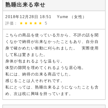
熟睡出来る幸せ
2018年12月28日 18:51 Yume （女性）
評価：
5
こちらの商品を使っている方から、不評の話を聞
くなかで納得が出来なかったこともあり、自分自
身で確かめたい衝動に刈られました。 実際使用
して私は驚きました。
身体が包まれるような温もり。
体型の隙間を埋めてくれるような居心地。
私には、納得の出来る商品でした。
感じることは人それぞれです。
私にとっては、熟睡出来るようになったことも含
め、次は枕に興味を持っています。