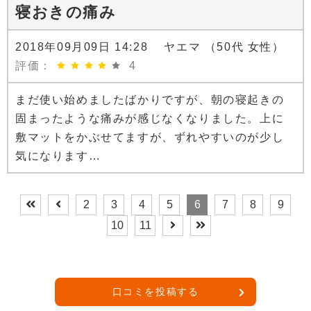
寝おきの痛み
2018年09月09日 14:28 ヤエマ （50代 女性）
評価：
4
まだ使い始めましたばかりですが、朝の寝起きの
固まったような痛みが感じなくなりました。上に
敷マットをかぶせてますが、ずれやすいのが少し
気になります…
2
3
4
5
6
7
8
9
10
11
口コミを投稿する