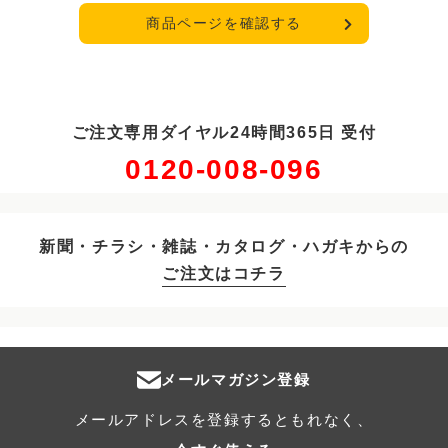
商品ページを確認する
ご注文専用ダイヤル24時間365日 受付
0120-008-096
新聞・チラシ・雑誌・カタログ・ハガキからの
ご注文はコチラ
メールマガジン登録
メールアドレスを登録するともれなく、