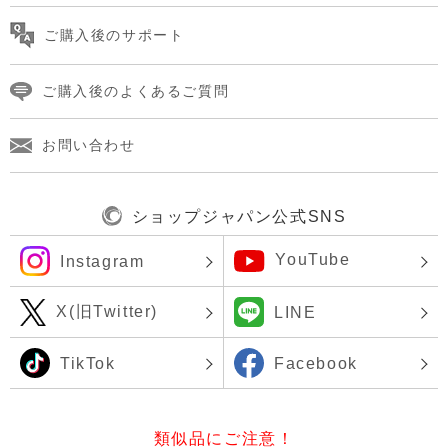
ご購入後のサポート
ご購入後のよくあるご質問
お問い合わせ
ショップジャパン公式SNS
YouTube
Instagram
X(旧Twitter)
LINE
TikTok
Facebook
類似品にご注意！