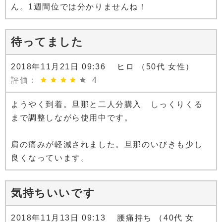
ん。1週間位では分かりませんね！
待ってました
2018年11月21日 09:36 ヒロ （50代 女性）
評価：
4
ようやく到着。旦那と二人分購入 しっくりくる
まで調整しながら使用中です。
肩の痛みが軽減されました。旦那のいびきも少し
良くなっています。
気持ちいいです
2018年11月13日 09:13 腰痛持ち （40代 女