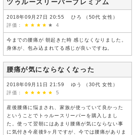
ツゥルースリーパープレミアム
2018年09月27日 20:55 ひろ （50代 女性）
評価：
4
今までの腰痛が 朝起きた時 感じなくなりました。
身体が、包み込まれてる感じが良いですね。
腰痛が気にならなくなった
2018年09月11日 21:59 ゆう （30代 女性）
評価：
5
産後腰痛に悩まされ、家族が使っていて良かった
ということでトゥルースリーパーを購入しまし
た。使って翌朝にはあまり腰痛が気にならない事
に気付き今産後9ヶ月ですが、今では腰痛がありま