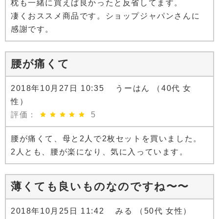
枕も一緒に買えば良かったと反省してます。
凄くおススメ商品です。ショップジャパンさんに
感謝です。
腰が痛くて
2018年10月27日 10:35 うーはん （40代 女
性）
評価：
5
腰が痛くて、母と2人で2枚セットを買いました。
2人とも、腰が楽になり、気に入っています。
薄くても良いものなのですね〜〜
2018年10月25日 11:42 みる （50代 女性）