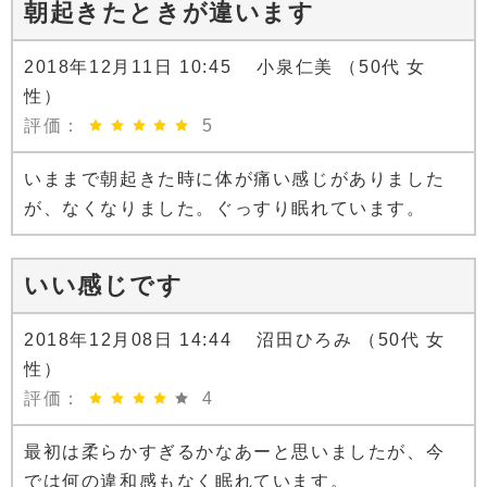
朝起きたときが違います
2018年12月11日 10:45 小泉仁美 （50代 女
性）
評価：
5
いままで朝起きた時に体が痛い感じがありました
が、なくなりました。ぐっすり眠れています。
いい感じです
2018年12月08日 14:44 沼田ひろみ （50代 女
性）
評価：
4
最初は柔らかすぎるかなあーと思いましたが、今
では何の違和感もなく眠れています。