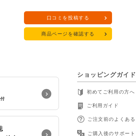
口コミを投稿する
商品ページを確認する
ショッピングガイ
初めてご利用の方へ
受付
ご利用ガイド
ご注文前のよくある
誌
ご購入後のサポート