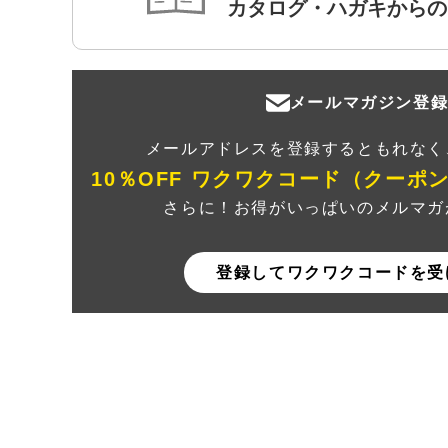
カタログ・ハガキからの
メールマガジン登
メールアドレスを登録するともれなく
10％OFF ワクワクコード（クーポ
さらに！お得がいっぱいのメルマガ
登録してワクワクコードを受