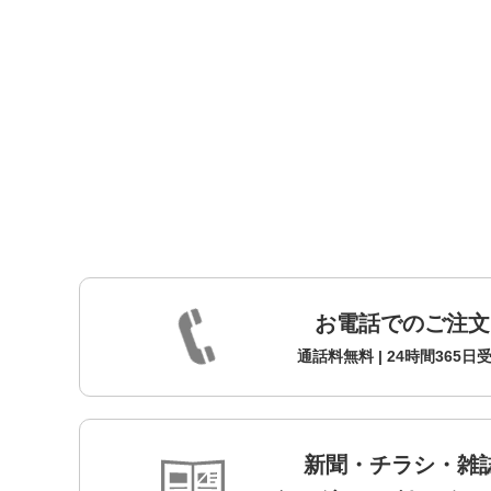
お電話でのご注文
通話料無料 | 24時間365日
新聞・チラシ・雑