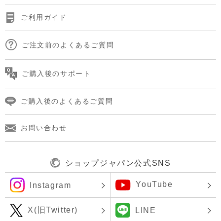
ご利用ガイド
ご注文前のよくあるご質問
ご購入後のサポート
ご購入後のよくあるご質問
お問い合わせ
ショップジャパン公式SNS
YouTube
Instagram
X(旧Twitter)
LINE