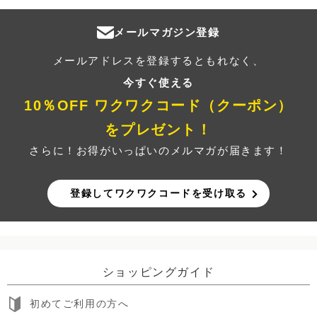
メールマガジン登録
メールアドレスを登録するともれなく、
今すぐ使える
10％OFF ワクワクコード（クーポン）
をプレゼント！
さらに！お得がいっぱいのメルマガが届きます！
登録してワクワクコードを受け取る
ショッピングガイド
初めてご利用の方へ