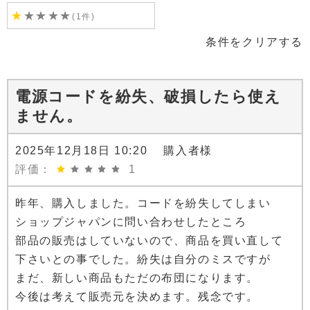
★
★
★
★
★
(1件)
条件をクリアする
電源コードを紛失、破損したら使え
ません。
2025年12月18日 10:20 購入者様
評価：
1
昨年、購入しました。コードを紛失してしまい
ショップジャパンに問い合わせしたところ
部品の販売はしていないので、商品を買い直して
下さいとの事でした。紛失は自分のミスですが
まだ、新しい商品もただの布団になります。
今後は考えて販売元を決めます。残念です。