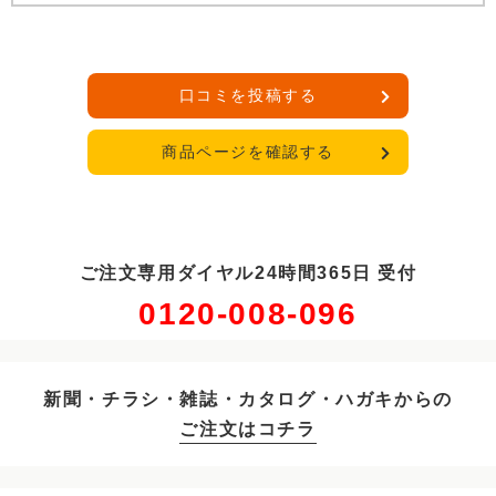
口コミを投稿する
商品ページを確認する
ご注文専用ダイヤル24時間365日 受付
0120-008-096
新聞・チラシ・雑誌・カタログ・ハガキからの
ご注文はコチラ