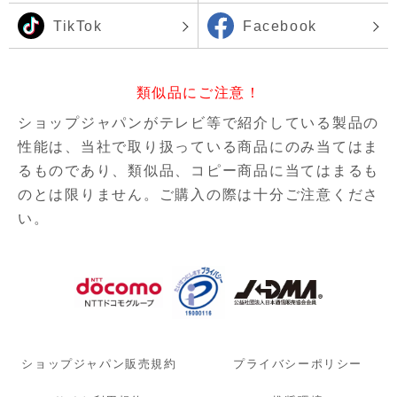
TikTok
Facebook
類似品にご注意！
ショップジャパンがテレビ等で紹介している製品の
性能は、当社で取り扱っている商品にのみ当てはま
るものであり、
類似品、コピー商品に当てはまるも
のとは限りません。ご購入の際は十分ご注意くださ
い。
ショップジャパン販売規約
プライバシーポリシー