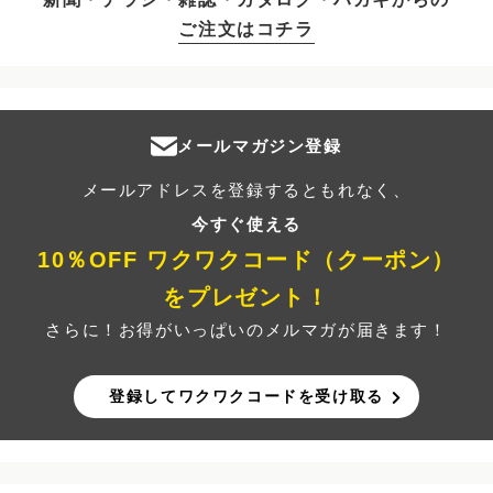
ご注文はコチラ
メールマガジン登録
メールアドレスを登録するともれなく、
今すぐ使える
10％OFF ワクワクコード（クーポン）
をプレゼント！
さらに！お得がいっぱいのメルマガが届きます！
登録してワクワクコードを受け取る