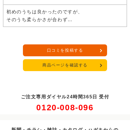
初めのうちは良かったのですが、
そのうち柔らかさが合わず…
口コミを投稿する
商品ページを確認する
ご注文専用ダイヤル24時間365日 受付
0120-008-096
新聞・チラシ・雑誌・カタログ・ハガキからの