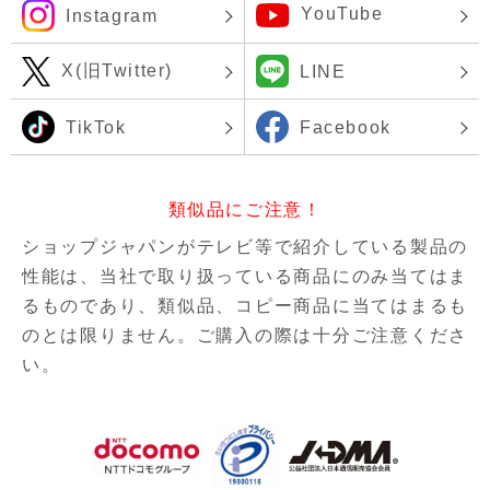
YouTube
Instagram
X(旧Twitter)
LINE
TikTok
Facebook
類似品にご注意！
ショップジャパンがテレビ等で紹介している製品の
性能は、当社で取り扱っている商品にのみ当てはま
るものであり、
類似品、コピー商品に当てはまるも
のとは限りません。ご購入の際は十分ご注意くださ
い。