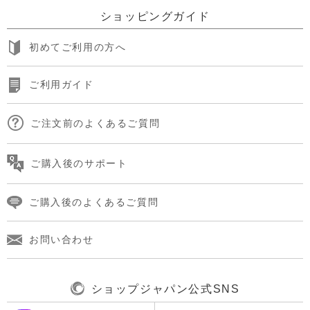
ショッピングガイド
初めてご利用の方へ
ご利用ガイド
ご注文前のよくあるご質問
ご購入後のサポート
ご購入後のよくあるご質問
お問い合わせ
ショップジャパン公式SNS