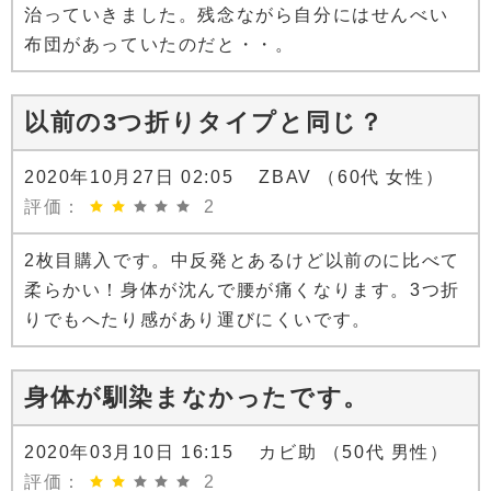
治っていきました。残念ながら自分にはせんべい
布団があっていたのだと・・。
以前の3つ折りタイプと同じ？
2020年10月27日 02:05 ZBAV （60代 女性）
評価：
2
2枚目購入です。中反発とあるけど以前のに比べて
柔らかい！身体が沈んで腰が痛くなります。3つ折
りでもへたり感があり運びにくいです。
身体が馴染まなかったです。
2020年03月10日 16:15 カビ助 （50代 男性）
評価：
2