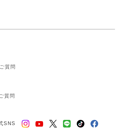
ド
ご質問
ご質問
式SNS