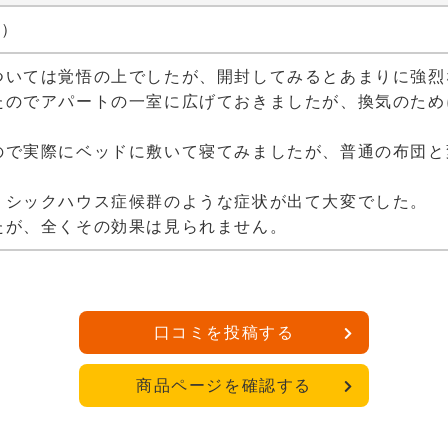
性）
ついては覚悟の上でしたが、開封してみるとあまりに強烈
たのでアパートの一室に広げておきましたが、換気のため
ので実際にベッドに敷いて寝てみましたが、普通の布団と
、シックハウス症候群のような症状が出て大変でした。
たが、全くその効果は見られません。
口コミを投稿する
商品ページを確認する