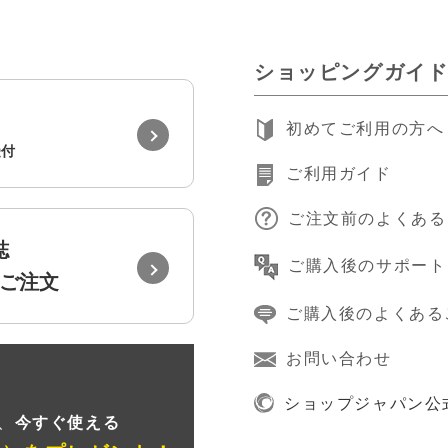
ショッピングガイ
初めてご利用の方へ
受付
ご利用ガイド
ご注文前のよくある
誌
ご購入後のサポート
ご注文
ご購入後のよくある
お問い合わせ
録
ショップジャパン公
、
今すぐ使える