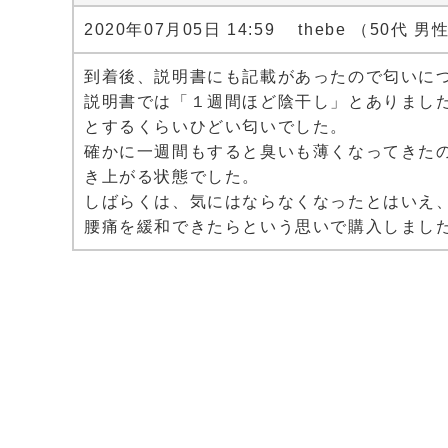
2020年07月05日 14:59 thebe （50代 男
到着後、説明書にも記載があったので匂いに
説明書では「１週間ほど陰干し」とありまし
とするくらいひどい匂いでした。
確かに一週間もすると臭いも薄くなってきた
き上がる状態でした。
しばらくは、気にはならなくなったとはいえ
腰痛を緩和できたらという思いで購入しまし