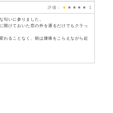
評価：
1
な匂いに参りました。
に開けておいた窓の外を通るだけでもクラっ
変わることなく、朝は腰痛をこらえながら起