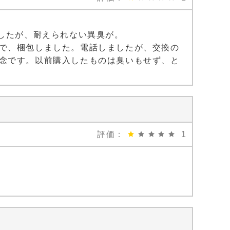
したが、耐えられない異臭が。
で、梱包しました。電話しましたが、交換の
念です。以前購入したものは臭いもせず、と
評価：
1