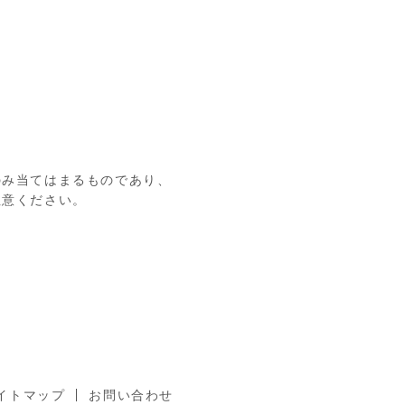
のみ当てはまるものであり、
注意ください。
イトマップ
お問い合わせ