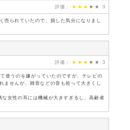
評価：
3
く売られていたので、損した気分になりまし
評価：
3
って使うのを嫌がっていたのですが、テレビの
れませんが、雑音などの音も拾って大きくし
柄な女性の耳には機械が大きすぎるし、高齢者