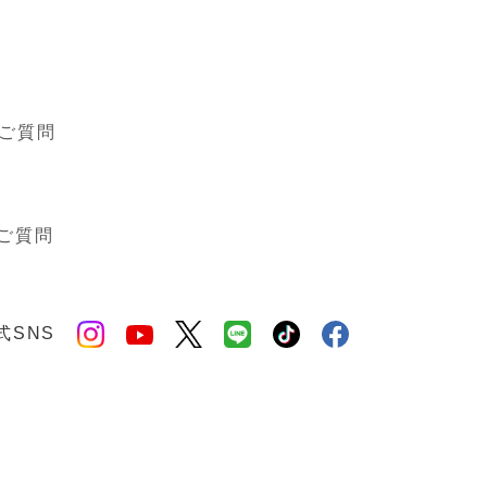
ご質問
ご質問
式SNS