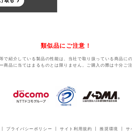
け取る
類似品にご注意！
等で紹介している製品の性能は、当社で取り扱っている商品に
ー商品に当てはまるものとは限りません。ご購入の際は十分ご
プライバシーポリシー
サイト利用規約
推奨環境
サ