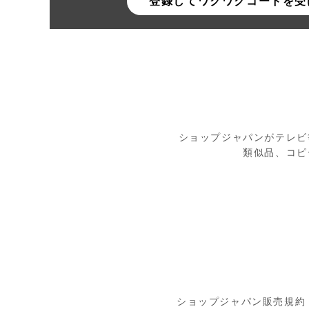
登録してワクワクコードを受
ショップジャパンがテレビ
類似品、コピ
ショップジャパン販売規約